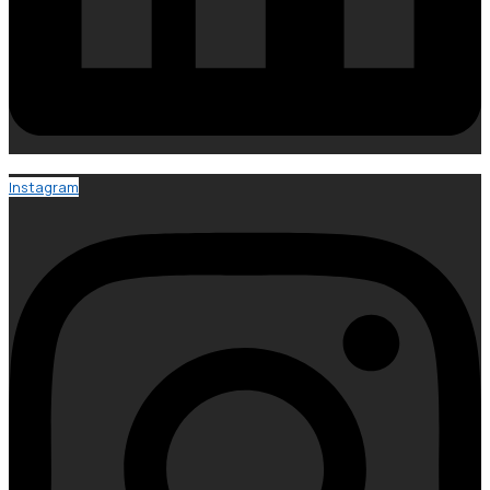
Instagram