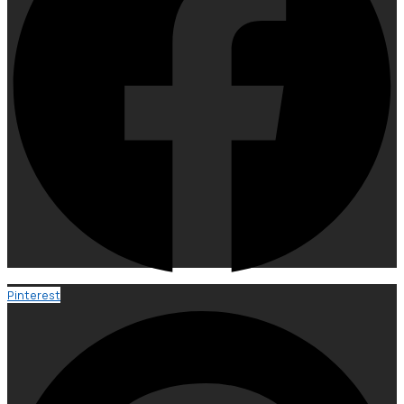
Pinterest