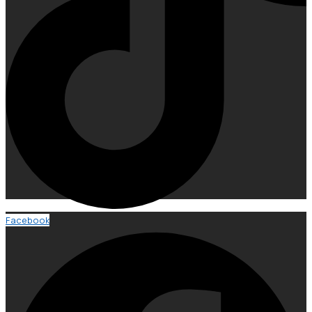
Facebook