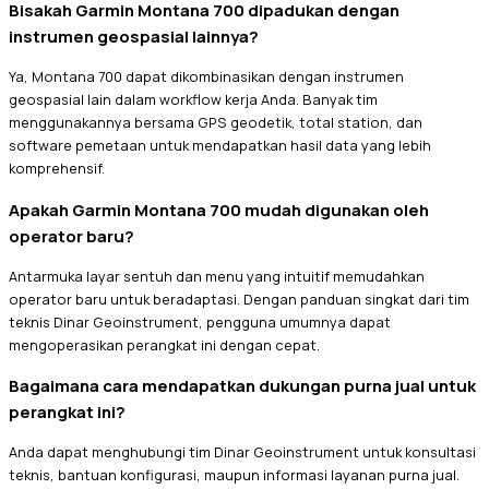
Bisakah Garmin Montana 700 dipadukan dengan
instrumen geospasial lainnya?
Ya, Montana 700 dapat dikombinasikan dengan instrumen
geospasial lain dalam workflow kerja Anda. Banyak tim
menggunakannya bersama GPS geodetik, total station, dan
software pemetaan untuk mendapatkan hasil data yang lebih
komprehensif.
Apakah Garmin Montana 700 mudah digunakan oleh
operator baru?
Antarmuka layar sentuh dan menu yang intuitif memudahkan
operator baru untuk beradaptasi. Dengan panduan singkat dari tim
teknis Dinar Geoinstrument, pengguna umumnya dapat
mengoperasikan perangkat ini dengan cepat.
Bagaimana cara mendapatkan dukungan purna jual untuk
perangkat ini?
Anda dapat menghubungi tim Dinar Geoinstrument untuk konsultasi
teknis, bantuan konfigurasi, maupun informasi layanan purna jual.