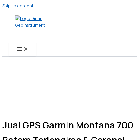
Skip to content
Jual GPS Garmin Montana 700