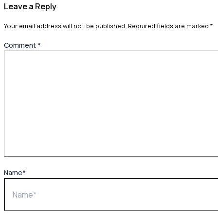
Leave a Reply
Your email address will not be published.
Required fields are marked
*
Comment
*
Name*