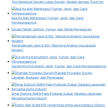
Tips Membuat Denah Lokasi Sendiri, Mudah dengan Tools Ini!
Apa Itu Alat Waterpass? Fungsi, Jenis, dan Cara
Penggunaannya
Elevasi Tanah: Definisi, Fungsi, dan Teknik Pengukuran
Penginderaan Jauh & SIG: Teknologi Analisis Geospasial
Modern
Surveying Instrument: Jenis, Fungsi, dan Cara Penggunaannya
Standar Prosedur Survey:
Langkah, Regulasi, dan Penerapan
Dinar Explore SMKN Paku Polewali Sulbar: Edukasi Lapangan
Bersama Dunia Industri
Demo