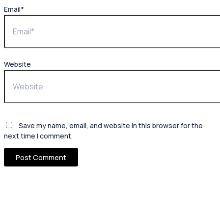
Email*
Website
Save my name, email, and website in this browser for the
next time I comment.