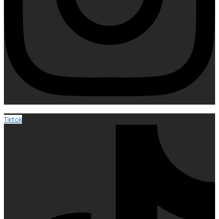
Tiktok