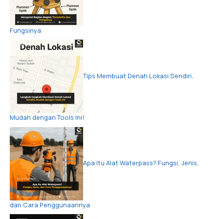
Fungsinya
Tips Membuat Denah Lokasi Sendiri,
Mudah dengan Tools Ini!
Apa Itu Alat Waterpass? Fungsi, Jenis,
dan Cara Penggunaannya