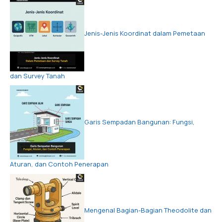
Jenis-Jenis Koordinat dalam Pemetaan
dan Survey Tanah
Garis Sempadan Bangunan: Fungsi,
Aturan, dan Contoh Penerapan
Mengenal Bagian-Bagian Theodolite dan