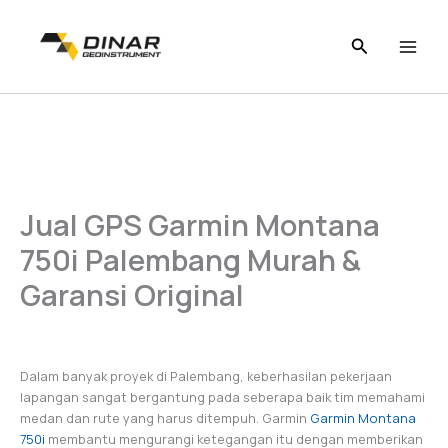
Skip
to
content
Jual GPS Garmin Montana
750i Palembang Murah &
Garansi Original
Dalam banyak proyek di Palembang, keberhasilan pekerjaan
lapangan sangat bergantung pada seberapa baik tim memahami
medan dan rute yang harus ditempuh. Garmin
Garmin Montana
750i
membantu mengurangi ketegangan itu dengan memberikan