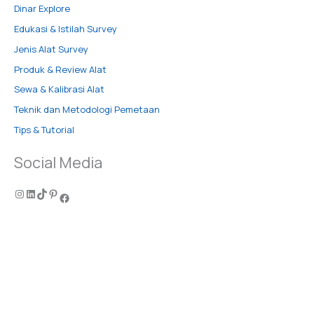
Dinar Explore
Edukasi & Istilah Survey
Jenis Alat Survey
Produk & Review Alat
Sewa & Kalibrasi Alat
Teknik dan Metodologi Pemetaan
Tips & Tutorial
Social Media