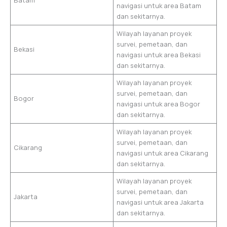
Batam
navigasi untuk area Batam
dan sekitarnya.
Wilayah layanan proyek
survei, pemetaan, dan
Bekasi
navigasi untuk area Bekasi
dan sekitarnya.
Wilayah layanan proyek
survei, pemetaan, dan
Bogor
navigasi untuk area Bogor
dan sekitarnya.
Wilayah layanan proyek
survei, pemetaan, dan
Cikarang
navigasi untuk area Cikarang
dan sekitarnya.
Wilayah layanan proyek
survei, pemetaan, dan
Jakarta
navigasi untuk area Jakarta
dan sekitarnya.