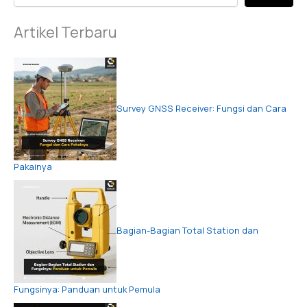
Artikel Terbaru
Survey GNSS Receiver: Fungsi dan Cara
Pakainya
Bagian-Bagian Total Station dan
Fungsinya: Panduan untuk Pemula