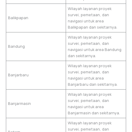
Wilayah layanan proyek
survei, pemetaan, dan
Balikpapan
navigasi untuk area
Balikpapan dan sekitarnya.
Wilayah layanan proyek
survei, pemetaan, dan
Bandung
navigasi untuk area Bandung
dan sekitarnya.
Wilayah layanan proyek
survei, pemetaan, dan
Banjarbaru
navigasi untuk area
Banjarbaru dan sekitarnya.
Wilayah layanan proyek
survei, pemetaan, dan
Banjarmasin
navigasi untuk area
Banjarmasin dan sekitarnya.
Wilayah layanan proyek
survei, pemetaan, dan