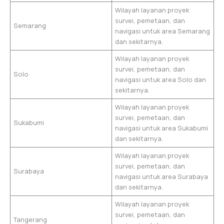
Wilayah layanan proyek
survei, pemetaan, dan
Semarang
navigasi untuk area Semarang
dan sekitarnya.
Wilayah layanan proyek
survei, pemetaan, dan
Solo
navigasi untuk area Solo dan
sekitarnya.
Wilayah layanan proyek
survei, pemetaan, dan
Sukabumi
navigasi untuk area Sukabumi
dan sekitarnya.
Wilayah layanan proyek
survei, pemetaan, dan
Surabaya
navigasi untuk area Surabaya
dan sekitarnya.
Wilayah layanan proyek
survei, pemetaan, dan
Tangerang