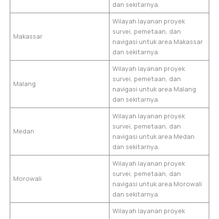
dan sekitarnya.
Wilayah layanan proyek
survei, pemetaan, dan
Makassar
navigasi untuk area Makassar
dan sekitarnya.
Wilayah layanan proyek
survei, pemetaan, dan
Malang
navigasi untuk area Malang
dan sekitarnya.
Wilayah layanan proyek
survei, pemetaan, dan
Medan
navigasi untuk area Medan
dan sekitarnya.
Wilayah layanan proyek
survei, pemetaan, dan
Morowali
navigasi untuk area Morowali
dan sekitarnya.
Wilayah layanan proyek