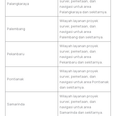
survei, pemetaan, dan
Palangkaraya
navigasi untuk area
Palangkaraya dan sekitarnya.
Wilayah layanan proyek
survei, pemetaan, dan
Palembang
navigasi untuk area
Palembang dan sekitarnya.
Wilayah layanan proyek
survei, pemetaan, dan
Pekanbaru
navigasi untuk area
Pekanbaru dan sekitarnya.
Wilayah layanan proyek
survei, pemetaan, dan
Pontianak
navigasi untuk area Pontianak
dan sekitarnya.
Wilayah layanan proyek
survei, pemetaan, dan
Samarinda
navigasi untuk area
Samarinda dan sekitarnya.