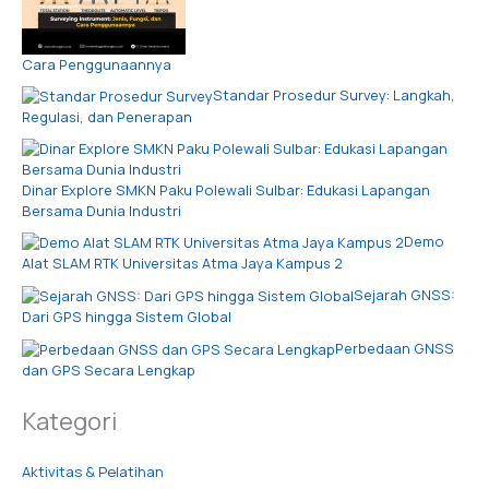
Cara Penggunaannya
Standar Prosedur Survey: Langkah,
Regulasi, dan Penerapan
Dinar Explore SMKN Paku Polewali Sulbar: Edukasi Lapangan
Bersama Dunia Industri
Demo
Alat SLAM RTK Universitas Atma Jaya Kampus 2
Sejarah GNSS:
Dari GPS hingga Sistem Global
Perbedaan GNSS
dan GPS Secara Lengkap
Kategori
Aktivitas & Pelatihan