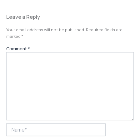
Leave a Reply
Your email address will not be published.
Required fields are
marked
*
Comment
*
Name*