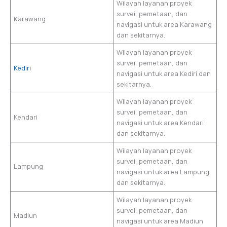
Wilayah layanan proyek
survei, pemetaan, dan
Karawang
navigasi untuk area Karawang
dan sekitarnya.
Wilayah layanan proyek
survei, pemetaan, dan
Kediri
navigasi untuk area Kediri dan
sekitarnya.
Wilayah layanan proyek
survei, pemetaan, dan
Kendari
navigasi untuk area Kendari
dan sekitarnya.
Wilayah layanan proyek
survei, pemetaan, dan
Lampung
navigasi untuk area Lampung
dan sekitarnya.
Wilayah layanan proyek
survei, pemetaan, dan
Madiun
navigasi untuk area Madiun