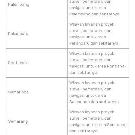
survei, pemetaan, dan
Palembang
navigasi untuk area
Palembang dan sekitarnya.
Wilayah layanan proyek
survei, pemetaan, dan
Pekanbaru
navigasi untuk area
Pekanbaru dan sekitarnya.
Wilayah layanan proyek
survei, pemetaan, dan
Pontianak
navigasi untuk area Pontianak
dan sekitarnya.
Wilayah layanan proyek
survei, pemetaan, dan
Samarinda
navigasi untuk area
Samarinda dan sekitarnya.
Wilayah layanan proyek
survei, pemetaan, dan
Semarang
navigasi untuk area Semarang
dan sekitarnya.