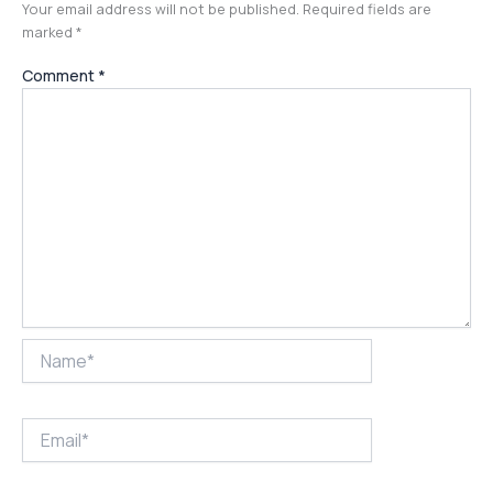
Your email address will not be published.
Required fields are
marked
*
Comment
*
Name*
Email*