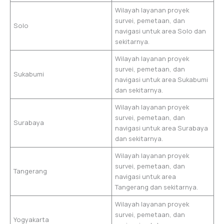
Wilayah layanan proyek
survei, pemetaan, dan
Solo
navigasi untuk area Solo dan
sekitarnya.
Wilayah layanan proyek
survei, pemetaan, dan
Sukabumi
navigasi untuk area Sukabumi
dan sekitarnya.
Wilayah layanan proyek
survei, pemetaan, dan
Surabaya
navigasi untuk area Surabaya
dan sekitarnya.
Wilayah layanan proyek
survei, pemetaan, dan
Tangerang
navigasi untuk area
Tangerang dan sekitarnya.
Wilayah layanan proyek
survei, pemetaan, dan
Yogyakarta