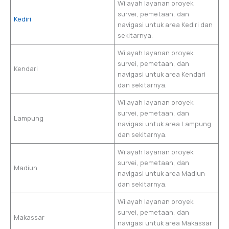
Wilayah layanan proyek
survei, pemetaan, dan
Kediri
navigasi untuk area Kediri dan
sekitarnya.
Wilayah layanan proyek
survei, pemetaan, dan
Kendari
navigasi untuk area Kendari
dan sekitarnya.
Wilayah layanan proyek
survei, pemetaan, dan
Lampung
navigasi untuk area Lampung
dan sekitarnya.
Wilayah layanan proyek
survei, pemetaan, dan
Madiun
navigasi untuk area Madiun
dan sekitarnya.
Wilayah layanan proyek
survei, pemetaan, dan
Makassar
navigasi untuk area Makassar