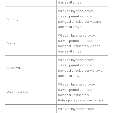
dan sekitarnya.
Wilayah layanan proyek
survei, pemetaan, dan
Malang
navigasi untuk area Malang
dan sekitarnya.
Wilayah layanan proyek
survei, pemetaan, dan
Medan
navigasi untuk area Medan
dan sekitarnya.
Wilayah layanan proyek
survei, pemetaan, dan
Morowali
navigasi untuk area Morowali
dan sekitarnya.
Wilayah layanan proyek
survei, pemetaan, dan
Palangkaraya
navigasi untuk area
Palangkaraya dan sekitarnya.
Wilayah layanan proyek