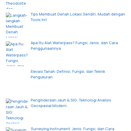
Tips Membuat Denah Lokasi Sendiri, Mudah dengan
Tools Ini!
Apa Itu Alat Waterpass? Fungsi, Jenis, dan Cara
Penggunaannya
Elevasi Tanah: Definisi, Fungsi, dan Teknik
Pengukuran
Penginderaan Jauh & SIG: Teknologi Analisis
Geospasial Modern
Surveying Instrument: Jenis, Fungsi, dan Cara