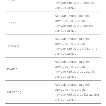
Bekasi
navigasi untuk area Bekasi
dan sekitarnya.
Wilayah layanan proyek
survei, pemetaan, dan
Bogor
navigasi untuk area Bogor
dan sekitarnya.
Wilayah layanan proyek
survei, pemetaan, dan
Cikarang
navigasi untuk area Cikarang
dan sekitarnya.
Wilayah layanan proyek
survei, pemetaan, dan
Jakarta
navigasi untuk area Jakarta
dan sekitarnya.
Wilayah layanan proyek
survei, pemetaan, dan
Karawang
navigasi untuk area Karawang
dan sekitarnya.