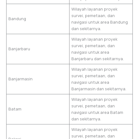
Wilayah layanan proyek
survei, pemetaan, dan
Bandung
navigasi untuk area Bandung
dan sekitarnya.
Wilayah layanan proyek
survei, pemetaan, dan
Banjarbaru
navigasi untuk area
Banjarbaru dan sekitarnya.
Wilayah layanan proyek
survei, pemetaan, dan
Banjarmasin
navigasi untuk area
Banjarmasin dan sekitarnya.
Wilayah layanan proyek
survei, pemetaan, dan
Batam
navigasi untuk area Batam
dan sekitarnya.
Wilayah layanan proyek
survei, pemetaan, dan