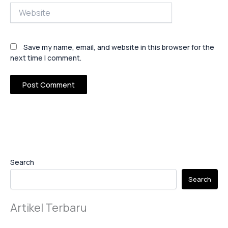
Website
Save my name, email, and website in this browser for the
next time I comment.
Search
Search
Artikel Terbaru