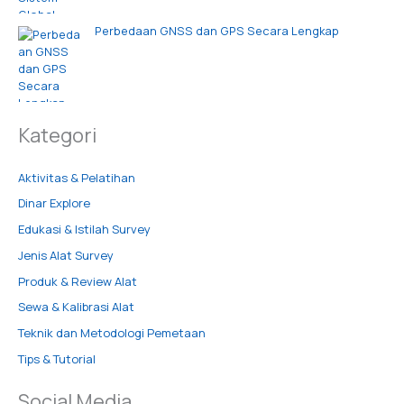
Perbedaan GNSS dan GPS Secara Lengkap
Kategori
Aktivitas & Pelatihan
Dinar Explore
Edukasi & Istilah Survey
Jenis Alat Survey
Produk & Review Alat
Sewa & Kalibrasi Alat
Teknik dan Metodologi Pemetaan
Tips & Tutorial
Social Media