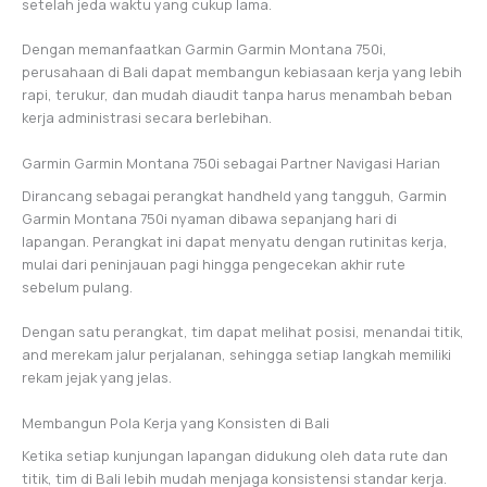
setelah jeda waktu yang cukup lama.
Dengan memanfaatkan Garmin Garmin Montana 750i,
perusahaan di Bali dapat membangun kebiasaan kerja yang lebih
rapi, terukur, dan mudah diaudit tanpa harus menambah beban
kerja administrasi secara berlebihan.
Garmin Garmin Montana 750i sebagai Partner Navigasi Harian
Dirancang sebagai perangkat handheld yang tangguh, Garmin
Garmin Montana 750i nyaman dibawa sepanjang hari di
lapangan. Perangkat ini dapat menyatu dengan rutinitas kerja,
mulai dari peninjauan pagi hingga pengecekan akhir rute
sebelum pulang.
Dengan satu perangkat, tim dapat melihat posisi, menandai titik,
and merekam jalur perjalanan, sehingga setiap langkah memiliki
rekam jejak yang jelas.
Membangun Pola Kerja yang Konsisten di Bali
Ketika setiap kunjungan lapangan didukung oleh data rute dan
titik, tim di Bali lebih mudah menjaga konsistensi standar kerja.