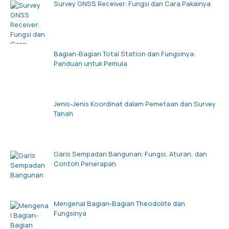
Survey GNSS Receiver: Fungsi dan Cara Pakainya
Bagian-Bagian Total Station dan Fungsinya:
Panduan untuk Pemula
Jenis-Jenis Koordinat dalam Pemetaan dan Survey
Tanah
Garis Sempadan Bangunan: Fungsi, Aturan, dan
Contoh Penerapan
Mengenal Bagian-Bagian Theodolite dan
Fungsinya