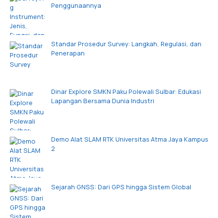
Penggunaannya
Standar Prosedur Survey: Langkah, Regulasi, dan
Penerapan
Dinar Explore SMKN Paku Polewali Sulbar: Edukasi
Lapangan Bersama Dunia Industri
Demo Alat SLAM RTK Universitas Atma Jaya Kampus
2
Sejarah GNSS: Dari GPS hingga Sistem Global