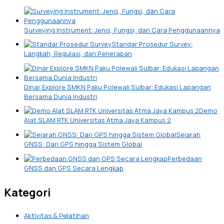
Surveying Instrument: Jenis, Fungsi, dan Cara Penggunaannya
Standar Prosedur Survey:
Langkah, Regulasi, dan Penerapan
Dinar Explore SMKN Paku Polewali Sulbar: Edukasi Lapangan
Bersama Dunia Industri
Demo
Alat SLAM RTK Universitas Atma Jaya Kampus 2
Sejarah
GNSS: Dari GPS hingga Sistem Global
Perbedaan
GNSS dan GPS Secara Lengkap
Kategori
Aktivitas & Pelatihan