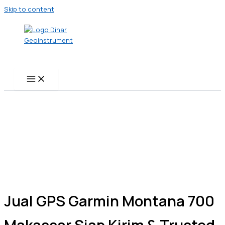
Skip to content
Jual GPS Garmin Montana 700