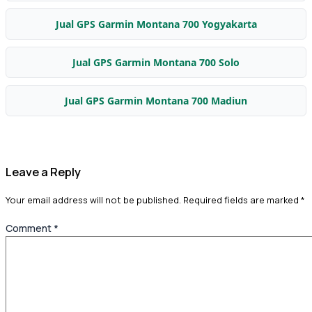
Jual GPS Garmin Montana 700 Yogyakarta
Jual GPS Garmin Montana 700 Solo
Jual GPS Garmin Montana 700 Madiun
Leave a Reply
Your email address will not be published.
Required fields are marked
*
Comment
*