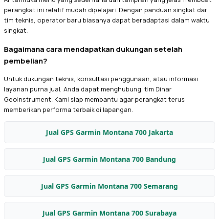
perangkat ini relatif mudah dipelajari. Dengan panduan singkat dari
tim teknis, operator baru biasanya dapat beradaptasi dalam waktu
singkat.
Bagaimana cara mendapatkan dukungan setelah
pembelian?
Untuk dukungan teknis, konsultasi penggunaan, atau informasi
layanan purna jual, Anda dapat menghubungi tim Dinar
Geoinstrument. Kami siap membantu agar perangkat terus
memberikan performa terbaik di lapangan.
Jual GPS Garmin Montana 700 Jakarta
Jual GPS Garmin Montana 700 Bandung
Jual GPS Garmin Montana 700 Semarang
Jual GPS Garmin Montana 700 Surabaya