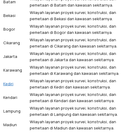
Batam
pemetaan di Batam dan kawasan sekitarnya.
Wilayah layanan proyek survei, konstruksi, dan
Bekasi
pemetaan di Bekasi dan kawasan sekitarnya.
Wilayah layanan proyek survei, konstruksi, dan
Bogor
pemetaan di Bogor dan kawasan sekitarnya.
Wilayah layanan proyek survei, konstruksi, dan
Cikarang
pemetaan di Cikarang dan kawasan sekitarnya.
Wilayah layanan proyek survei, konstruksi, dan
Jakarta
pemetaan di Jakarta dan kawasan sekitarnya.
Wilayah layanan proyek survei, konstruksi, dan
Karawang
pemetaan di Karawang dan kawasan sekitarnya.
Wilayah layanan proyek survei, konstruksi, dan
Kediri
pemetaan di Kediri dan kawasan sekitarnya.
Wilayah layanan proyek survei, konstruksi, dan
Kendari
pemetaan di Kendari dan kawasan sekitarnya.
Wilayah layanan proyek survei, konstruksi, dan
Lampung
pemetaan di Lampung dan kawasan sekitarnya.
Wilayah layanan proyek survei, konstruksi, dan
Madiun
pemetaan di Madiun dan kawasan sekitarnya.