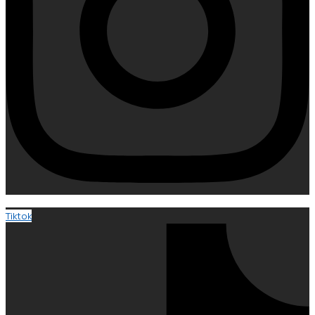
Tiktok