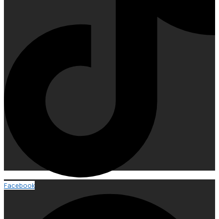
Facebook