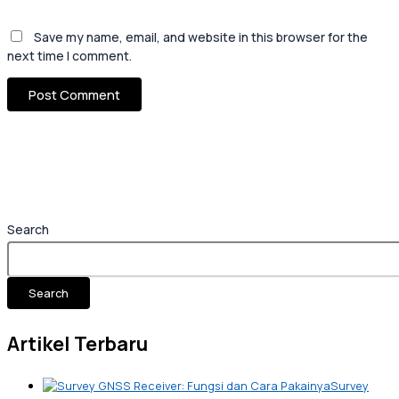
Save my name, email, and website in this browser for the
next time I comment.
Search
Search
Artikel Terbaru
Survey