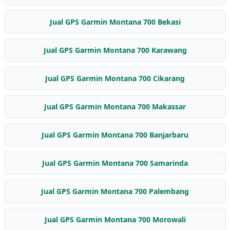
Jual GPS Garmin Montana 700 Bekasi
Jual GPS Garmin Montana 700 Karawang
Jual GPS Garmin Montana 700 Cikarang
Jual GPS Garmin Montana 700 Makassar
Jual GPS Garmin Montana 700 Banjarbaru
Jual GPS Garmin Montana 700 Samarinda
Jual GPS Garmin Montana 700 Palembang
Jual GPS Garmin Montana 700 Morowali