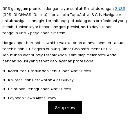
GPS genggam premium dengan layar sentuh 5 inci, dukungan
GNSS
(GPS, GLONASS, Galileo), serta peta TopoActive & City Navigator
untuk navigasi canggih. terbaik bagi petualang dan profesional yang
membutuhkan layar besar, navigasi presisi, serta daya tahan
tangguh untuk perjalanan ekstrem.
Harga dapat berubah sewaktu-waktu tanpa adanya pemberitahuan
terlebih dahulu. Segera hubungi Dinar Geoinstrument untuk
kebutuhan alat survey terbaik Anda. Kami siap membantu Anda
dengan solusi yang tepat dan layanan profesional.
Konsultasi Produk dan Kebutuhan Alat Survey
Kalibrasi dan Perawatan Alat Survey
Pelatihan Penggunaan Alat Survey
Layanan Sewa Alat Survey
Shop now