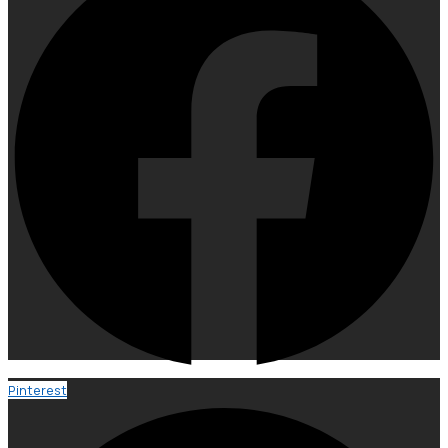
Pinterest