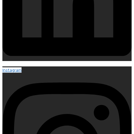
Instagram