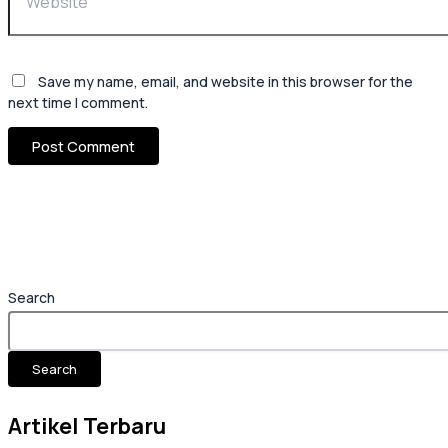
Save my name, email, and website in this browser for the
next time I comment.
Search
Search
Artikel Terbaru