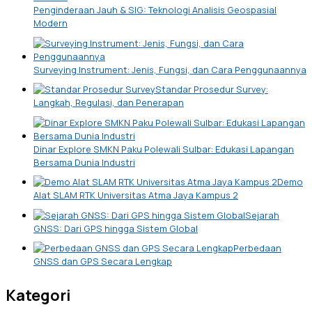
Penginderaan Jauh & SIG: Teknologi Analisis Geospasial
Modern
Surveying Instrument: Jenis, Fungsi, dan Cara Penggunaannya
Standar Prosedur Survey:
Langkah, Regulasi, dan Penerapan
Dinar Explore SMKN Paku Polewali Sulbar: Edukasi Lapangan
Bersama Dunia Industri
Demo
Alat SLAM RTK Universitas Atma Jaya Kampus 2
Sejarah
GNSS: Dari GPS hingga Sistem Global
Perbedaan
GNSS dan GPS Secara Lengkap
Kategori