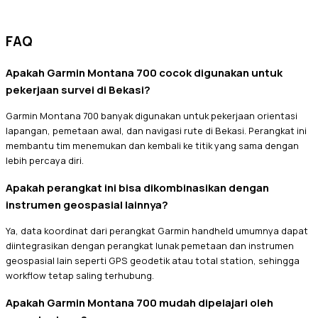
FAQ
Apakah Garmin Montana 700 cocok digunakan untuk
pekerjaan survei di Bekasi?
Garmin Montana 700 banyak digunakan untuk pekerjaan orientasi
lapangan, pemetaan awal, dan navigasi rute di Bekasi. Perangkat ini
membantu tim menemukan dan kembali ke titik yang sama dengan
lebih percaya diri.
Apakah perangkat ini bisa dikombinasikan dengan
instrumen geospasial lainnya?
Ya, data koordinat dari perangkat Garmin handheld umumnya dapat
diintegrasikan dengan perangkat lunak pemetaan dan instrumen
geospasial lain seperti GPS geodetik atau total station, sehingga
workflow tetap saling terhubung.
Apakah Garmin Montana 700 mudah dipelajari oleh