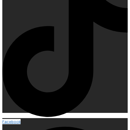
Facebook