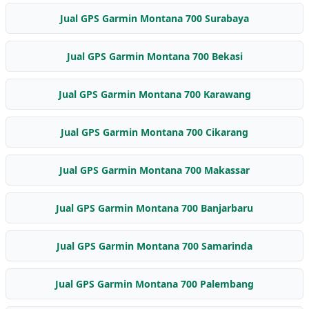
Jual GPS Garmin Montana 700 Surabaya
Jual GPS Garmin Montana 700 Bekasi
Jual GPS Garmin Montana 700 Karawang
Jual GPS Garmin Montana 700 Cikarang
Jual GPS Garmin Montana 700 Makassar
Jual GPS Garmin Montana 700 Banjarbaru
Jual GPS Garmin Montana 700 Samarinda
Jual GPS Garmin Montana 700 Palembang