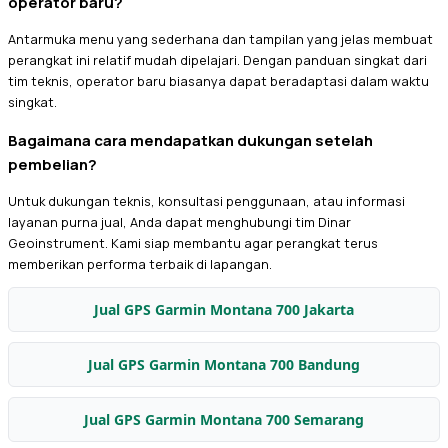
operator baru?
Antarmuka menu yang sederhana dan tampilan yang jelas membuat
perangkat ini relatif mudah dipelajari. Dengan panduan singkat dari
tim teknis, operator baru biasanya dapat beradaptasi dalam waktu
singkat.
Bagaimana cara mendapatkan dukungan setelah
pembelian?
Untuk dukungan teknis, konsultasi penggunaan, atau informasi
layanan purna jual, Anda dapat menghubungi tim Dinar
Geoinstrument. Kami siap membantu agar perangkat terus
memberikan performa terbaik di lapangan.
Jual GPS Garmin Montana 700 Jakarta
Jual GPS Garmin Montana 700 Bandung
Jual GPS Garmin Montana 700 Semarang