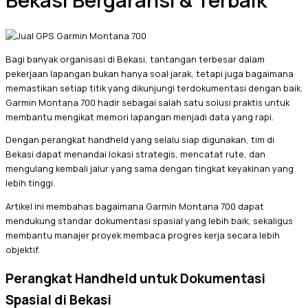
Bekasi Bergaransi & Terbaik
Bagi banyak organisasi di Bekasi, tantangan terbesar dalam
pekerjaan lapangan bukan hanya soal jarak, tetapi juga bagaimana
memastikan setiap titik yang dikunjungi terdokumentasi dengan baik.
Garmin Montana 700 hadir sebagai salah satu solusi praktis untuk
membantu mengikat memori lapangan menjadi data yang rapi.
Dengan perangkat handheld yang selalu siap digunakan, tim di
Bekasi dapat menandai lokasi strategis, mencatat rute, dan
mengulang kembali jalur yang sama dengan tingkat keyakinan yang
lebih tinggi.
Artikel ini membahas bagaimana Garmin Montana 700 dapat
mendukung standar dokumentasi spasial yang lebih baik, sekaligus
membantu manajer proyek membaca progres kerja secara lebih
objektif.
Perangkat Handheld untuk Dokumentasi
Spasial di Bekasi