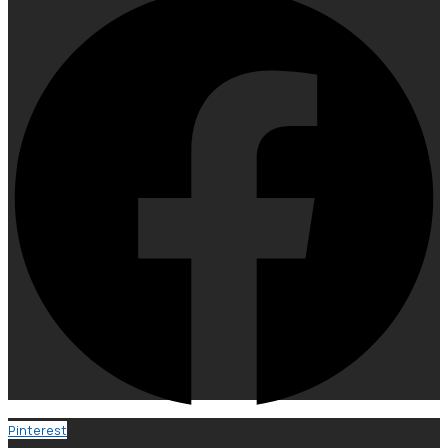
Pinterest