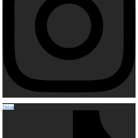
Tiktok