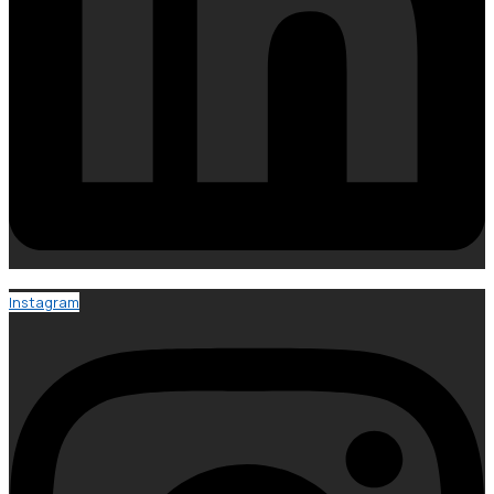
Instagram