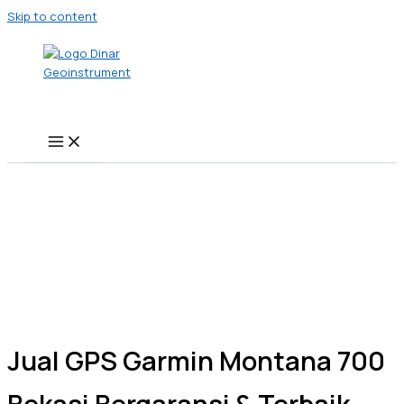
Skip to content
Jual GPS Garmin Montana 700