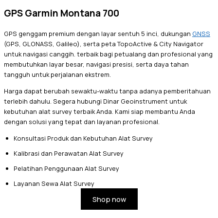
GPS Garmin Montana 700
GPS genggam premium dengan layar sentuh 5 inci, dukungan
GNSS
(GPS, GLONASS, Galileo), serta peta TopoActive & City Navigator
untuk navigasi canggih. terbaik bagi petualang dan profesional yang
membutuhkan layar besar, navigasi presisi, serta daya tahan
tangguh untuk perjalanan ekstrem.
Harga dapat berubah sewaktu-waktu tanpa adanya pemberitahuan
terlebih dahulu. Segera hubungi Dinar Geoinstrument untuk
kebutuhan alat survey terbaik Anda. Kami siap membantu Anda
dengan solusi yang tepat dan layanan profesional.
Konsultasi Produk dan Kebutuhan Alat Survey
Kalibrasi dan Perawatan Alat Survey
Pelatihan Penggunaan Alat Survey
Layanan Sewa Alat Survey
Shop now