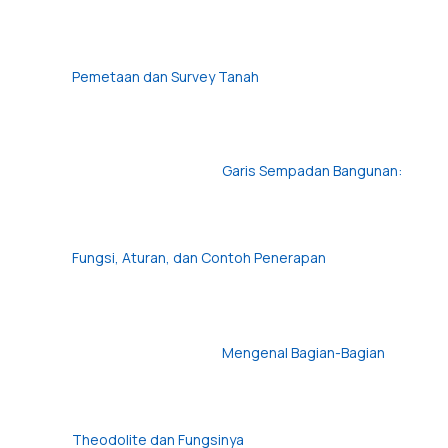
Pemetaan dan Survey Tanah
Garis Sempadan Bangunan:
Fungsi, Aturan, dan Contoh Penerapan
Mengenal Bagian-Bagian
Theodolite dan Fungsinya