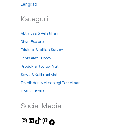
Lengkap
Kategori
Aktivitas & Pelatihan
Dinar Explore
Edukasi & Istilah Survey
Jenis Alat Survey
Produk & Review Alat
Sewa & Kalibrasi Alat
Teknik dan Metodologi Pemetaan
Tips & Tutorial
Social Media