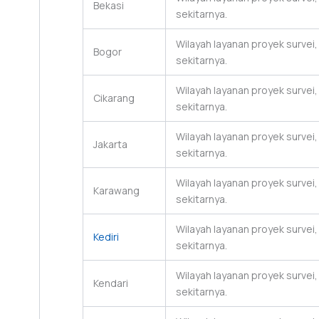
Bekasi
sekitarnya.
Wilayah layanan proyek survei
Bogor
sekitarnya.
Wilayah layanan proyek survei
Cikarang
sekitarnya.
Wilayah layanan proyek survei
Jakarta
sekitarnya.
Wilayah layanan proyek survei
Karawang
sekitarnya.
Wilayah layanan proyek survei
Kediri
sekitarnya.
Wilayah layanan proyek survei
Kendari
sekitarnya.