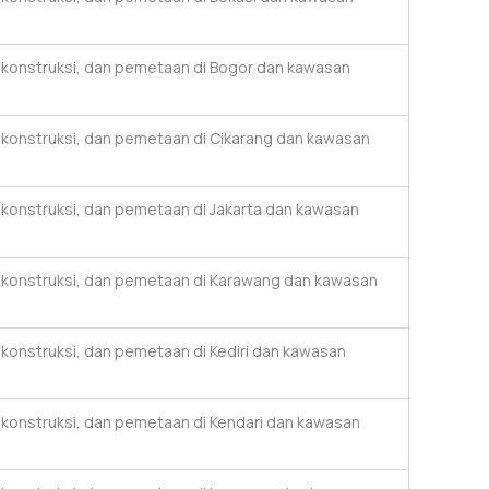
, konstruksi, dan pemetaan di Bogor dan kawasan
, konstruksi, dan pemetaan di Cikarang dan kawasan
, konstruksi, dan pemetaan di Jakarta dan kawasan
, konstruksi, dan pemetaan di Karawang dan kawasan
, konstruksi, dan pemetaan di Kediri dan kawasan
, konstruksi, dan pemetaan di Kendari dan kawasan