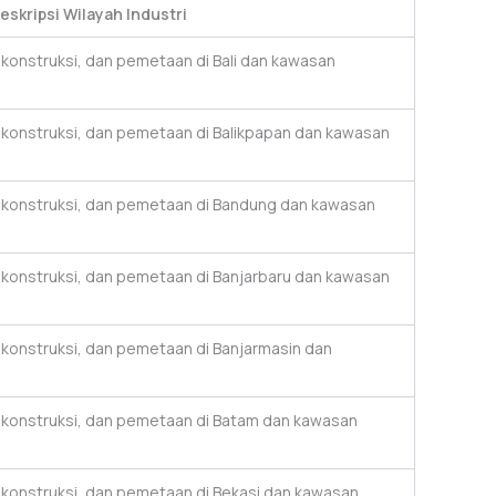
eskripsi Wilayah Industri
, konstruksi, dan pemetaan di Bali dan kawasan
, konstruksi, dan pemetaan di Balikpapan dan kawasan
, konstruksi, dan pemetaan di Bandung dan kawasan
, konstruksi, dan pemetaan di Banjarbaru dan kawasan
, konstruksi, dan pemetaan di Banjarmasin dan
, konstruksi, dan pemetaan di Batam dan kawasan
, konstruksi, dan pemetaan di Bekasi dan kawasan