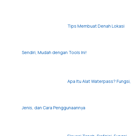
Tips Membuat Denah Lokasi
Sendiri, Mudah dengan Tools Ini!
Apa Itu Alat Waterpass? Fungsi,
Jenis, dan Cara Penggunaannya