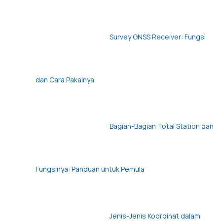
Survey GNSS Receiver: Fungsi
dan Cara Pakainya
Bagian-Bagian Total Station dan
Fungsinya: Panduan untuk Pemula
Jenis-Jenis Koordinat dalam