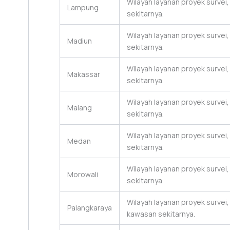
Wilayah layanan proyek surve
Lampung
sekitarnya.
Wilayah layanan proyek survei
Madiun
sekitarnya.
Wilayah layanan proyek survei
Makassar
sekitarnya.
Wilayah layanan proyek survei
Malang
sekitarnya.
Wilayah layanan proyek surve
Medan
sekitarnya.
Wilayah layanan proyek survei
Morowali
sekitarnya.
Wilayah layanan proyek survei
Palangkaraya
kawasan sekitarnya.