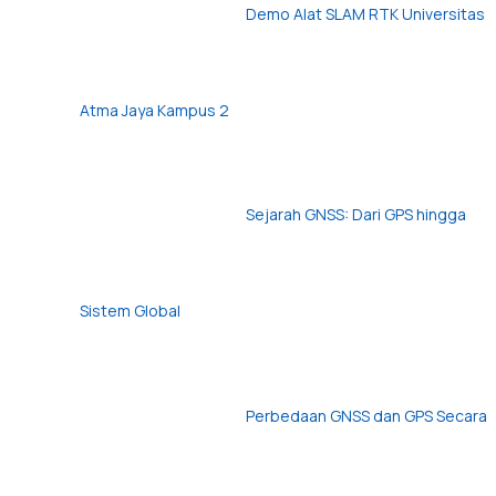
Demo Alat SLAM RTK Universitas
Atma Jaya Kampus 2
Sejarah GNSS: Dari GPS hingga
Sistem Global
Perbedaan GNSS dan GPS Secara