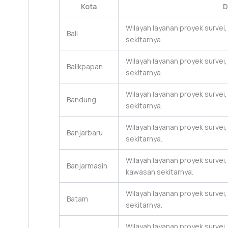
Kota
D
Wilayah layanan proyek survei
Bali
sekitarnya.
Wilayah layanan proyek survei
Balikpapan
sekitarnya.
Wilayah layanan proyek survei
Bandung
sekitarnya.
Wilayah layanan proyek survei
Banjarbaru
sekitarnya.
Wilayah layanan proyek survei
Banjarmasin
kawasan sekitarnya.
Wilayah layanan proyek survei
Batam
sekitarnya.
Wilayah layanan proyek survei