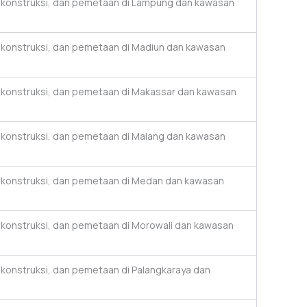
i, konstruksi, dan pemetaan di Lampung dan kawasan
, konstruksi, dan pemetaan di Madiun dan kawasan
, konstruksi, dan pemetaan di Makassar dan kawasan
, konstruksi, dan pemetaan di Malang dan kawasan
i, konstruksi, dan pemetaan di Medan dan kawasan
, konstruksi, dan pemetaan di Morowali dan kawasan
, konstruksi, dan pemetaan di Palangkaraya dan