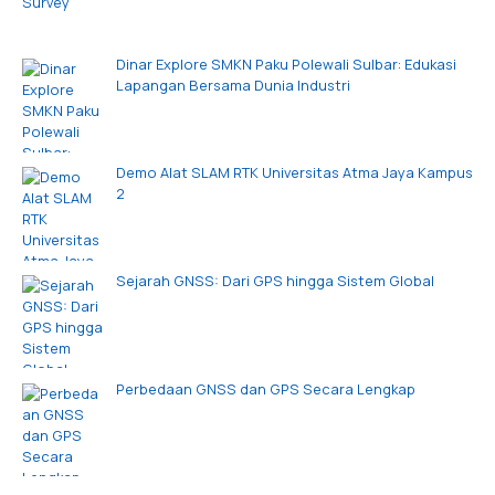
Dinar Explore SMKN Paku Polewali Sulbar: Edukasi
Lapangan Bersama Dunia Industri
Demo Alat SLAM RTK Universitas Atma Jaya Kampus
2
Sejarah GNSS: Dari GPS hingga Sistem Global
Perbedaan GNSS dan GPS Secara Lengkap