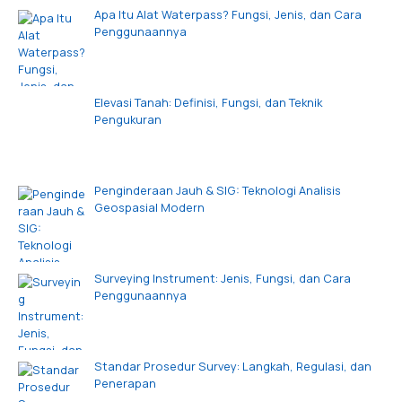
Apa Itu Alat Waterpass? Fungsi, Jenis, dan Cara
Penggunaannya
Elevasi Tanah: Definisi, Fungsi, dan Teknik
Pengukuran
Penginderaan Jauh & SIG: Teknologi Analisis
Geospasial Modern
Surveying Instrument: Jenis, Fungsi, dan Cara
Penggunaannya
Standar Prosedur Survey: Langkah, Regulasi, dan
Penerapan