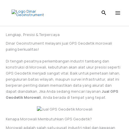
Skip
to
content
Lengkap, Presisi & Terpercaya
Dinar Geoinstrument melayani jual GPS Geodetik morowali
paling berkualitas!
Di tengah pesatnya perkembangan industri tambang dan
konstruksi di Morowali, kebutuhan akan alat ukur presisi seperti
GPS Geodetik menjadi sangat vital. Baik untuk pemetaan lahan,
pengukuran batas wilayah, maupun survei infrastruktur, alat ini
berperan penting dalam memastikan data yang akurat dan
dapat diandalkan. Jika Anda sedang mencari layanan
Jual GPS
Geodetik Morowali
, Anda berada di tempat yang tepat.
Kenapa Morowali Membutuhkan GPS Geodetik?
Morowali adalah salah satu pusat industri nikel dan kawasan