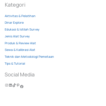
Kategori
Aktivitas & Pelatihan
Dinar Explore
Edukasi & Istilah Survey
Jenis Alat Survey
Produk & Review Alat
Sewa & Kalibrasi Alat
Teknik dan Metodologi Pemetaan
Tips & Tutorial
Social Media