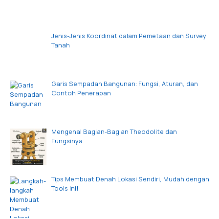
Jenis-Jenis Koordinat dalam Pemetaan dan Survey
Tanah
Garis Sempadan Bangunan: Fungsi, Aturan, dan
Contoh Penerapan
Mengenal Bagian-Bagian Theodolite dan
Fungsinya
Tips Membuat Denah Lokasi Sendiri, Mudah dengan
Tools Ini!