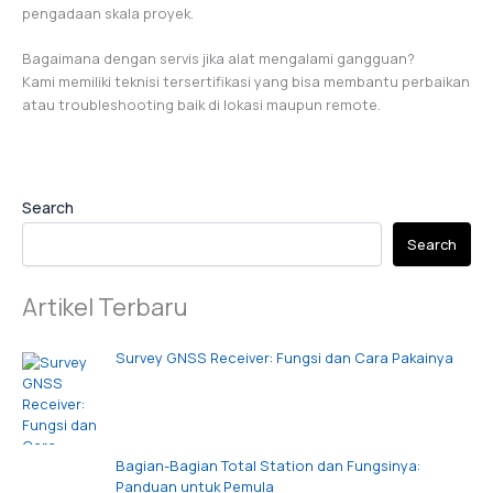
pengadaan skala proyek.
Bagaimana dengan servis jika alat mengalami gangguan?
Kami memiliki teknisi tersertifikasi yang bisa membantu perbaikan
atau troubleshooting baik di lokasi maupun remote.
Search
Search
Artikel Terbaru
Survey GNSS Receiver: Fungsi dan Cara Pakainya
Bagian-Bagian Total Station dan Fungsinya:
Panduan untuk Pemula