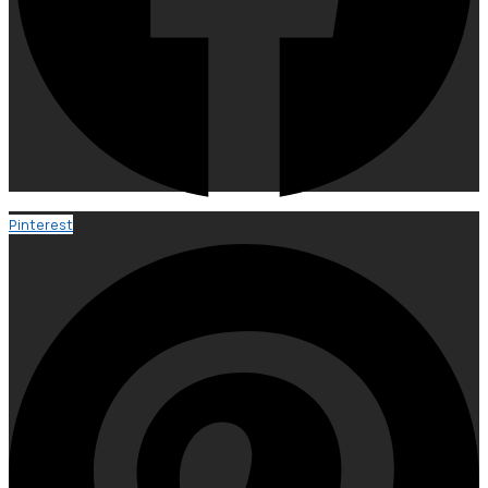
Pinterest