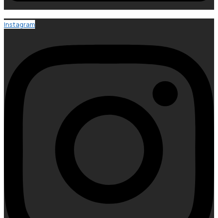
Instagram