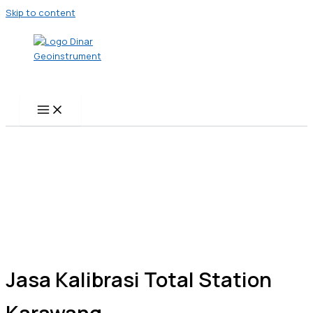
Skip to content
Jasa Kalibrasi Total Station