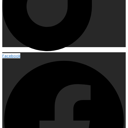
Facebook