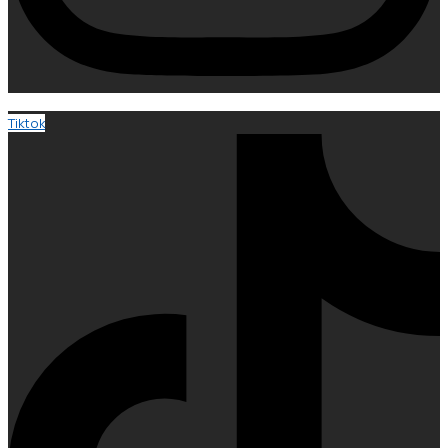
Tiktok