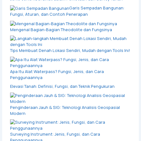
Garis Sempadan Bangunan:
Fungsi, Aturan, dan Contoh Penerapan
Mengenal Bagian-Bagian Theodolite dan Fungsinya
Tips Membuat Denah Lokasi Sendiri, Mudah dengan Tools Ini!
Apa Itu Alat Waterpass? Fungsi, Jenis, dan Cara
Penggunaannya
Elevasi Tanah: Definisi, Fungsi, dan Teknik Pengukuran
Penginderaan Jauh & SIG: Teknologi Analisis Geospasial
Modern
Surveying Instrument: Jenis, Fungsi, dan Cara
Penggunaannya