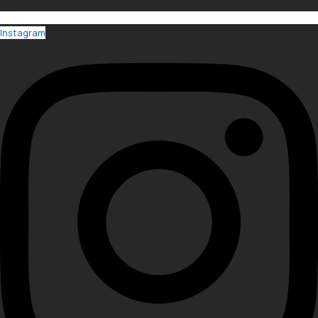
Instagram