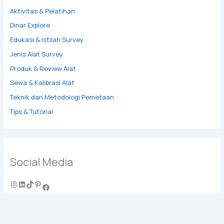
Aktivitas & Pelatihan
Dinar Explore
Edukasi & Istilah Survey
Jenis Alat Survey
Produk & Review Alat
Sewa & Kalibrasi Alat
Teknik dan Metodologi Pemetaan
Tips & Tutorial
Social Media