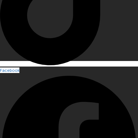
Facebook