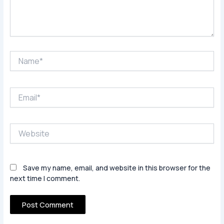
Name*
Email*
Website
Save my name, email, and website in this browser for the
next time I comment.