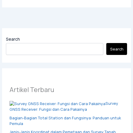
Search
Search
Artikel Terbaru
Survey
GNSS Receiver: Fungsi dan Cara Pakainya
Bagian-Bagian Total Station dan Fungsinya: Panduan untuk
Pemula
Jenis-Jenis Koordinat dalam Pemetaan dan Survey Tanah