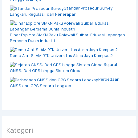
Standar Prosedur Survey:
Langkah, Regulasi, dan Penerapan
Dinar Explore SMKN Paku Polewali Sulbar: Edukasi Lapangan
Bersama Dunia Industri
Demo Alat SLAM RTK Universitas Atma Jaya Kampus 2
Sejarah
GNSS: Dari GPS hingga Sistem Global
Perbedaan
GNSS dan GPS Secara Lengkap
Kategori