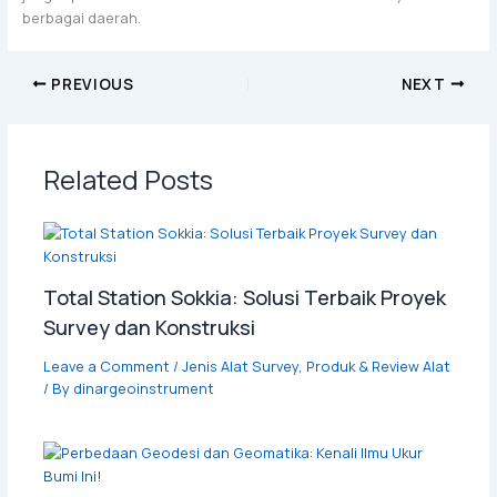
berbagai daerah.
PREVIOUS
NEXT
Related Posts
Total Station Sokkia: Solusi Terbaik Proyek
Survey dan Konstruksi
Leave a Comment
/
Jenis Alat Survey
,
Produk & Review Alat
/ By
dinargeoinstrument