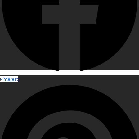
Pinterest