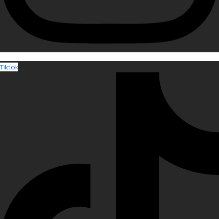
Tiktok