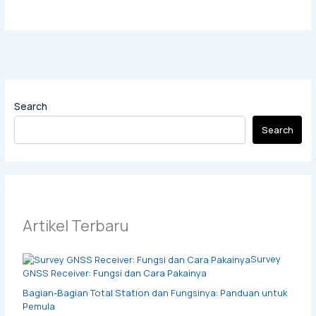
Search
Search
Artikel Terbaru
Survey
GNSS Receiver: Fungsi dan Cara Pakainya
Bagian-Bagian Total Station dan Fungsinya: Panduan untuk
Pemula