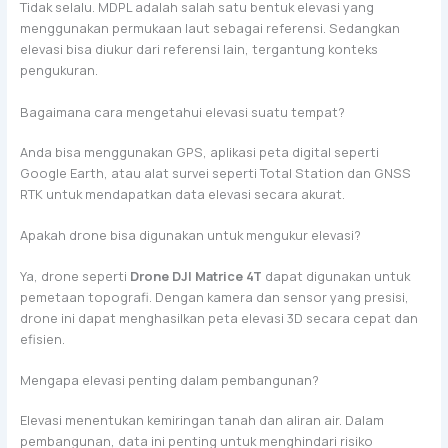
Tidak selalu. MDPL adalah salah satu bentuk elevasi yang
menggunakan permukaan laut sebagai referensi. Sedangkan
elevasi bisa diukur dari referensi lain, tergantung konteks
pengukuran.
Bagaimana cara mengetahui elevasi suatu tempat?
Anda bisa menggunakan GPS, aplikasi peta digital seperti
Google Earth, atau alat survei seperti Total Station dan GNSS
RTK untuk mendapatkan data elevasi secara akurat.
Apakah drone bisa digunakan untuk mengukur elevasi?
Ya, drone seperti
Drone DJI Matrice 4T
dapat digunakan untuk
pemetaan topografi. Dengan kamera dan sensor yang presisi,
drone ini dapat menghasilkan peta elevasi 3D secara cepat dan
efisien.
Mengapa elevasi penting dalam pembangunan?
Elevasi menentukan kemiringan tanah dan aliran air. Dalam
pembangunan, data ini penting untuk menghindari risiko