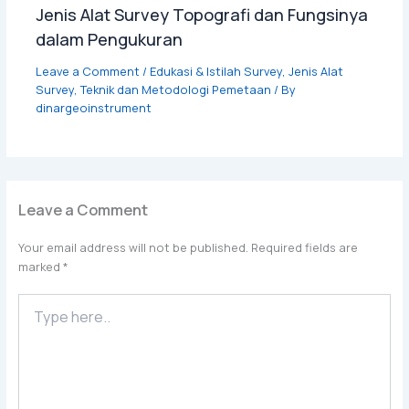
Jenis Alat Survey Topografi dan Fungsinya
dalam Pengukuran
Leave a Comment
/
Edukasi & Istilah Survey
,
Jenis Alat
Survey
,
Teknik dan Metodologi Pemetaan
/ By
dinargeoinstrument
Leave a Comment
Your email address will not be published.
Required fields are
marked
*
Type
here..