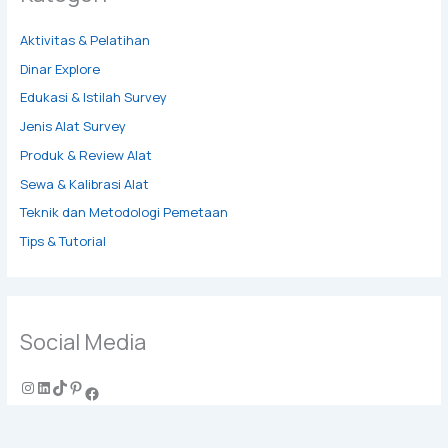
Aktivitas & Pelatihan
Dinar Explore
Edukasi & Istilah Survey
Jenis Alat Survey
Produk & Review Alat
Sewa & Kalibrasi Alat
Teknik dan Metodologi Pemetaan
Tips & Tutorial
Social Media