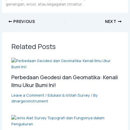
genangan, erosi, atau kegagalan struktur.
PREVIOUS
NEXT
Related Posts
Perbedaan Geodesi dan Geomatika: Kenali
Ilmu Ukur Bumi Ini!
Leave a Comment
/
Edukasi & Istilah Survey
/ By
dinargeoinstrument