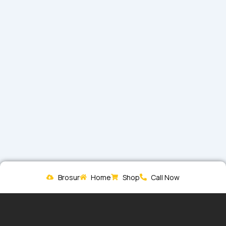
Brosur
Home
Shop
Call Now