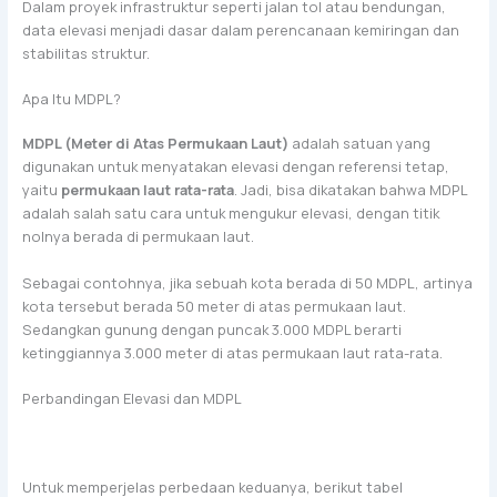
Dalam proyek infrastruktur seperti jalan tol atau bendungan,
data elevasi menjadi dasar dalam perencanaan kemiringan dan
stabilitas struktur.
Apa Itu MDPL?
MDPL (Meter di Atas Permukaan Laut)
adalah satuan yang
digunakan untuk menyatakan elevasi dengan referensi tetap,
yaitu
permukaan laut rata-rata
. Jadi, bisa dikatakan bahwa MDPL
adalah salah satu cara untuk mengukur elevasi, dengan titik
nolnya berada di permukaan laut.
Sebagai contohnya, jika sebuah kota berada di 50 MDPL, artinya
kota tersebut berada 50 meter di atas permukaan laut.
Sedangkan gunung dengan puncak 3.000 MDPL berarti
ketinggiannya 3.000 meter di atas permukaan laut rata-rata.
Perbandingan Elevasi dan MDPL
Untuk memperjelas perbedaan keduanya, berikut tabel