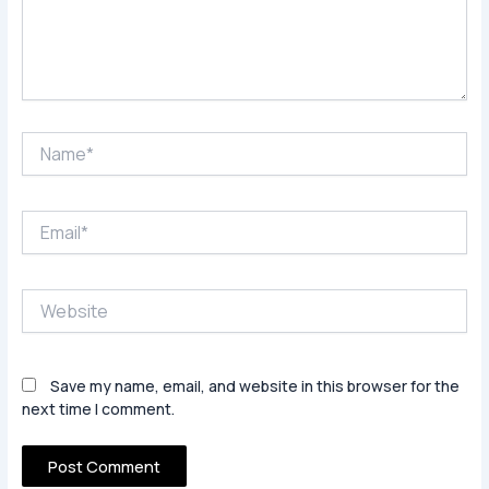
Name*
Email*
Website
Save my name, email, and website in this browser for the
next time I comment.