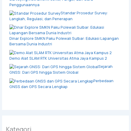
Penggunaannya
Standar Prosedur Survey:
Langkah, Regulasi, dan Penerapan
Dinar Explore SMKN Paku Polewali Sulbar: Edukasi Lapangan
Bersama Dunia Industri
Demo Alat SLAM RTK Universitas Atma Jaya Kampus 2
Sejarah
GNSS: Dari GPS hingga Sistem Global
Perbedaan
GNSS dan GPS Secara Lengkap
Kategori