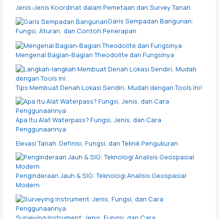
Jenis-Jenis Koordinat dalam Pemetaan dan Survey Tanah
Garis Sempadan Bangunan:
Fungsi, Aturan, dan Contoh Penerapan
Mengenal Bagian-Bagian Theodolite dan Fungsinya
Tips Membuat Denah Lokasi Sendiri, Mudah dengan Tools Ini!
Apa Itu Alat Waterpass? Fungsi, Jenis, dan Cara
Penggunaannya
Elevasi Tanah: Definisi, Fungsi, dan Teknik Pengukuran
Penginderaan Jauh & SIG: Teknologi Analisis Geospasial
Modern
Surveying Instrument: Jenis, Fungsi, dan Cara