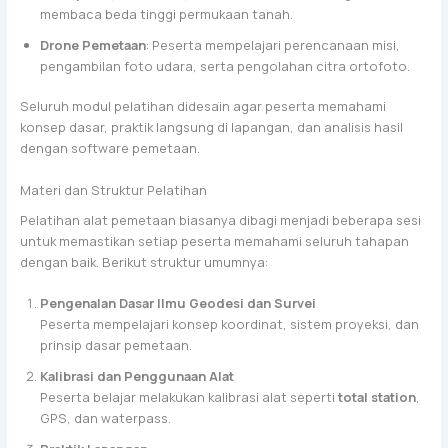
membaca beda tinggi permukaan tanah.
Drone Pemetaan
: Peserta mempelajari perencanaan misi,
pengambilan foto udara, serta pengolahan citra ortofoto.
Seluruh modul pelatihan didesain agar peserta memahami
konsep dasar, praktik langsung di lapangan, dan analisis hasil
dengan software pemetaan.
Materi dan Struktur Pelatihan
Pelatihan alat pemetaan biasanya dibagi menjadi beberapa sesi
untuk memastikan setiap peserta memahami seluruh tahapan
dengan baik. Berikut struktur umumnya:
Pengenalan Dasar Ilmu Geodesi dan Survei
Peserta mempelajari konsep koordinat, sistem proyeksi, dan
prinsip dasar pemetaan.
Kalibrasi dan Penggunaan Alat
Peserta belajar melakukan kalibrasi alat seperti
total station
,
GPS, dan waterpass.