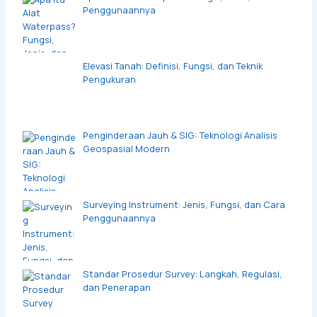
Penggunaannya
Elevasi Tanah: Definisi, Fungsi, dan Teknik
Pengukuran
Penginderaan Jauh & SIG: Teknologi Analisis
Geospasial Modern
Surveying Instrument: Jenis, Fungsi, dan Cara
Penggunaannya
Standar Prosedur Survey: Langkah, Regulasi,
dan Penerapan