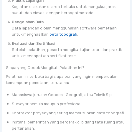
Praktik Lapangan
Kegiatan dilakukan di area terbuka untuk mengukur jarak,
sudut, dan elevasi dengan berbagai metode.
Pengolahan Data
Data lapangan diolah menggunakan software pemetaan
untuk menghasilkan
peta topografi
.
Evaluasi dan Sertifikasi
Setelah pelatihan, peserta mengikuti ujian teori dan praktik
untuk mendapatkan sertifikat resmi.
Siapa yang Cocok Mengikuti Pelatihan Ini?
Pelatihan ini terbuka bagi siapa pun yang ingin memperdalam
kemampuan pemetaan, terutama:
Mahasiswa jurusan Geodesi, Geografi, atau Teknik Sipil.
Surveyor pemula maupun profesional.
Kontraktor proyek yang sering membutuhkan data topografi.
Instansi pemerintah yang bergerak di bidang tata ruang atau
pertanahan.