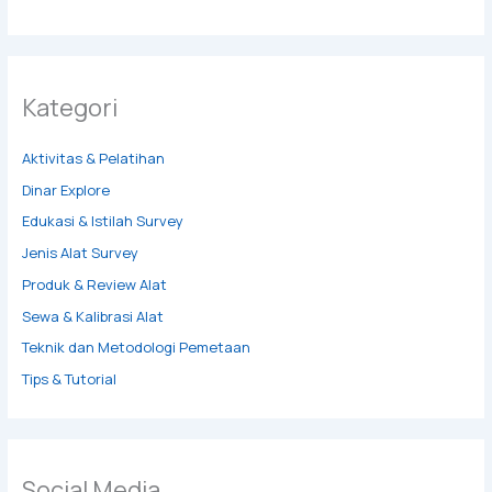
Kategori
Aktivitas & Pelatihan
Dinar Explore
Edukasi & Istilah Survey
Jenis Alat Survey
Produk & Review Alat
Sewa & Kalibrasi Alat
Teknik dan Metodologi Pemetaan
Tips & Tutorial
Social Media