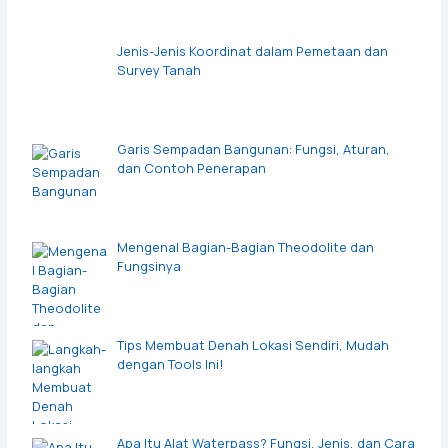
Jenis-Jenis Koordinat dalam Pemetaan dan
Survey Tanah
Garis Sempadan Bangunan: Fungsi, Aturan,
dan Contoh Penerapan
Mengenal Bagian-Bagian Theodolite dan
Fungsinya
Tips Membuat Denah Lokasi Sendiri, Mudah
dengan Tools Ini!
Apa Itu Alat Waterpass? Fungsi, Jenis, dan Cara