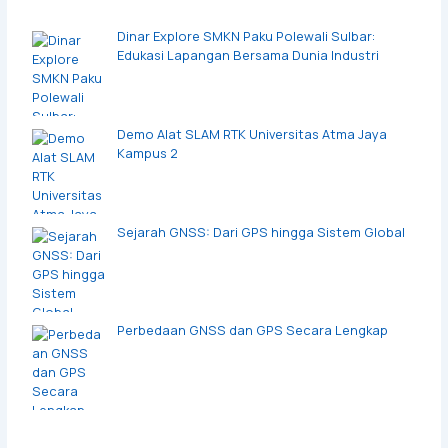
Dinar Explore SMKN Paku Polewali Sulbar:
Edukasi Lapangan Bersama Dunia Industri
Demo Alat SLAM RTK Universitas Atma Jaya
Kampus 2
Sejarah GNSS: Dari GPS hingga Sistem Global
Perbedaan GNSS dan GPS Secara Lengkap