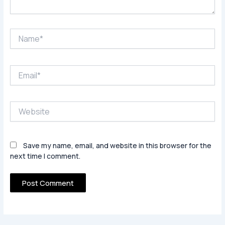
Name*
Email*
Website
Save my name, email, and website in this browser for the
next time I comment.