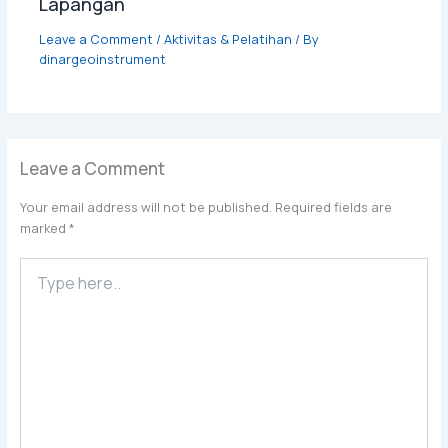
Lapangan
Leave a Comment
/
Aktivitas & Pelatihan
/ By
dinargeoinstrument
Leave a Comment
Your email address will not be published.
Required fields are
marked
*
Type
here..