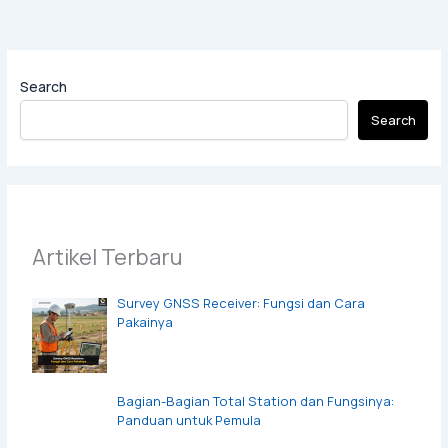
Search
Search
Artikel Terbaru
Survey GNSS Receiver: Fungsi dan Cara
Pakainya
Bagian-Bagian Total Station dan Fungsinya:
Panduan untuk Pemula