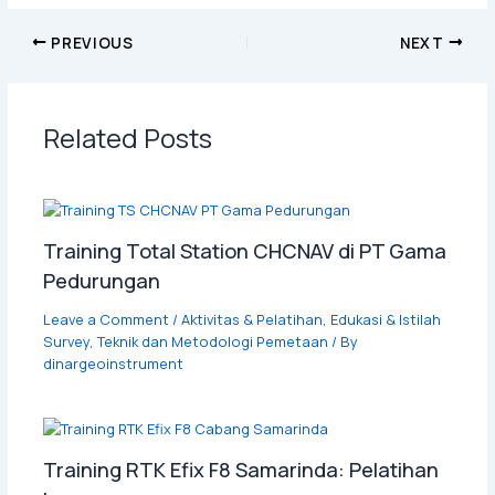
PREVIOUS
NEXT
Related Posts
Training Total Station CHCNAV di PT Gama
Pedurungan
Leave a Comment
/
Aktivitas & Pelatihan
,
Edukasi & Istilah
Survey
,
Teknik dan Metodologi Pemetaan
/ By
dinargeoinstrument
Training RTK Efix F8 Samarinda: Pelatihan