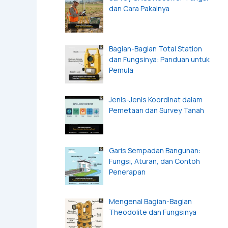
dan Cara Pakainya
Bagian-Bagian Total Station
dan Fungsinya: Panduan untuk
Pemula
Jenis-Jenis Koordinat dalam
Pemetaan dan Survey Tanah
Garis Sempadan Bangunan:
Fungsi, Aturan, dan Contoh
Penerapan
Mengenal Bagian-Bagian
Theodolite dan Fungsinya