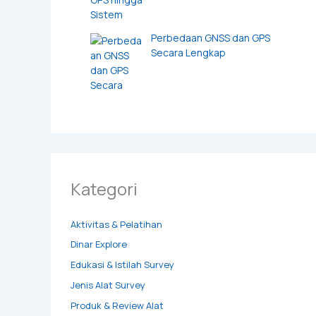
Perbedaan GNSS dan GPS
Secara Lengkap
Kategori
Aktivitas & Pelatihan
Dinar Explore
Edukasi & Istilah Survey
Jenis Alat Survey
Produk & Review Alat