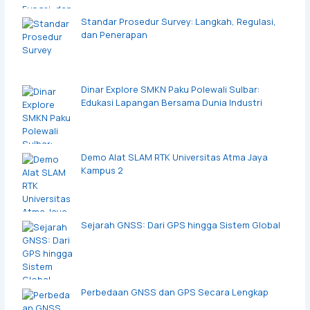
Standar Prosedur Survey: Langkah, Regulasi,
dan Penerapan
Dinar Explore SMKN Paku Polewali Sulbar:
Edukasi Lapangan Bersama Dunia Industri
Demo Alat SLAM RTK Universitas Atma Jaya
Kampus 2
Sejarah GNSS: Dari GPS hingga Sistem Global
Perbedaan GNSS dan GPS Secara Lengkap