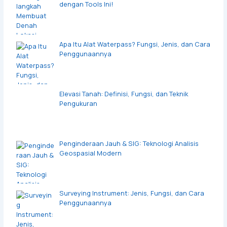
dengan Tools Ini!
Apa Itu Alat Waterpass? Fungsi, Jenis, dan Cara
Penggunaannya
Elevasi Tanah: Definisi, Fungsi, dan Teknik
Pengukuran
Penginderaan Jauh & SIG: Teknologi Analisis
Geospasial Modern
Surveying Instrument: Jenis, Fungsi, dan Cara
Penggunaannya