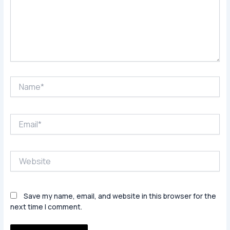
Name*
Email*
Website
Save my name, email, and website in this browser for the
next time I comment.