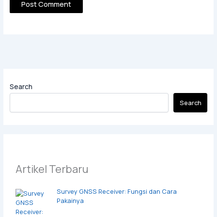
Search
Search
Artikel Terbaru
Survey GNSS Receiver: Fungsi dan Cara
Pakainya