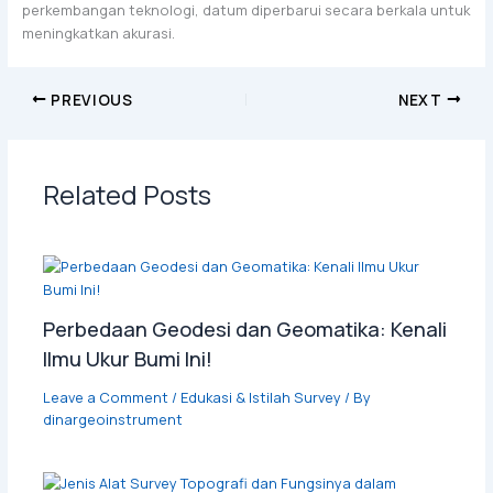
perkembangan teknologi, datum diperbarui secara berkala untuk
meningkatkan akurasi.
PREVIOUS
NEXT
Related Posts
Perbedaan Geodesi dan Geomatika: Kenali
Ilmu Ukur Bumi Ini!
Leave a Comment
/
Edukasi & Istilah Survey
/ By
dinargeoinstrument