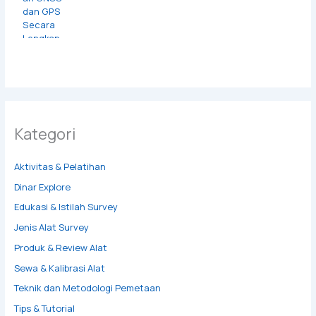
Kategori
Aktivitas & Pelatihan
Dinar Explore
Edukasi & Istilah Survey
Jenis Alat Survey
Produk & Review Alat
Sewa & Kalibrasi Alat
Teknik dan Metodologi Pemetaan
Tips & Tutorial