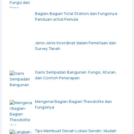
Bagian-Bagian Total Station dan Fungsinya:
Panduan untuk Pemula
Jenis-Jenis Koordinat dalam Pemetaan dan
Survey Tanah
Garis Sempadan Bangunan: Fungsi, Aturan,
dan Contoh Penerapan
Mengenal Bagian-Bagian Theodolite dan
Fungsinya
Tips Membuat Denah Lokasi Sendiri, Mudah