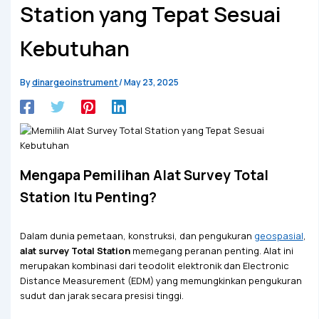
Station yang Tepat Sesuai
Kebutuhan
By
dinargeoinstrument
/
May 23, 2025
Mengapa Pemilihan Alat Survey Total
Station Itu Penting?
Dalam dunia pemetaan, konstruksi, dan pengukuran
geospasial
,
alat survey Total Station
memegang peranan penting. Alat ini
merupakan kombinasi dari teodolit elektronik dan Electronic
Distance Measurement (EDM) yang memungkinkan pengukuran
sudut dan jarak secara presisi tinggi.