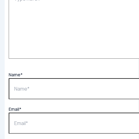
Name*
Email*