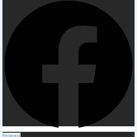
Pinterest