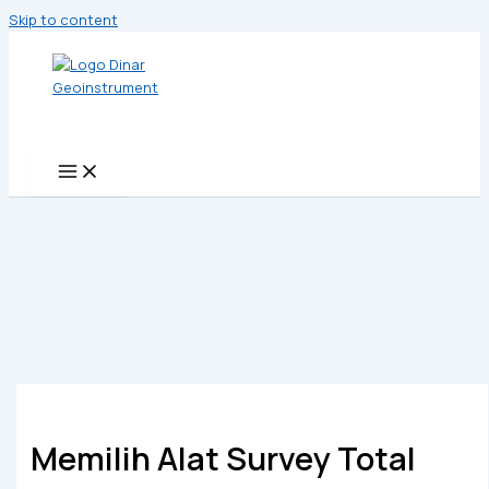
Skip to content
Memilih Alat Survey Total