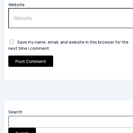
Website
Save my name, email, and website in this browser for the
next time I comment.
Search
Search