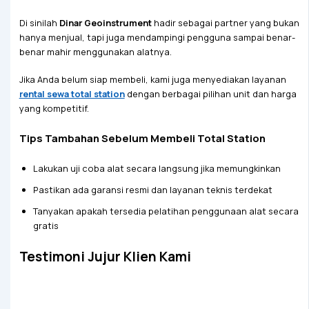
Di sinilah
Dinar Geoinstrument
hadir sebagai partner yang bukan
hanya menjual, tapi juga mendampingi pengguna sampai benar-
benar mahir menggunakan alatnya.
Jika Anda belum siap membeli, kami juga menyediakan layanan
rental sewa total station
dengan berbagai pilihan unit dan harga
yang kompetitif.
Tips Tambahan Sebelum Membeli Total Station
Lakukan uji coba alat secara langsung jika memungkinkan
Pastikan ada garansi resmi dan layanan teknis terdekat
Tanyakan apakah tersedia pelatihan penggunaan alat secara
gratis
Testimoni Jujur Klien Kami