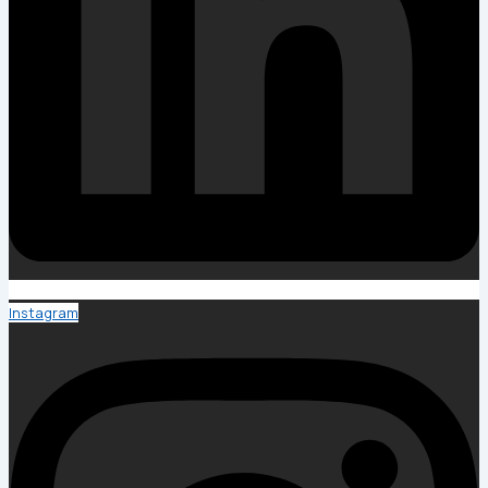
Instagram