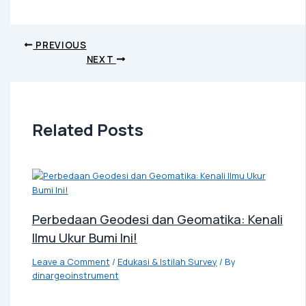
PREVIOUS
NEXT
Related Posts
Perbedaan Geodesi dan Geomatika: Kenali
Ilmu Ukur Bumi Ini!
Leave a Comment
/
Edukasi & Istilah Survey
/ By
dinargeoinstrument