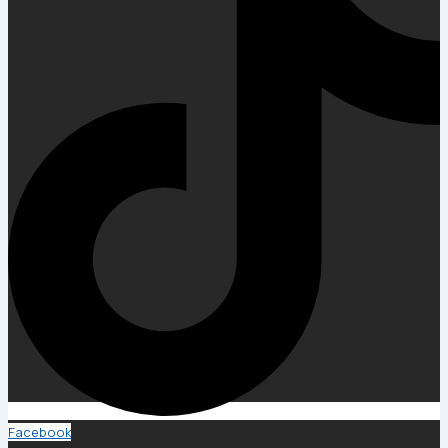
Facebook