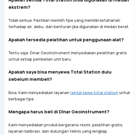
ekstrem?
Tidak semua. Pastikan memilih tipe yang memiliki ketahanan
terhadap air, debu, dan benturan jika digunakan di medan berat.
Apakah tersedia pelatihan untuk penggunaan alat?
Tentu saja. Dinar Geoinstrument menyediakan pelatihan gratis
untuk setiap pembelian unit baru.
Apakah saya bisa menyewa Total Station dulu
sebelum membeli?
Bisa. Kami menyediakan layanan
rental sewa total station
untuk
berbagai tipe.
Mengapa harus beli di Dinar Geoinstrument?
Kami menyediakan produk bergaransi resmi, pelatihan gratis,
layanan kalibrasi, dan dukungan teknis yang lengkap.