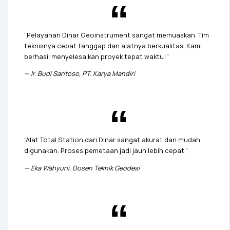
“Pelayanan Dinar Geoinstrument sangat memuaskan. Tim
teknisnya cepat tanggap dan alatnya berkualitas. Kami
berhasil menyelesaikan proyek tepat waktu!”
—
Ir. Budi Santoso, PT. Karya Mandiri
“Alat Total Station dari Dinar sangat akurat dan mudah
digunakan. Proses pemetaan jadi jauh lebih cepat.”
—
Eka Wahyuni, Dosen Teknik Geodesi