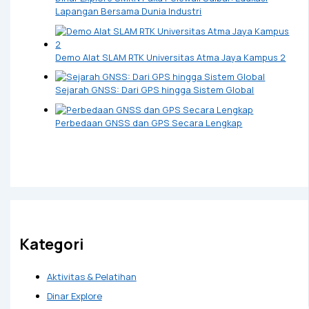
Lapangan Bersama Dunia Industri
Demo Alat SLAM RTK Universitas Atma Jaya Kampus 2
Sejarah GNSS: Dari GPS hingga Sistem Global
Perbedaan GNSS dan GPS Secara Lengkap
Kategori
Aktivitas & Pelatihan
Dinar Explore