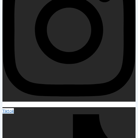
Tiktok