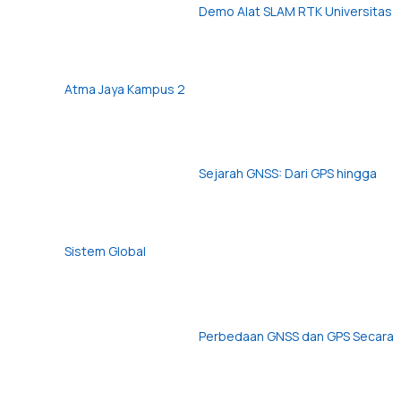
Demo Alat SLAM RTK Universitas
Atma Jaya Kampus 2
Sejarah GNSS: Dari GPS hingga
Sistem Global
Perbedaan GNSS dan GPS Secara