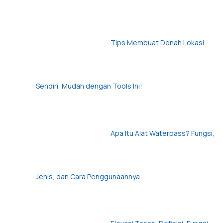
Tips Membuat Denah Lokasi
Sendiri, Mudah dengan Tools Ini!
Apa Itu Alat Waterpass? Fungsi,
Jenis, dan Cara Penggunaannya