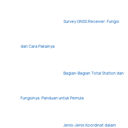
Survey GNSS Receiver: Fungsi
dan Cara Pakainya
Bagian-Bagian Total Station dan
Fungsinya: Panduan untuk Pemula
Jenis-Jenis Koordinat dalam