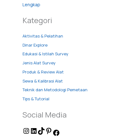
Lengkap
Kategori
Aktivitas & Pelatihan
Dinar Explore
Edukasi & Istilah Survey
Jenis Alat Survey
Produk & Review Alat
Sewa & Kalibrasi Alat
Teknik dan Metodologi Pemetaan
Tips & Tutorial
Social Media