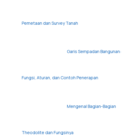
Pemetaan dan Survey Tanah
Garis Sempadan Bangunan:
Fungsi, Aturan, dan Contoh Penerapan
Mengenal Bagian-Bagian
Theodolite dan Fungsinya