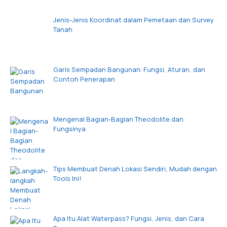
Jenis-Jenis Koordinat dalam Pemetaan dan Survey
Tanah
Garis Sempadan Bangunan: Fungsi, Aturan, dan
Contoh Penerapan
Mengenal Bagian-Bagian Theodolite dan
Fungsinya
Tips Membuat Denah Lokasi Sendiri, Mudah dengan
Tools Ini!
Apa Itu Alat Waterpass? Fungsi, Jenis, dan Cara