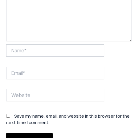
Name*
Email*
Website
Save my name, email, and website in this browser for the
next time I comment.