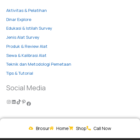
Aktivitas & Pelatihan
Dinar Explore
Edukasi & Istilah Survey
Jenis Alat Survey
Produk & Review Alat
Sewa & Kalibrasi Alat
Teknik dan Metodologi Pemetaan
Tips & Tutorial
Social Media
Brosur
Home
Shop
Call Now