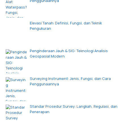
Penggunaannya
Elevasi Tanah: Definisi, Fungsi, dan Teknik
Pengukuran
Penginderaan Jauh & SIG: Teknologi Analisis
Geospasial Modern
Surveying Instrument: Jenis, Fungsi, dan Cara
Penggunaannya
Standar Prosedur Survey: Langkah, Regulasi, dan
Penerapan