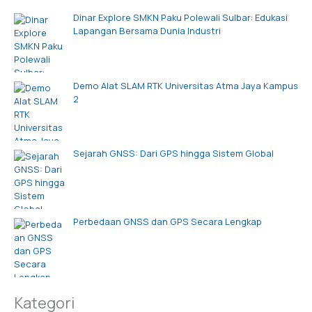
Dinar Explore SMKN Paku Polewali Sulbar: Edukasi
Lapangan Bersama Dunia Industri
Demo Alat SLAM RTK Universitas Atma Jaya Kampus
2
Sejarah GNSS: Dari GPS hingga Sistem Global
Perbedaan GNSS dan GPS Secara Lengkap
Kategori