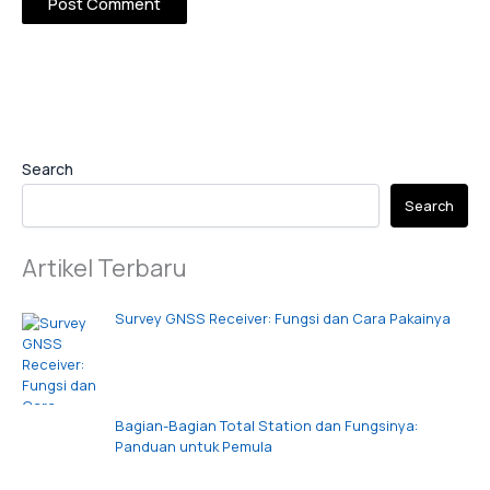
Search
Search
Artikel Terbaru
Survey GNSS Receiver: Fungsi dan Cara Pakainya
Bagian-Bagian Total Station dan Fungsinya:
Panduan untuk Pemula