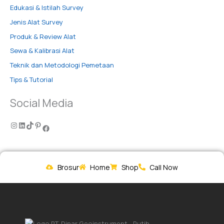
Edukasi & Istilah Survey
Jenis Alat Survey
Produk & Review Alat
Sewa & Kalibrasi Alat
Teknik dan Metodologi Pemetaan
Tips & Tutorial
Social Media
Brosur
Home
Shop
Call Now