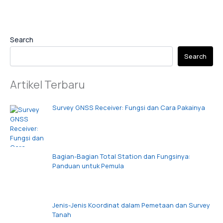
Search
Search
Artikel Terbaru
Survey GNSS Receiver: Fungsi dan Cara Pakainya
Bagian-Bagian Total Station dan Fungsinya:
Panduan untuk Pemula
Jenis-Jenis Koordinat dalam Pemetaan dan Survey
Tanah