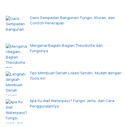
Garis Sempadan Bangunan: Fungsi, Aturan, dan
Contoh Penerapan
Mengenal Bagian-Bagian Theodolite dan
Fungsinya
Tips Membuat Denah Lokasi Sendiri, Mudah dengan
Tools Ini!
Apa Itu Alat Waterpass? Fungsi, Jenis, dan Cara
Penggunaannya