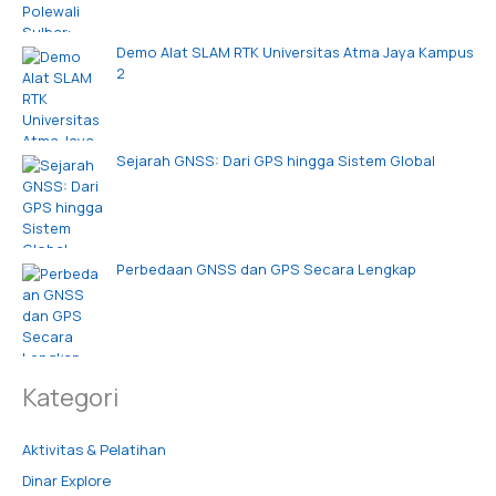
Demo Alat SLAM RTK Universitas Atma Jaya Kampus
2
Sejarah GNSS: Dari GPS hingga Sistem Global
Perbedaan GNSS dan GPS Secara Lengkap
Kategori
Aktivitas & Pelatihan
Dinar Explore