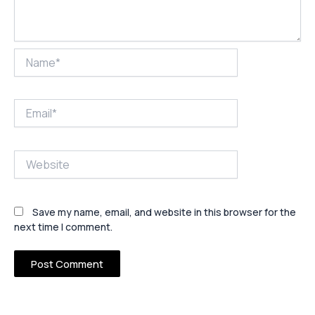
Name*
Email*
Website
Save my name, email, and website in this browser for the
next time I comment.