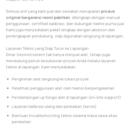
Semua unit yang kami jual dan sewakan merupakan
produk
original bergaransi resmi pabrikan
, dilengkapi dengan manual
penggunaan, sertifikat kalibrasi, dan dukungan teknis purna jual.
Kami juga menyediakan paket lengkap dengan aksesori dan
perlengkapan pendukung, siap digunakan langsung di lapangan.
Layanan Teknis yang Siap Turun ke Lapangan
Dinar Geoinstrument tak hanya menjual alat, tetapi juga
mendukung penuh kesuksesan proyek Anda melalui layanan
teknis di lapangan. Kami menyediakan:
Pengiriman alat langsung ke lokasi proyek
Pelatihan penggunaan alat oleh teknisi berpengalaman
Pendampingan uji fungsi alat di lapangan (on-site support)
Layanan kalibrasi ulang dan perbaikan (servis)
Bantuan troubleshooting teknis selama masa sewa atau
pembelian