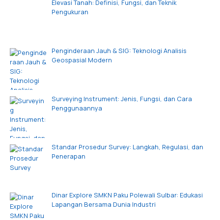
Elevasi Tanah: Definisi, Fungsi, dan Teknik
Pengukuran
Penginderaan Jauh & SIG: Teknologi Analisis
Geospasial Modern
Surveying Instrument: Jenis, Fungsi, dan Cara
Penggunaannya
Standar Prosedur Survey: Langkah, Regulasi, dan
Penerapan
Dinar Explore SMKN Paku Polewali Sulbar: Edukasi
Lapangan Bersama Dunia Industri