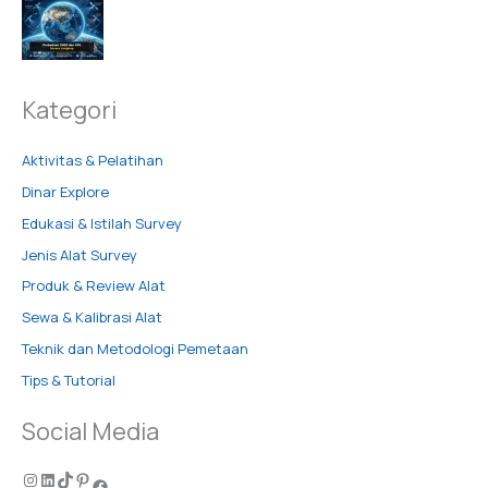
Kategori
Aktivitas & Pelatihan
Dinar Explore
Edukasi & Istilah Survey
Jenis Alat Survey
Produk & Review Alat
Sewa & Kalibrasi Alat
Teknik dan Metodologi Pemetaan
Tips & Tutorial
Social Media