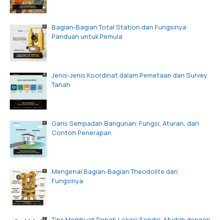
Bagian-Bagian Total Station dan Fungsinya:
Panduan untuk Pemula
Jenis-Jenis Koordinat dalam Pemetaan dan Survey
Tanah
Garis Sempadan Bangunan: Fungsi, Aturan, dan
Contoh Penerapan
Mengenal Bagian-Bagian Theodolite dan
Fungsinya
Tips Membuat Denah Lokasi Sendiri, Mudah dengan