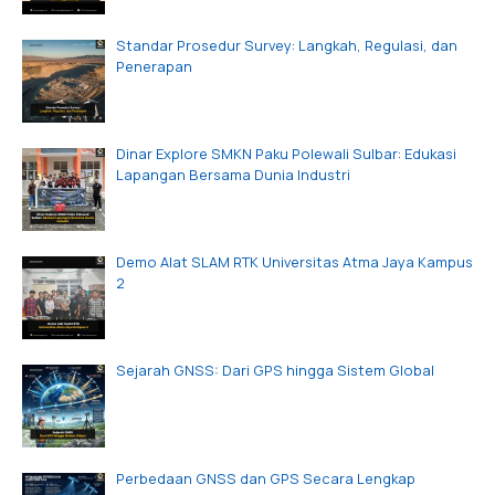
Standar Prosedur Survey: Langkah, Regulasi, dan
Penerapan
Dinar Explore SMKN Paku Polewali Sulbar: Edukasi
Lapangan Bersama Dunia Industri
Demo Alat SLAM RTK Universitas Atma Jaya Kampus
2
Sejarah GNSS: Dari GPS hingga Sistem Global
Perbedaan GNSS dan GPS Secara Lengkap