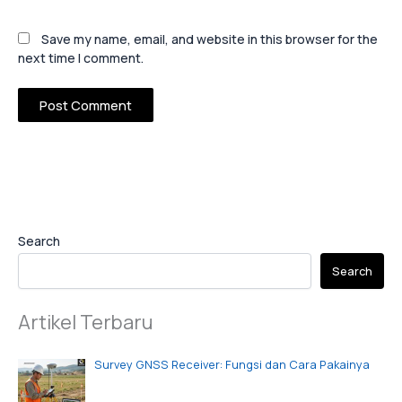
Save my name, email, and website in this browser for the
next time I comment.
Search
Search
Artikel Terbaru
Survey GNSS Receiver: Fungsi dan Cara Pakainya