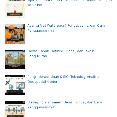
Tools Ini!
Apa Itu Alat Waterpass? Fungsi, Jenis, dan Cara
Penggunaannya
Elevasi Tanah: Definisi, Fungsi, dan Teknik
Pengukuran
Penginderaan Jauh & SIG: Teknologi Analisis
Geospasial Modern
Surveying Instrument: Jenis, Fungsi, dan Cara
Penggunaannya