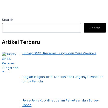
Search
Search
Artikel Terbaru
Survey GNSS Receiver: Fungsi dan Cara Pakainya
Bagian-Bagian Total Station dan Fungsinya: Panduan
untuk Pemula
Jenis-Jenis Koordinat dalam Pemetaan dan Survey
Tanah