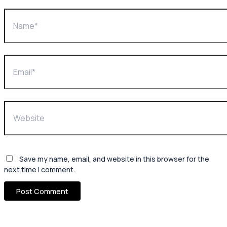
Save my name, email, and website in this browser for the
next time I comment.