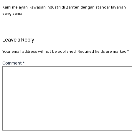
Kami melayani kawasan industri di Banten dengan standar layanan
yang sama.
Leave a Reply
Your email address will not be published.
Required fields are marked
*
Comment
*