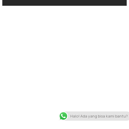
Halo! Ada yang bisa kami bantu?