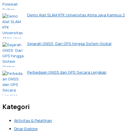
Demo Alat SLAM RTK Universitas Atma Jaya Kampus 2
Sejarah GNSS: Dari GPS hingga Sistem Global
Perbedaan GNSS dan GPS Secara Lengkap
Kategori
Aktivitas & Pelatihan
Dinar Explore