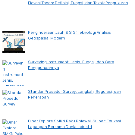
Elevasi Tanah: Definisi, Fungsi, dan Teknik Pengukuran
Penginderaan Jauh & SIG: Teknologi Analisis
Geospasial Modern
Surveying Instrument: Jenis, Fungsi, dan Cara
Penggunaannya
Standar Prosedur Survey: Langkah, Regulasi, dan
Penerapan
Dinar Explore SMKN Paku Polewali Sulbar: Edukasi
Lapangan Bersama Dunia Industri