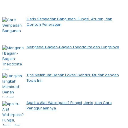
Garis Sempadan Bangunan: Fungsi, Aturan, dan
Contoh Penerapan
Mengenal Bagian-Bagian Theodolite dan Fungsinya
Tips Membuat Denah Lokasi Sendiri, Mudah dengan
Tools Ini!
Apa Itu Alat Waterpass? Fungsi, Jenis, dan Cara
Penggunaannya