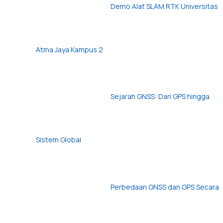
Demo Alat SLAM RTK Universitas
Atma Jaya Kampus 2
Sejarah GNSS: Dari GPS hingga
Sistem Global
Perbedaan GNSS dan GPS Secara