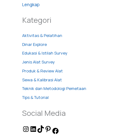
Lengkap
Kategori
Aktivitas & Pelatihan
Dinar Explore
Edukasi & Istilah Survey
Jenis Alat Survey
Produk & Review Alat
Sewa & Kalibrasi Alat
Teknik dan Metodologi Pemetaan
Tips & Tutorial
Social Media