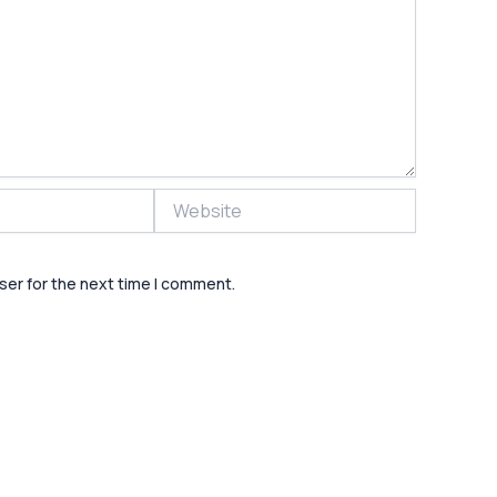
Website
ser for the next time I comment.