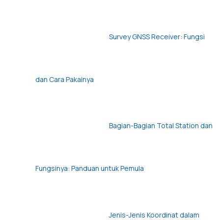
Survey GNSS Receiver: Fungsi
dan Cara Pakainya
Bagian-Bagian Total Station dan
Fungsinya: Panduan untuk Pemula
Jenis-Jenis Koordinat dalam