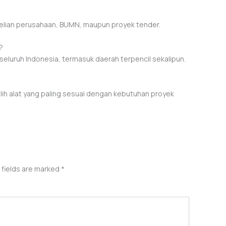
elian perusahaan, BUMN, maupun proyek tender.
?
seluruh Indonesia, termasuk daerah terpencil sekalipun.
ih alat yang paling sesuai dengan kebutuhan proyek
 fields are marked
*