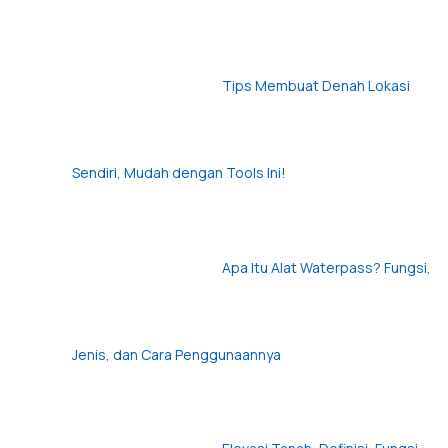
Tips Membuat Denah Lokasi
Sendiri, Mudah dengan Tools Ini!
Apa Itu Alat Waterpass? Fungsi,
Jenis, dan Cara Penggunaannya