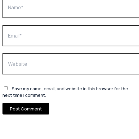
Save my name, email, and website in this browser for the
next time I comment.