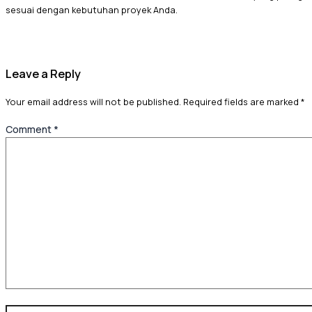
sesuai dengan kebutuhan proyek Anda.
Leave a Reply
Your email address will not be published.
Required fields are marked
*
Comment
*