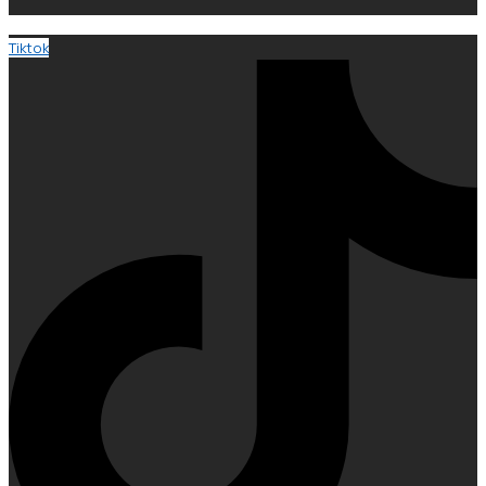
Tiktok