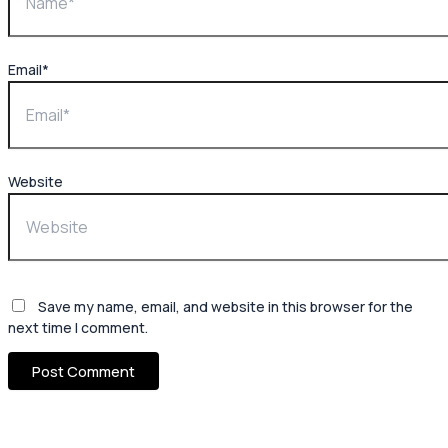
Email*
Website
Save my name, email, and website in this browser for the
next time I comment.