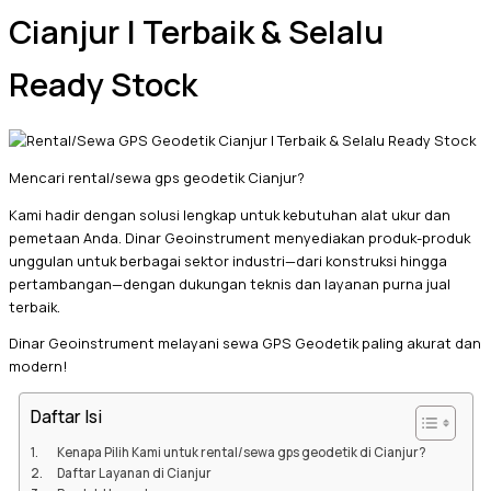
Cianjur | Terbaik & Selalu
Ready Stock
Mencari rental/sewa gps geodetik Cianjur?
Kami hadir dengan solusi lengkap untuk kebutuhan alat ukur dan
pemetaan Anda. Dinar Geoinstrument menyediakan produk-produk
unggulan untuk berbagai sektor industri—dari konstruksi hingga
pertambangan—dengan dukungan teknis dan layanan purna jual
terbaik.
Dinar Geoinstrument melayani sewa GPS Geodetik paling akurat dan
modern!
Daftar Isi
Kenapa Pilih Kami untuk rental/sewa gps geodetik di Cianjur?
Daftar Layanan di Cianjur