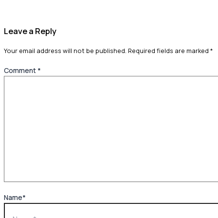
Leave a Reply
Your email address will not be published.
Required fields are marked
*
Comment
*
Name*