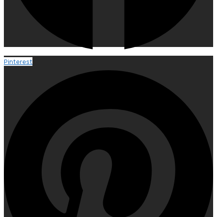
Pinterest