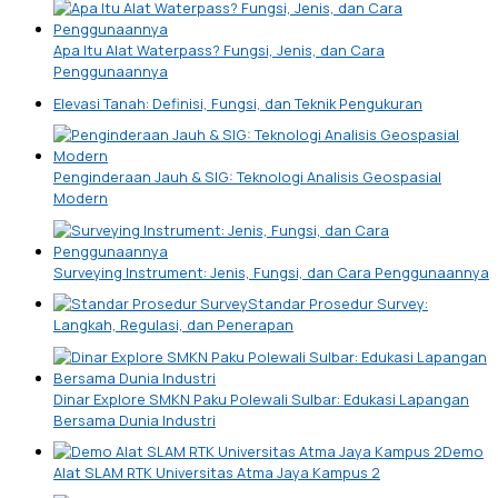
Apa Itu Alat Waterpass? Fungsi, Jenis, dan Cara
Penggunaannya
Elevasi Tanah: Definisi, Fungsi, dan Teknik Pengukuran
Penginderaan Jauh & SIG: Teknologi Analisis Geospasial
Modern
Surveying Instrument: Jenis, Fungsi, dan Cara Penggunaannya
Standar Prosedur Survey:
Langkah, Regulasi, dan Penerapan
Dinar Explore SMKN Paku Polewali Sulbar: Edukasi Lapangan
Bersama Dunia Industri
Demo
Alat SLAM RTK Universitas Atma Jaya Kampus 2