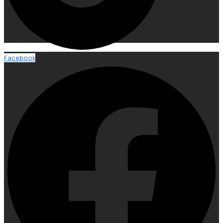
Facebook