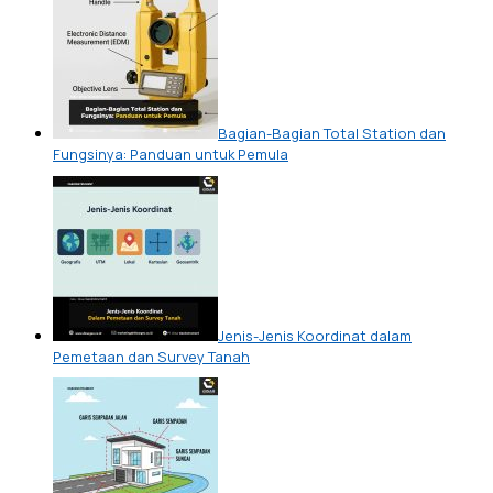
Bagian-Bagian Total Station dan
Fungsinya: Panduan untuk Pemula
Jenis-Jenis Koordinat dalam
Pemetaan dan Survey Tanah