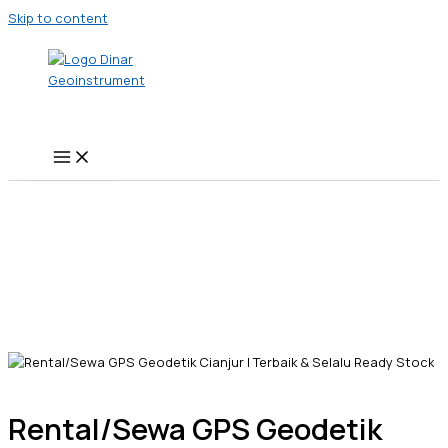
Skip to content
Rental/Sewa GPS Geodetik