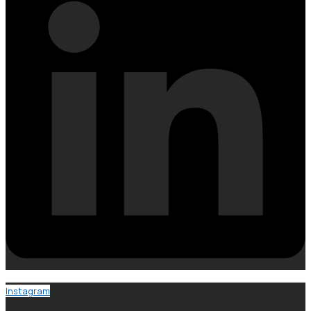
Instagram