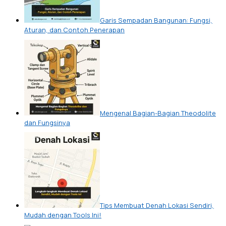
Garis Sempadan Bangunan: Fungsi,
Aturan, dan Contoh Penerapan
Mengenal Bagian-Bagian Theodolite
dan Fungsinya
Tips Membuat Denah Lokasi Sendiri,
Mudah dengan Tools Ini!