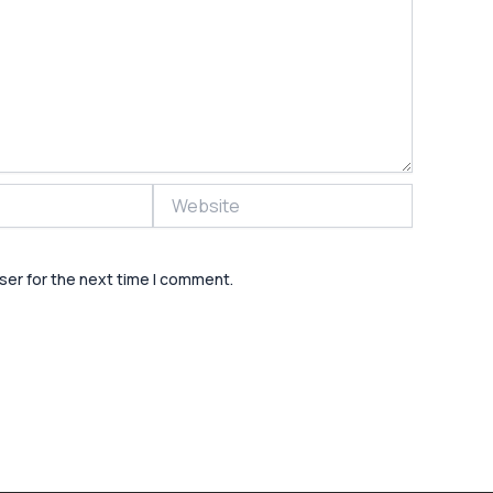
Website
ser for the next time I comment.