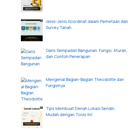
Jenis-Jenis Koordinat dalam Pemetaan dan
Survey Tanah
Garis Sempadan Bangunan: Fungsi, Aturan,
dan Contoh Penerapan
Mengenal Bagian-Bagian Theodolite dan
Fungsinya
Tips Membuat Denah Lokasi Sendiri,
Mudah dengan Tools Ini!