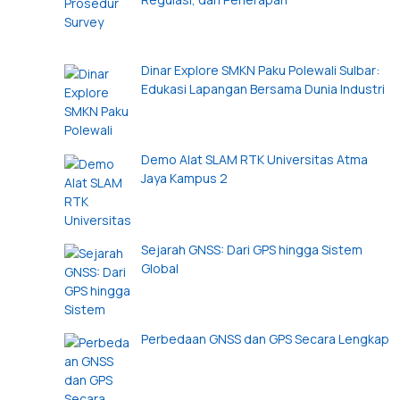
Dinar Explore SMKN Paku Polewali Sulbar:
Edukasi Lapangan Bersama Dunia Industri
Demo Alat SLAM RTK Universitas Atma
Jaya Kampus 2
Sejarah GNSS: Dari GPS hingga Sistem
Global
Perbedaan GNSS dan GPS Secara Lengkap