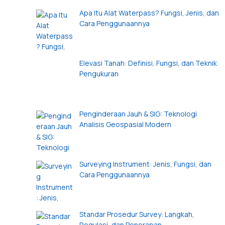
Apa Itu Alat Waterpass? Fungsi, Jenis, dan
Cara Penggunaannya
Elevasi Tanah: Definisi, Fungsi, dan Teknik
Pengukuran
Penginderaan Jauh & SIG: Teknologi
Analisis Geospasial Modern
Surveying Instrument: Jenis, Fungsi, dan
Cara Penggunaannya
Standar Prosedur Survey: Langkah,
Regulasi, dan Penerapan