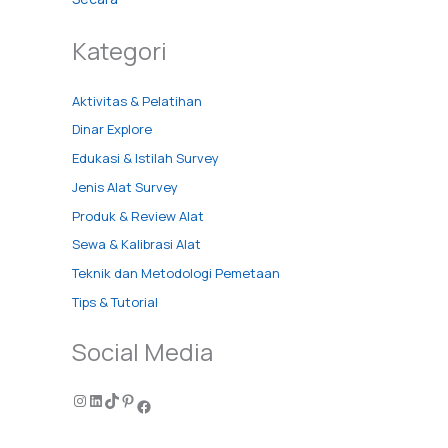
Kategori
Aktivitas & Pelatihan
Dinar Explore
Edukasi & Istilah Survey
Jenis Alat Survey
Produk & Review Alat
Sewa & Kalibrasi Alat
Teknik dan Metodologi Pemetaan
Tips & Tutorial
Social Media