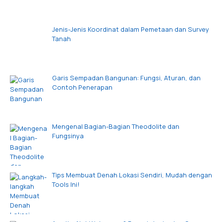
Jenis-Jenis Koordinat dalam Pemetaan dan Survey
Tanah
Garis Sempadan Bangunan: Fungsi, Aturan, dan
Contoh Penerapan
Mengenal Bagian-Bagian Theodolite dan
Fungsinya
Tips Membuat Denah Lokasi Sendiri, Mudah dengan
Tools Ini!