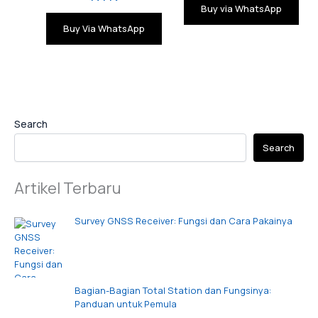
Buy via WhatsApp
Buy Via WhatsApp
Search
Search
Artikel Terbaru
Survey GNSS Receiver: Fungsi dan Cara Pakainya
Bagian-Bagian Total Station dan Fungsinya:
Panduan untuk Pemula