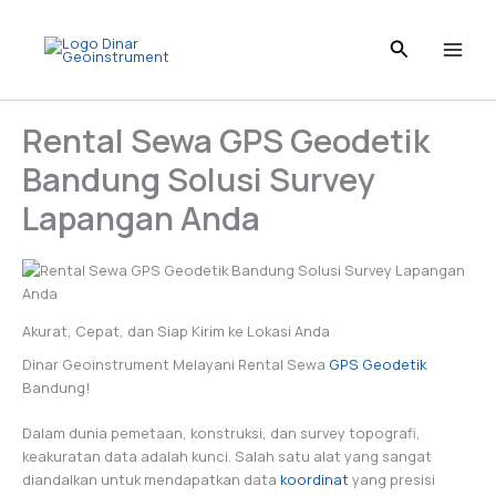
Skip
to
content
Rental Sewa GPS Geodetik
Bandung Solusi Survey
Lapangan Anda
Akurat, Cepat, dan Siap Kirim ke Lokasi Anda
Dinar Geoinstrument Melayani Rental Sewa
GPS Geodetik
Bandung!
Dalam dunia pemetaan, konstruksi, dan survey topografi,
keakuratan data adalah kunci. Salah satu alat yang sangat
diandalkan untuk mendapatkan data
koordinat
yang presisi