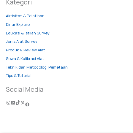
Kategori
Aktivitas & Pelatihan
Dinar Explore
Edukasi & Istilah Survey
Jenis Alat Survey
Produk & Review Alat
Sewa & Kalibrasi Alat
Teknik dan Metodologi Pemetaan
Tips & Tutorial
Social Media