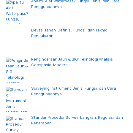
Apa Itu Alat Waterpass? Fungsi, Jenis, dan Cara
Penggunaannya
Elevasi Tanah: Definisi, Fungsi, dan Teknik
Pengukuran
Penginderaan Jauh & SIG: Teknologi Analisis
Geospasial Modern
Surveying Instrument: Jenis, Fungsi, dan Cara
Penggunaannya
Standar Prosedur Survey: Langkah, Regulasi, dan
Penerapan