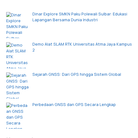
Dinar Explore SMKN Paku Polewali Sulbar: Edukasi
Lapangan Bersama Dunia Industri
Demo Alat SLAM RTK Universitas Atma Jaya Kampus
2
Sejarah GNSS: Dari GPS hingga Sistem Global
Perbedaan GNSS dan GPS Secara Lengkap