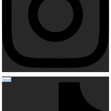
Tiktok