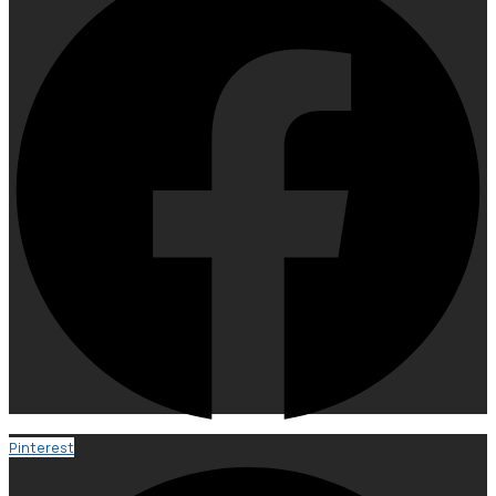
Pinterest