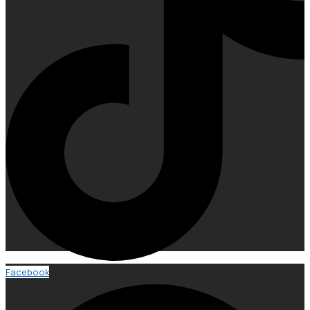
Facebook