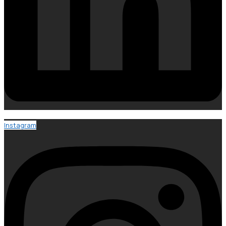
Instagram