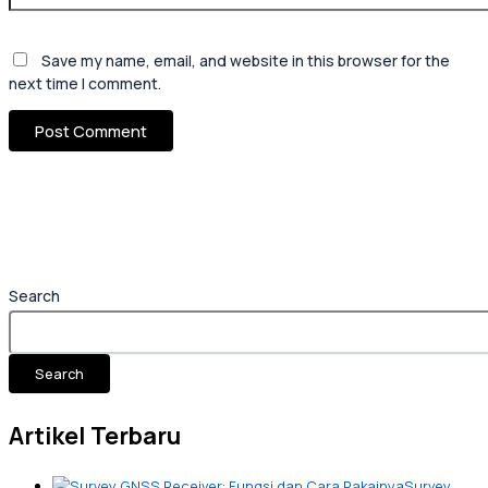
Save my name, email, and website in this browser for the
next time I comment.
Search
Search
Artikel Terbaru
Survey