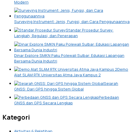
Modern
Surveying Instrument: Jenis, Fungsi, dan Cara Penggunaannya
Standar Prosedur Survey:
Langkah, Regulasi, dan Penerapan
Dinar Explore SMKN Paku Polewali Sulbar: Edukasi Lapangan
Bersama Dunia Industri
Demo
Alat SLAM RTK Universitas Atma Jaya Kampus 2
Sejarah
GNSS: Dari GPS hingga Sistem Global
Perbedaan
GNSS dan GPS Secara Lengkap
Kategori
Aktivitas & Pelatihan