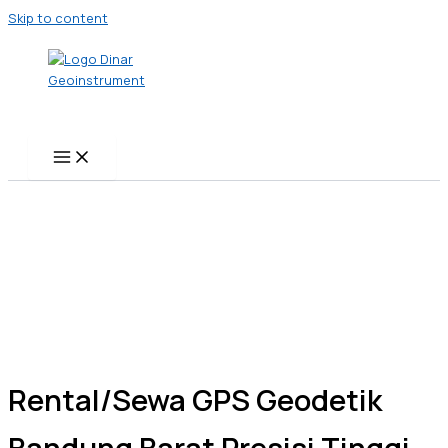
Skip to content
Rental/Sewa GPS Geodetik