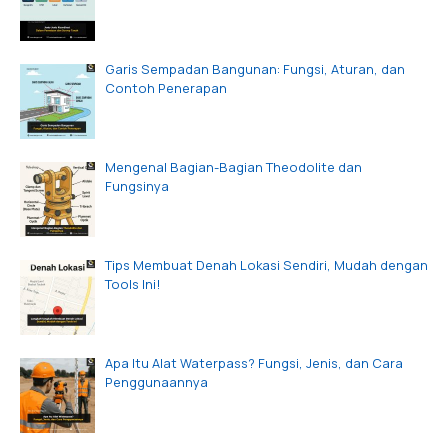
Garis Sempadan Bangunan: Fungsi, Aturan, dan
Contoh Penerapan
Mengenal Bagian-Bagian Theodolite dan
Fungsinya
Tips Membuat Denah Lokasi Sendiri, Mudah dengan
Tools Ini!
Apa Itu Alat Waterpass? Fungsi, Jenis, dan Cara
Penggunaannya