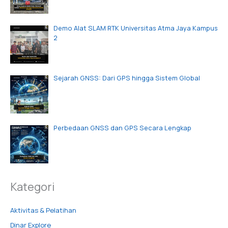
Demo Alat SLAM RTK Universitas Atma Jaya Kampus
2
Sejarah GNSS: Dari GPS hingga Sistem Global
Perbedaan GNSS dan GPS Secara Lengkap
Kategori
Aktivitas & Pelatihan
Dinar Explore