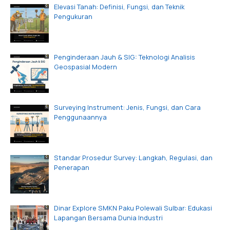
Elevasi Tanah: Definisi, Fungsi, dan Teknik
Pengukuran
Penginderaan Jauh & SIG: Teknologi Analisis
Geospasial Modern
Surveying Instrument: Jenis, Fungsi, dan Cara
Penggunaannya
Standar Prosedur Survey: Langkah, Regulasi, dan
Penerapan
Dinar Explore SMKN Paku Polewali Sulbar: Edukasi
Lapangan Bersama Dunia Industri