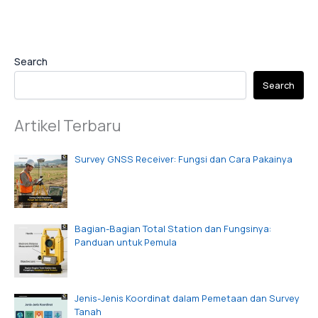
Search
Search
Artikel Terbaru
Survey GNSS Receiver: Fungsi dan Cara Pakainya
Bagian-Bagian Total Station dan Fungsinya:
Panduan untuk Pemula
Jenis-Jenis Koordinat dalam Pemetaan dan Survey
Tanah