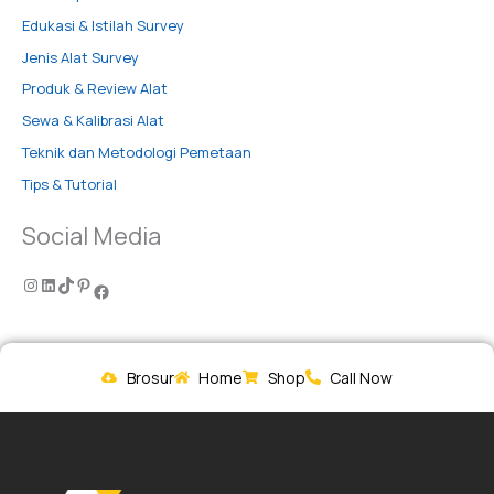
Edukasi & Istilah Survey
Jenis Alat Survey
Produk & Review Alat
Sewa & Kalibrasi Alat
Teknik dan Metodologi Pemetaan
Tips & Tutorial
Social Media
Brosur
Home
Shop
Call Now