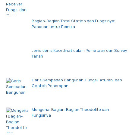
Bagian-Bagian Total Station dan Fungsinya:
Panduan untuk Pemula
Jenis-Jenis Koordinat dalam Pemetaan dan Survey
Tanah
Garis Sempadan Bangunan: Fungsi, Aturan, dan
Contoh Penerapan
Mengenal Bagian-Bagian Theodolite dan
Fungsinya