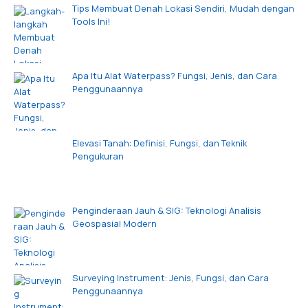
Tips Membuat Denah Lokasi Sendiri, Mudah dengan
Tools Ini!
Apa Itu Alat Waterpass? Fungsi, Jenis, dan Cara
Penggunaannya
Elevasi Tanah: Definisi, Fungsi, dan Teknik
Pengukuran
Penginderaan Jauh & SIG: Teknologi Analisis
Geospasial Modern
Surveying Instrument: Jenis, Fungsi, dan Cara
Penggunaannya