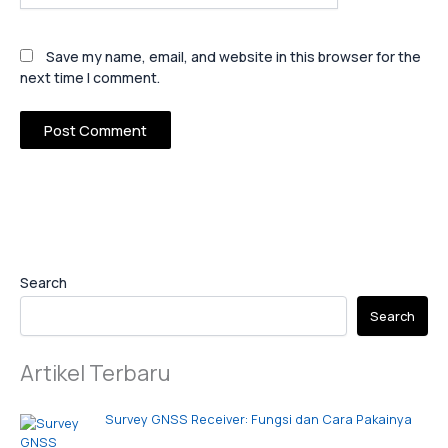
Save my name, email, and website in this browser for the
next time I comment.
Search
Search
Artikel Terbaru
Survey GNSS Receiver: Fungsi dan Cara Pakainya