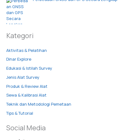
Kategori
Aktivitas & Pelatihan
Dinar Explore
Edukasi & Istilah Survey
Jenis Alat Survey
Produk & Review Alat
Sewa & Kalibrasi Alat
Teknik dan Metodologi Pemetaan
Tips & Tutorial
Social Media