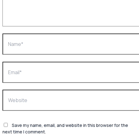
Save my name, email, and website in this browser for the
next time I comment.