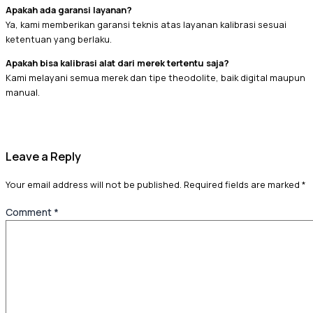
Apakah ada garansi layanan?
Ya, kami memberikan garansi teknis atas layanan kalibrasi sesuai
ketentuan yang berlaku.
Apakah bisa kalibrasi alat dari merek tertentu saja?
Kami melayani semua merek dan tipe theodolite, baik digital maupun
manual.
Leave a Reply
Your email address will not be published.
Required fields are marked
*
Comment
*