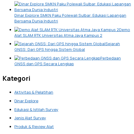
Dinar Explore SMKN Paku Polewali Sulbar: Edukasi Lapangan
Bersama Dunia Industri
Demo
Alat SLAM RTK Universitas Atma Jaya Kampus 2
Sejarah
GNSS: Dari GPS hingga Sistem Global
Perbedaan
GNSS dan GPS Secara Lengkap
Kategori
Aktivitas & Pelatihan
Dinar Explore
Edukasi & Istilah Survey
Jenis Alat Survey
Produk & Review Alat