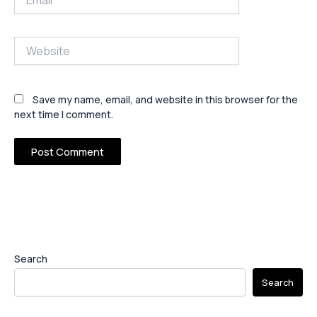
Website
Save my name, email, and website in this browser for the
next time I comment.
Search
Search