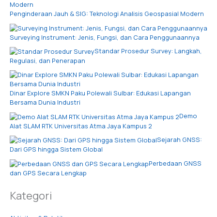
Penginderaan Jauh & SIG: Teknologi Analisis Geospasial Modern
Surveying Instrument: Jenis, Fungsi, dan Cara Penggunaannya
Standar Prosedur Survey: Langkah,
Regulasi, dan Penerapan
Dinar Explore SMKN Paku Polewali Sulbar: Edukasi Lapangan
Bersama Dunia Industri
Demo
Alat SLAM RTK Universitas Atma Jaya Kampus 2
Sejarah GNSS:
Dari GPS hingga Sistem Global
Perbedaan GNSS
dan GPS Secara Lengkap
Kategori