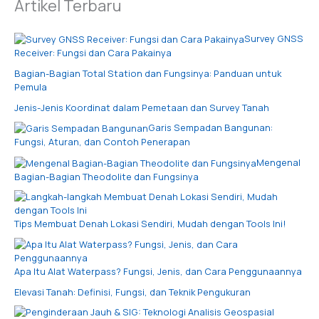
Artikel Terbaru
Survey GNSS
Receiver: Fungsi dan Cara Pakainya
Bagian-Bagian Total Station dan Fungsinya: Panduan untuk
Pemula
Jenis-Jenis Koordinat dalam Pemetaan dan Survey Tanah
Garis Sempadan Bangunan:
Fungsi, Aturan, dan Contoh Penerapan
Mengenal
Bagian-Bagian Theodolite dan Fungsinya
Tips Membuat Denah Lokasi Sendiri, Mudah dengan Tools Ini!
Apa Itu Alat Waterpass? Fungsi, Jenis, dan Cara Penggunaannya
Elevasi Tanah: Definisi, Fungsi, dan Teknik Pengukuran