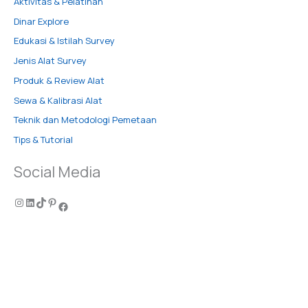
Aktivitas & Pelatihan
Dinar Explore
Edukasi & Istilah Survey
Jenis Alat Survey
Produk & Review Alat
Sewa & Kalibrasi Alat
Teknik dan Metodologi Pemetaan
Tips & Tutorial
Social Media