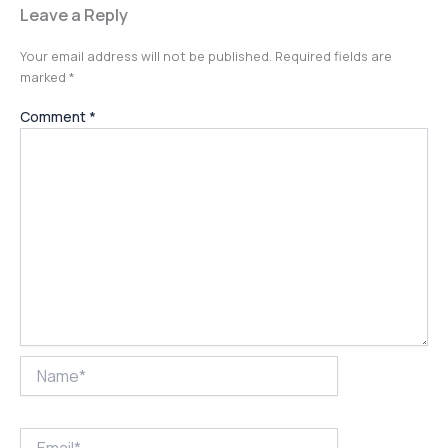
Leave a Reply
Your email address will not be published.
Required fields are
marked
*
Comment
*
Name*
Email*