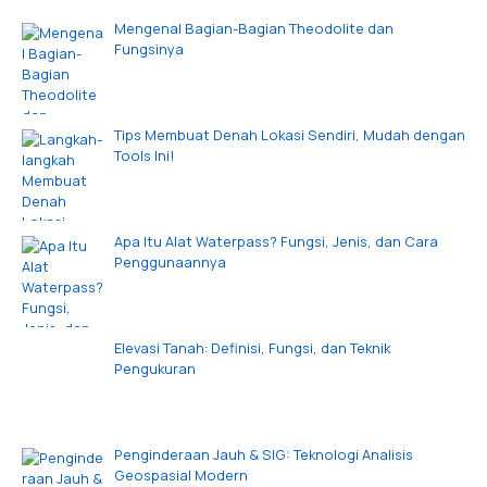
Mengenal Bagian-Bagian Theodolite dan
Fungsinya
Tips Membuat Denah Lokasi Sendiri, Mudah dengan
Tools Ini!
Apa Itu Alat Waterpass? Fungsi, Jenis, dan Cara
Penggunaannya
Elevasi Tanah: Definisi, Fungsi, dan Teknik
Pengukuran
Penginderaan Jauh & SIG: Teknologi Analisis
Geospasial Modern