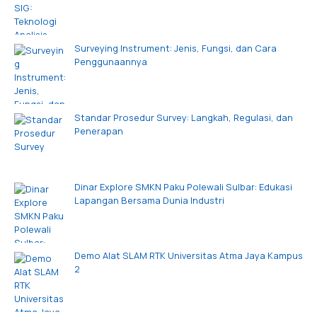
Surveying Instrument: Jenis, Fungsi, dan Cara
Penggunaannya
Standar Prosedur Survey: Langkah, Regulasi, dan
Penerapan
Dinar Explore SMKN Paku Polewali Sulbar: Edukasi
Lapangan Bersama Dunia Industri
Demo Alat SLAM RTK Universitas Atma Jaya Kampus
2