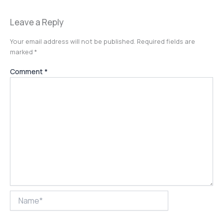
Leave a Reply
Your email address will not be published.
Required fields are
marked
*
Comment
*
Name*