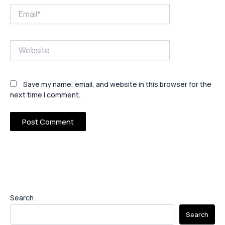
Email*
Website
Save my name, email, and website in this browser for the
next time I comment.
Search
Search