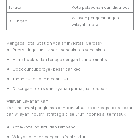
Tarakan
Kota pelabuhan dan distribusi
Wilayah pengembangan
Bulungan
wilayah utara
Mengapa Total Station Adalah Investasi Cerdas?
Presisi tinggi untuk hasil pengukuran yang akurat
Hemat waktu dan tenaga dengan fitur otomatis
Cocok untuk proyek besar dan kecil
Tahan cuaca dan medan sulit
Dukungan teknis dan layanan purna jual tersedia
Wilayah Layanan Kami
Kami melayani pengiriman dan konsultasi ke berbagai kota besar
dan wilayah industri strategis di seluruh Indonesia, termasuk:
Kota-kota industri dan tambang
Wilayah pengembangan infrastruktur