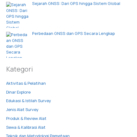
Sejarah GNSS: Dari GPS hingga Sistem Global
Perbedaan GNSS dan GPS Secara Lengkap
Kategori
Aktivitas & Pelatihan
Dinar Explore
Edukasi & Istilah Survey
Jenis Alat Survey
Produk & Review Alat
Sewa & Kalibrasi Alat
Teknik dan Metodologi Pemetaan