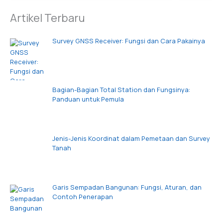
Artikel Terbaru
Survey GNSS Receiver: Fungsi dan Cara Pakainya
Bagian-Bagian Total Station dan Fungsinya:
Panduan untuk Pemula
Jenis-Jenis Koordinat dalam Pemetaan dan Survey
Tanah
Garis Sempadan Bangunan: Fungsi, Aturan, dan
Contoh Penerapan