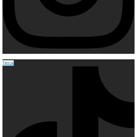
Tiktok