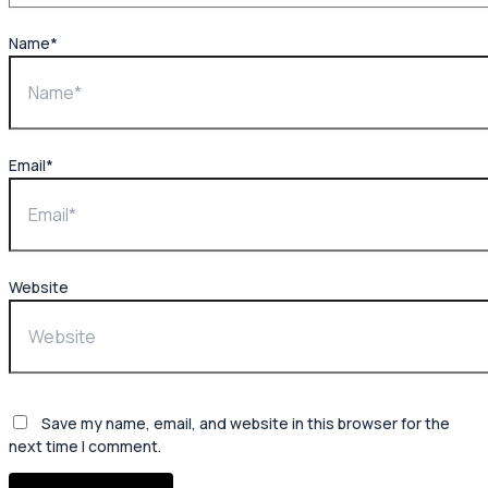
Name*
Email*
Website
Save my name, email, and website in this browser for the
next time I comment.