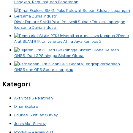
Langkah, Regulasi, dan Penerapan
Dinar Explore SMKN Paku Polewali Sulbar: Edukasi Lapangan
Bersama Dunia Industri
Demo
Alat SLAM RTK Universitas Atma Jaya Kampus 2
Sejarah
GNSS: Dari GPS hingga Sistem Global
Perbedaan
GNSS dan GPS Secara Lengkap
Kategori
Aktivitas & Pelatihan
Dinar Explore
Edukasi & Istilah Survey
Jenis Alat Survey
Produk & Review Alat