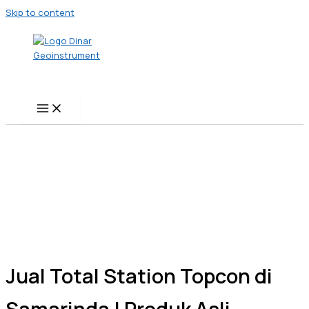
Skip to content
Jual Total Station Topcon di