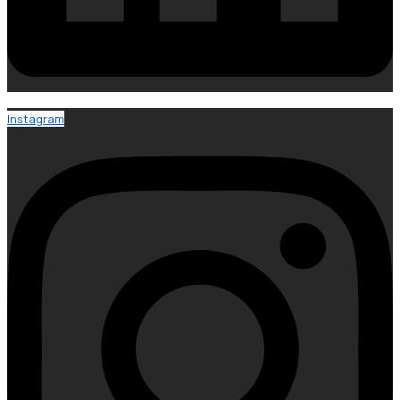
Instagram