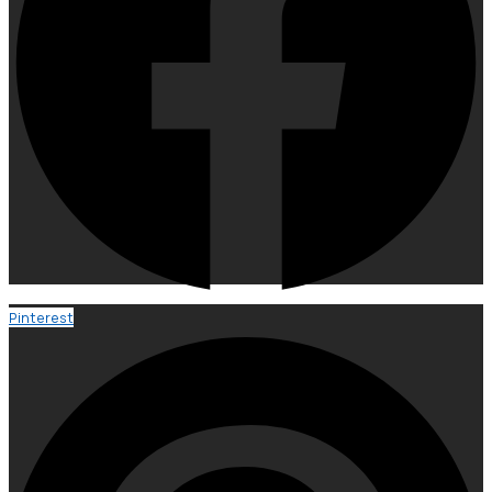
Pinterest