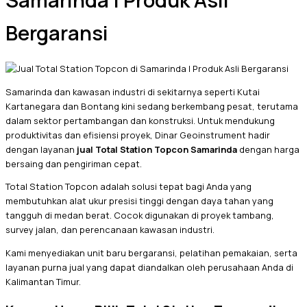
Samarinda | Produk Asli
Bergaransi
Samarinda dan kawasan industri di sekitarnya seperti Kutai
Kartanegara dan Bontang kini sedang berkembang pesat, terutama
dalam sektor pertambangan dan konstruksi. Untuk mendukung
produktivitas dan efisiensi proyek, Dinar Geoinstrument hadir
dengan layanan
jual Total Station Topcon Samarinda
dengan harga
bersaing dan pengiriman cepat.
Total Station Topcon adalah solusi tepat bagi Anda yang
membutuhkan alat ukur presisi tinggi dengan daya tahan yang
tangguh di medan berat. Cocok digunakan di proyek tambang,
survey jalan, dan perencanaan kawasan industri.
Kami menyediakan unit baru bergaransi, pelatihan pemakaian, serta
layanan purna jual yang dapat diandalkan oleh perusahaan Anda di
Kalimantan Timur.