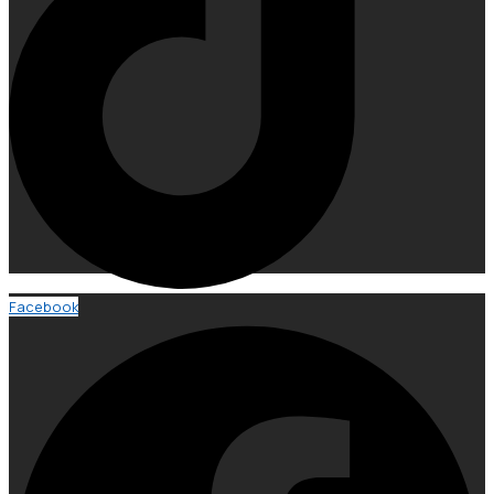
Facebook