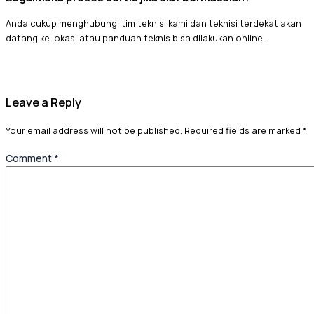
Anda cukup menghubungi tim teknisi kami dan teknisi terdekat akan
datang ke lokasi atau panduan teknis bisa dilakukan online.
Leave a Reply
Your email address will not be published.
Required fields are marked
*
Comment
*