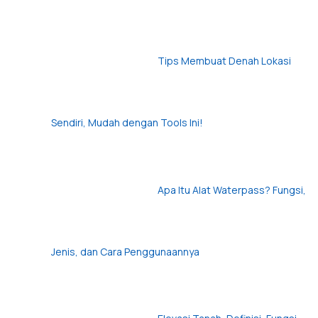
Tips Membuat Denah Lokasi
Sendiri, Mudah dengan Tools Ini!
Apa Itu Alat Waterpass? Fungsi,
Jenis, dan Cara Penggunaannya