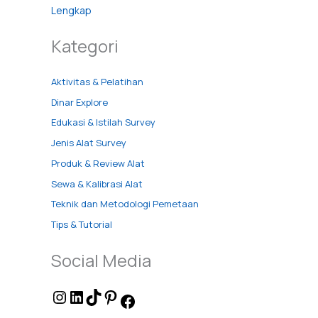
Lengkap
Kategori
Aktivitas & Pelatihan
Dinar Explore
Edukasi & Istilah Survey
Jenis Alat Survey
Produk & Review Alat
Sewa & Kalibrasi Alat
Teknik dan Metodologi Pemetaan
Tips & Tutorial
Social Media