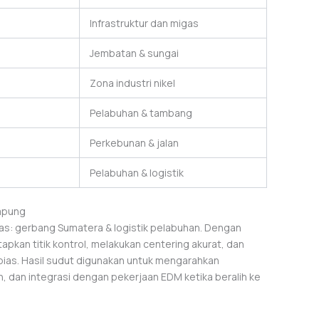
Infrastruktur dan migas
Jembatan & sungai
Zona industri nikel
Pelabuhan & tambang
Perkebunan & jalan
Pelabuhan & logistik
ampung
s: gerbang Sumatera & logistik pelabuhan. Dengan
apkan titik kontrol, melakukan centering akurat, dan
ias. Hasil sudut digunakan untuk mengarahkan
dan integrasi dengan pekerjaan EDM ketika beralih ke