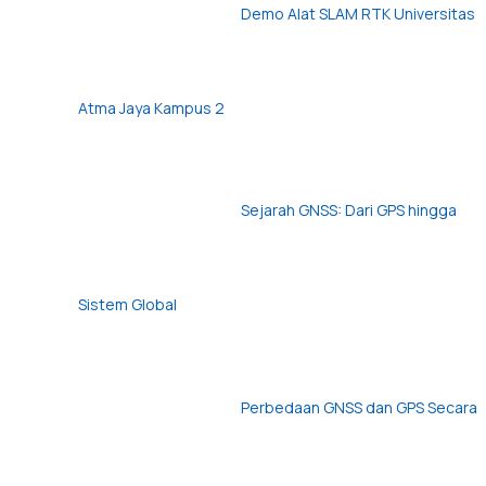
Demo Alat SLAM RTK Universitas
Atma Jaya Kampus 2
Sejarah GNSS: Dari GPS hingga
Sistem Global
Perbedaan GNSS dan GPS Secara