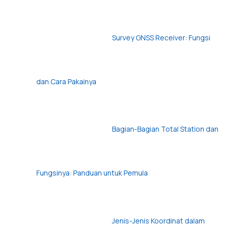
Survey GNSS Receiver: Fungsi
dan Cara Pakainya
Bagian-Bagian Total Station dan
Fungsinya: Panduan untuk Pemula
Jenis-Jenis Koordinat dalam