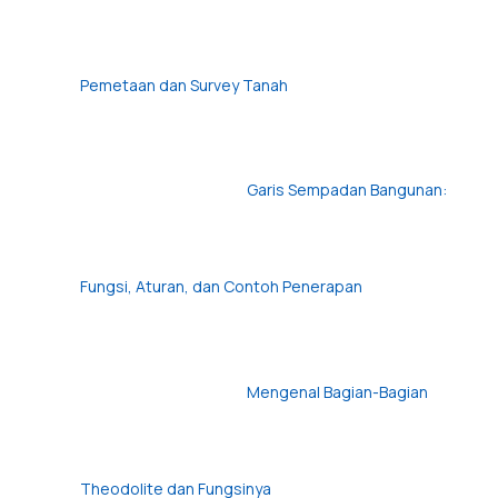
Pemetaan dan Survey Tanah
Garis Sempadan Bangunan:
Fungsi, Aturan, dan Contoh Penerapan
Mengenal Bagian-Bagian
Theodolite dan Fungsinya