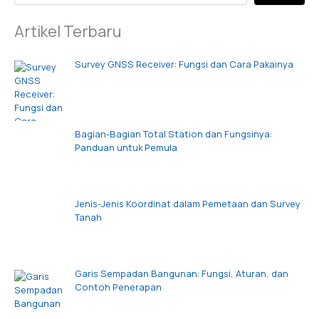
Artikel Terbaru
Survey GNSS Receiver: Fungsi dan Cara Pakainya
Bagian-Bagian Total Station dan Fungsinya:
Panduan untuk Pemula
Jenis-Jenis Koordinat dalam Pemetaan dan Survey
Tanah
Garis Sempadan Bangunan: Fungsi, Aturan, dan
Contoh Penerapan