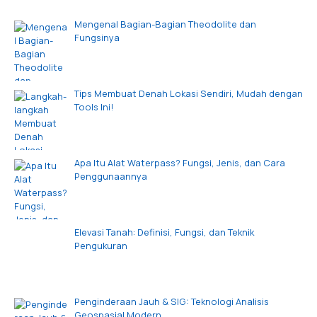
Mengenal Bagian-Bagian Theodolite dan
Fungsinya
Tips Membuat Denah Lokasi Sendiri, Mudah dengan
Tools Ini!
Apa Itu Alat Waterpass? Fungsi, Jenis, dan Cara
Penggunaannya
Elevasi Tanah: Definisi, Fungsi, dan Teknik
Pengukuran
Penginderaan Jauh & SIG: Teknologi Analisis
Geospasial Modern