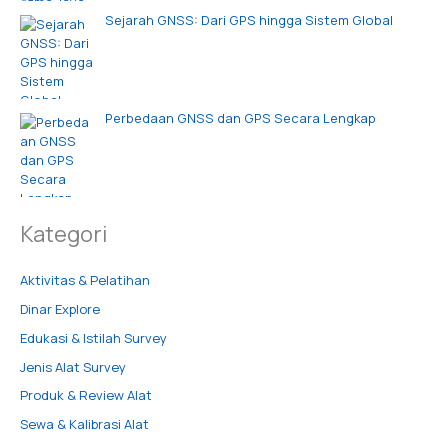
Sejarah GNSS: Dari GPS hingga Sistem Global
Perbedaan GNSS dan GPS Secara Lengkap
Kategori
Aktivitas & Pelatihan
Dinar Explore
Edukasi & Istilah Survey
Jenis Alat Survey
Produk & Review Alat
Sewa & Kalibrasi Alat