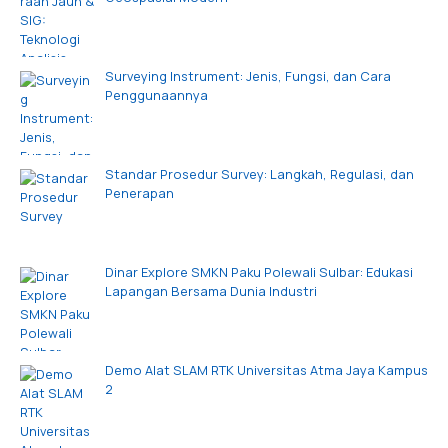
Surveying Instrument: Jenis, Fungsi, dan Cara
Penggunaannya
Standar Prosedur Survey: Langkah, Regulasi, dan
Penerapan
Dinar Explore SMKN Paku Polewali Sulbar: Edukasi
Lapangan Bersama Dunia Industri
Demo Alat SLAM RTK Universitas Atma Jaya Kampus
2