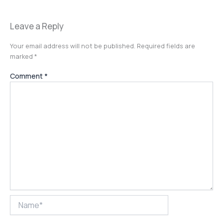
Leave a Reply
Your email address will not be published.
Required fields are
marked
*
Comment
*
Name*