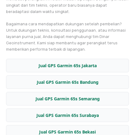
singkat dari tim teknis, operator baru biasanya dapat
beradaptasi dalam waktu singkat.
Bagaimana cara mendapatkan dukungan setelah pembelian?
Untuk dukungan teknis, konsultasi penggunaan, atau informasi
layanan purna jual, Anda dapat menghubungi tim Dinar
Geoinstrument. Kami siap membantu agar perangkat terus
memberikan performa terbaik di lapangan.
Jual GPS Garmin 65s Jakarta
Jual GPS Garmin 65s Bandung
Jual GPS Garmin 65s Semarang
Jual GPS Garmin 65s Surabaya
Jual GPS Garmin 65s Bekasi