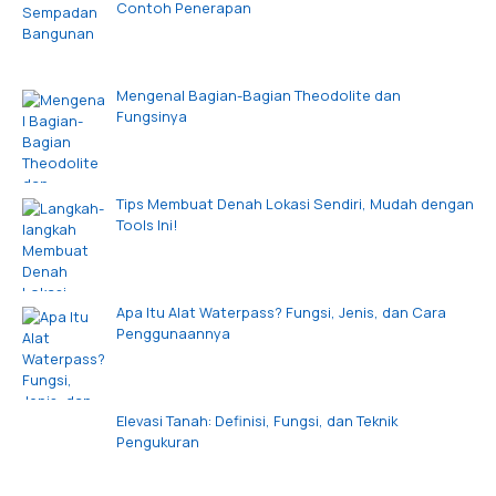
Contoh Penerapan
Mengenal Bagian-Bagian Theodolite dan
Fungsinya
Tips Membuat Denah Lokasi Sendiri, Mudah dengan
Tools Ini!
Apa Itu Alat Waterpass? Fungsi, Jenis, dan Cara
Penggunaannya
Elevasi Tanah: Definisi, Fungsi, dan Teknik
Pengukuran