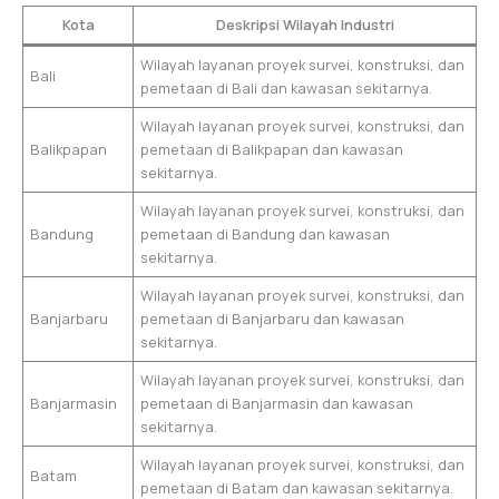
Kota
Deskripsi Wilayah Industri
Wilayah layanan proyek survei, konstruksi, dan
Bali
pemetaan di Bali dan kawasan sekitarnya.
Wilayah layanan proyek survei, konstruksi, dan
Balikpapan
pemetaan di Balikpapan dan kawasan
sekitarnya.
Wilayah layanan proyek survei, konstruksi, dan
Bandung
pemetaan di Bandung dan kawasan
sekitarnya.
Wilayah layanan proyek survei, konstruksi, dan
Banjarbaru
pemetaan di Banjarbaru dan kawasan
sekitarnya.
Wilayah layanan proyek survei, konstruksi, dan
Banjarmasin
pemetaan di Banjarmasin dan kawasan
sekitarnya.
Wilayah layanan proyek survei, konstruksi, dan
Batam
pemetaan di Batam dan kawasan sekitarnya.