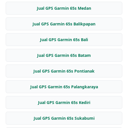
Jual GPS Garmin 65s Medan
Jual GPS Garmin 65s Balikpapan
Jual GPS Garmin 65s Bali
Jual GPS Garmin 65s Batam
Jual GPS Garmin 65s Pontianak
Jual GPS Garmin 65s Palangkaraya
Jual GPS Garmin 65s Kediri
Jual GPS Garmin 65s Sukabumi