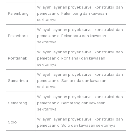
Wilayah layanan proyek survei, konstruksi, dan
Palembang
pemetaan di Palembang dan kawasan
sekitarnya.
Wilayah layanan proyek survei, konstruksi, dan
Pekanbaru
pemetaan di Pekanbaru dan kawasan
sekitarnya.
Wilayah layanan proyek survei, konstruksi, dan
Pontianak
pemetaan di Pontianak dan kawasan
sekitarnya.
Wilayah layanan proyek survei, konstruksi, dan
Samarinda
pemetaan di Samarinda dan kawasan
sekitarnya.
Wilayah layanan proyek survei, konstruksi, dan
Semarang
pemetaan di Semarang dan kawasan
sekitarnya.
Wilayah layanan proyek survei, konstruksi, dan
Solo
pemetaan di Solo dan kawasan sekitarnya.