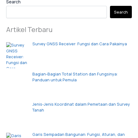
Search
Search
Artikel Terbaru
Survey GNSS Receiver: Fungsi dan Cara Pakainya
Bagian-Bagian Total Station dan Fungsinya:
Panduan untuk Pemula
Jenis-Jenis Koordinat dalam Pemetaan dan Survey
Tanah
Garis Sempadan Bangunan: Fungsi, Aturan, dan