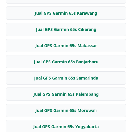
Jual GPS Garmin 65s Karawang
Jual GPS Garmin 65s Cikarang
Jual GPS Garmin 65s Makassar
Jual GPS Garmin 65s Banjarbaru
Jual GPS Garmin 65s Samarinda
Jual GPS Garmin 65s Palembang
Jual GPS Garmin 65s Morowali
Jual GPS Garmin 65s Yogyakarta