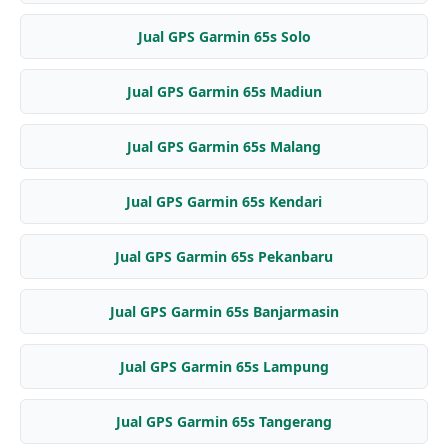
Jual GPS Garmin 65s Solo
Jual GPS Garmin 65s Madiun
Jual GPS Garmin 65s Malang
Jual GPS Garmin 65s Kendari
Jual GPS Garmin 65s Pekanbaru
Jual GPS Garmin 65s Banjarmasin
Jual GPS Garmin 65s Lampung
Jual GPS Garmin 65s Tangerang