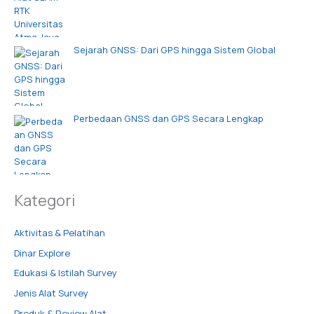
Sejarah GNSS: Dari GPS hingga Sistem Global
Perbedaan GNSS dan GPS Secara Lengkap
Kategori
Aktivitas & Pelatihan
Dinar Explore
Edukasi & Istilah Survey
Jenis Alat Survey
Produk & Review Alat