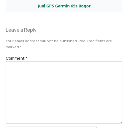
Jual GPS Garmin 65s Bogor
Leave a Reply
Your email address will not be published.
Required fields are
marked
*
Comment
*