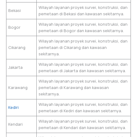
Wilayah layanan proyek survei, konstruksi, dan
Bekasi
pemetaan di Bekasi dan kawasan sekitarnya.
Wilayah layanan proyek survei, konstruksi, dan
Bogor
pemetaan di Bogor dan kawasan sekitarnya.
Wilayah layanan proyek survei, konstruksi, dan
Cikarang
pemetaan di Cikarang dan kawasan
sekitarnya.
Wilayah layanan proyek survei, konstruksi, dan
Jakarta
pemetaan di Jakarta dan kawasan sekitarnya.
Wilayah layanan proyek survei, konstruksi, dan
Karawang
pemetaan di Karawang dan kawasan
sekitarnya.
Wilayah layanan proyek survei, konstruksi, dan
Kediri
pemetaan di Kediri dan kawasan sekitarnya.
Wilayah layanan proyek survei, konstruksi, dan
Kendari
pemetaan di Kendari dan kawasan sekitarnya.