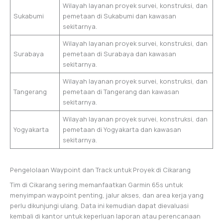
Wilayah layanan proyek survei, konstruksi, dan
Sukabumi
pemetaan di Sukabumi dan kawasan
sekitarnya.
Wilayah layanan proyek survei, konstruksi, dan
Surabaya
pemetaan di Surabaya dan kawasan
sekitarnya.
Wilayah layanan proyek survei, konstruksi, dan
Tangerang
pemetaan di Tangerang dan kawasan
sekitarnya.
Wilayah layanan proyek survei, konstruksi, dan
Yogyakarta
pemetaan di Yogyakarta dan kawasan
sekitarnya.
Pengelolaan Waypoint dan Track untuk Proyek di Cikarang
Tim di Cikarang sering memanfaatkan Garmin 65s untuk
menyimpan waypoint penting, jalur akses, dan area kerja yang
perlu dikunjungi ulang. Data ini kemudian dapat dievaluasi
kembali di kantor untuk keperluan laporan atau perencanaan