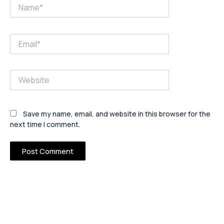
Name*
Email*
Website
Save my name, email, and website in this browser for the
next time I comment.