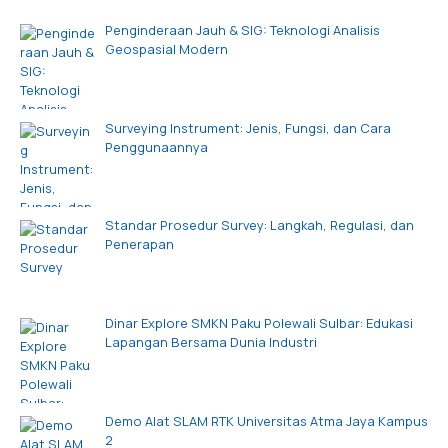
Penginderaan Jauh & SIG: Teknologi Analisis
Geospasial Modern
Surveying Instrument: Jenis, Fungsi, dan Cara
Penggunaannya
Standar Prosedur Survey: Langkah, Regulasi, dan
Penerapan
Dinar Explore SMKN Paku Polewali Sulbar: Edukasi
Lapangan Bersama Dunia Industri
Demo Alat SLAM RTK Universitas Atma Jaya Kampus
2