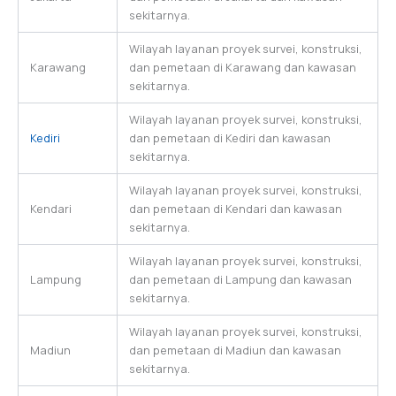
sekitarnya.
Wilayah layanan proyek survei, konstruksi,
Karawang
dan pemetaan di Karawang dan kawasan
sekitarnya.
Wilayah layanan proyek survei, konstruksi,
Kediri
dan pemetaan di Kediri dan kawasan
sekitarnya.
Wilayah layanan proyek survei, konstruksi,
Kendari
dan pemetaan di Kendari dan kawasan
sekitarnya.
Wilayah layanan proyek survei, konstruksi,
Lampung
dan pemetaan di Lampung dan kawasan
sekitarnya.
Wilayah layanan proyek survei, konstruksi,
Madiun
dan pemetaan di Madiun dan kawasan
sekitarnya.