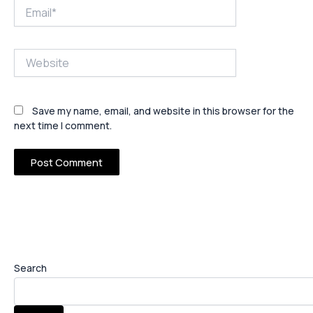
Email*
Website
Save my name, email, and website in this browser for the
next time I comment.
Search