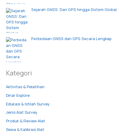
Sejarah GNSS: Dari GPS hingga Sistem Global
Perbedaan GNSS dan GPS Secara Lengkap
Kategori
Aktivitas & Pelatihan
Dinar Explore
Edukasi & Istilah Survey
Jenis Alat Survey
Produk & Review Alat
Sewa & Kalibrasi Alat