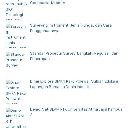
Geospasial Modern
Surveying Instrument: Jenis, Fungsi, dan Cara
Penggunaannya
Standar Prosedur Survey: Langkah, Regulasi, dan
Penerapan
Dinar Explore SMKN Paku Polewali Sulbar: Edukasi
Lapangan Bersama Dunia Industri
Demo Alat SLAM RTK Universitas Atma Jaya Kampus
2