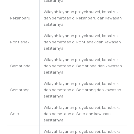
sekitarnya.
Wilayah layanan proyek survei, konstruksi,
Pekanbaru
dan pemetaan di Pekanbaru dan kawasan
sekitarnya.
Wilayah layanan proyek survei, konstruksi,
Pontianak
dan pemetaan di Pontianak dan kawasan
sekitarnya.
Wilayah layanan proyek survei, konstruksi,
Samarinda
dan pemetaan di Samarinda dan kawasan
sekitarnya.
Wilayah layanan proyek survei, konstruksi,
Semarang
dan pemetaan di Semarang dan kawasan
sekitarnya.
Wilayah layanan proyek survei, konstruksi,
Solo
dan pemetaan di Solo dan kawasan
sekitarnya.
Wilayah layanan proyek survei, konstruksi,