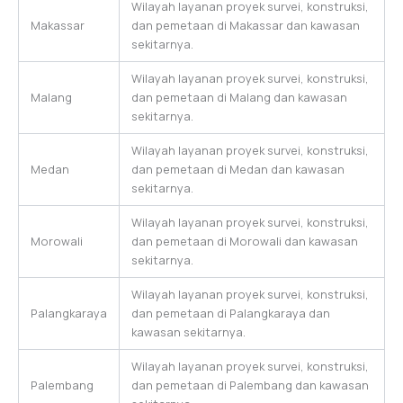
Wilayah layanan proyek survei, konstruksi,
Makassar
dan pemetaan di Makassar dan kawasan
sekitarnya.
Wilayah layanan proyek survei, konstruksi,
Malang
dan pemetaan di Malang dan kawasan
sekitarnya.
Wilayah layanan proyek survei, konstruksi,
Medan
dan pemetaan di Medan dan kawasan
sekitarnya.
Wilayah layanan proyek survei, konstruksi,
Morowali
dan pemetaan di Morowali dan kawasan
sekitarnya.
Wilayah layanan proyek survei, konstruksi,
Palangkaraya
dan pemetaan di Palangkaraya dan
kawasan sekitarnya.
Wilayah layanan proyek survei, konstruksi,
Palembang
dan pemetaan di Palembang dan kawasan