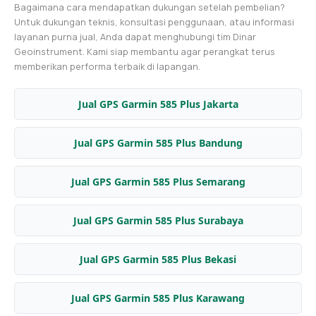
Bagaimana cara mendapatkan dukungan setelah pembelian?
Untuk dukungan teknis, konsultasi penggunaan, atau informasi
layanan purna jual, Anda dapat menghubungi tim Dinar
Geoinstrument. Kami siap membantu agar perangkat terus
memberikan performa terbaik di lapangan.
Jual GPS Garmin 585 Plus Jakarta
Jual GPS Garmin 585 Plus Bandung
Jual GPS Garmin 585 Plus Semarang
Jual GPS Garmin 585 Plus Surabaya
Jual GPS Garmin 585 Plus Bekasi
Jual GPS Garmin 585 Plus Karawang