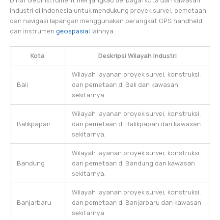
industri di Indonesia untuk mendukung proyek survei, pemetaan,
dan navigasi lapangan menggunakan perangkat GPS handheld
dan instrumen
geospasial
lainnya.
Kota
Deskripsi Wilayah Industri
Wilayah layanan proyek survei, konstruksi,
Bali
dan pemetaan di Bali dan kawasan
sekitarnya.
Wilayah layanan proyek survei, konstruksi,
Balikpapan
dan pemetaan di Balikpapan dan kawasan
sekitarnya.
Wilayah layanan proyek survei, konstruksi,
Bandung
dan pemetaan di Bandung dan kawasan
sekitarnya.
Wilayah layanan proyek survei, konstruksi,
Banjarbaru
dan pemetaan di Banjarbaru dan kawasan
sekitarnya.