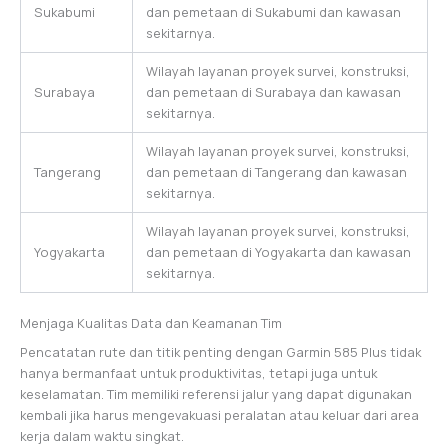
Sukabumi
dan pemetaan di Sukabumi dan kawasan
sekitarnya.
Wilayah layanan proyek survei, konstruksi,
Surabaya
dan pemetaan di Surabaya dan kawasan
sekitarnya.
Wilayah layanan proyek survei, konstruksi,
Tangerang
dan pemetaan di Tangerang dan kawasan
sekitarnya.
Wilayah layanan proyek survei, konstruksi,
Yogyakarta
dan pemetaan di Yogyakarta dan kawasan
sekitarnya.
Menjaga Kualitas Data dan Keamanan Tim
Pencatatan rute dan titik penting dengan Garmin 585 Plus tidak
hanya bermanfaat untuk produktivitas, tetapi juga untuk
keselamatan. Tim memiliki referensi jalur yang dapat digunakan
kembali jika harus mengevakuasi peralatan atau keluar dari area
kerja dalam waktu singkat.