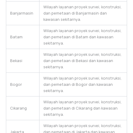
Wilayah layanan proyek survei, konstruksi,
Banjarmasin
dan pemetaan di Banjarmasin dan
kawasan sekitarnya.
Wilayah layanan proyek survei, konstruksi,
Batam
dan pemetaan di Batam dan kawasan
sekitarnya.
Wilayah layanan proyek survei, konstruksi,
Bekasi
dan pemetaan di Bekasi dan kawasan
sekitarnya.
Wilayah layanan proyek survei, konstruksi,
Bogor
dan pemetaan di Bogor dan kawasan
sekitarnya.
Wilayah layanan proyek survei, konstruksi,
Cikarang
dan pemetaan di Cikarang dan kawasan
sekitarnya.
Wilayah layanan proyek survei, konstruksi,
Jakarta
dan pemetaan di Jakarta dan kawasan