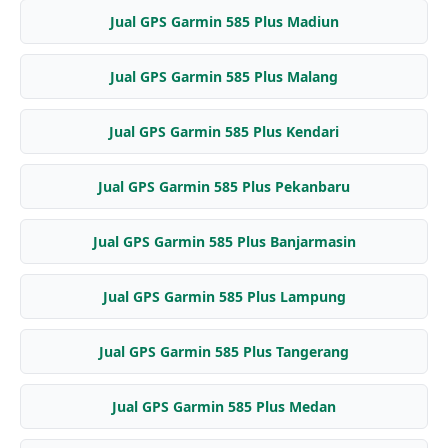
Jual GPS Garmin 585 Plus Madiun
Jual GPS Garmin 585 Plus Malang
Jual GPS Garmin 585 Plus Kendari
Jual GPS Garmin 585 Plus Pekanbaru
Jual GPS Garmin 585 Plus Banjarmasin
Jual GPS Garmin 585 Plus Lampung
Jual GPS Garmin 585 Plus Tangerang
Jual GPS Garmin 585 Plus Medan