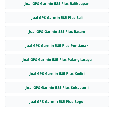
Jual GPS Garmin 585 Plus Balikpapan
Jual GPS Garmin 585 Plus Bali
Jual GPS Garmin 585 Plus Batam
Jual GPS Garmin 585 Plus Pontianak
Jual GPS Garmin 585 Plus Palangkaraya
Jual GPS Garmin 585 Plus Kediri
Jual GPS Garmin 585 Plus Sukabumi
Jual GPS Garmin 585 Plus Bogor