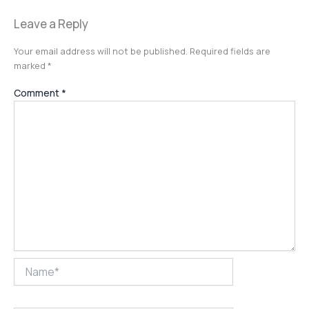
Leave a Reply
Your email address will not be published.
Required fields are
marked
*
Comment
*
Name*