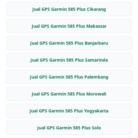
Jual GPS Garmin 585 Plus Cikarang
Jual GPS Garmin 585 Plus Makassar
Jual GPS Garmin 585 Plus Banjarbaru
Jual GPS Garmin 585 Plus Samarinda
Jual GPS Garmin 585 Plus Palembang
Jual GPS Garmin 585 Plus Morowali
Jual GPS Garmin 585 Plus Yogyakarta
Jual GPS Garmin 585 Plus Solo