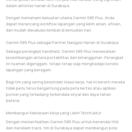
dalam aktivitas harian di Surabaya.
Dengan memahami kekuatan utama Garmin 585 Plus, Anda
dapat merancang workflow lapangan yang lebih aman, efisien,
dan mudah dievaluasi kembali di kemudian hari.
Garmin 585 Plus sebagai Partner Navigasi Harian di Surabaya
Sebagai perangkat handheld, Garmin 585 Plus menawarkan
keseimbangan antara portabilitas dan ketangguhan. Perangkat
ini nyaman digenggam, tetapi tetap siap menghadapi kondisi
lapangan yang beragam.
Bagi tim yang sering berpindah lokasi kerja, hal ini berarti mereka
tidak perlu terus bergantung pada peta kertas atau aplikasi
ponsel yang terkadang terkendala sinyal dan daya tahan
baterai.
Membangun Kebiasaan Kerja yang Lebih Terstruktur
Dengan memanfaatkan Garmin 585 Plus untuk menandai titik
dan merekam track, tim di Surabaya dapat membangun pola