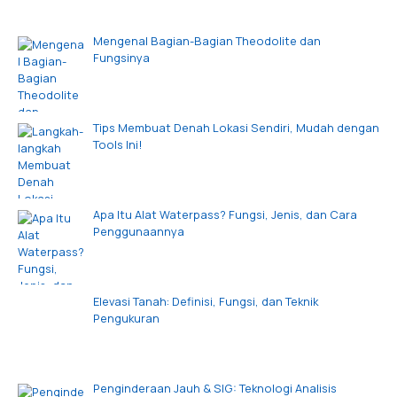
Mengenal Bagian-Bagian Theodolite dan
Fungsinya
Tips Membuat Denah Lokasi Sendiri, Mudah dengan
Tools Ini!
Apa Itu Alat Waterpass? Fungsi, Jenis, dan Cara
Penggunaannya
Elevasi Tanah: Definisi, Fungsi, dan Teknik
Pengukuran
Penginderaan Jauh & SIG: Teknologi Analisis