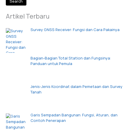
Search
Artikel Terbaru
Survey GNSS Receiver: Fungsi dan Cara Pakainya
Bagian-Bagian Total Station dan Fungsinya:
Panduan untuk Pemula
Jenis-Jenis Koordinat dalam Pemetaan dan Survey
Tanah
Garis Sempadan Bangunan: Fungsi, Aturan, dan
Contoh Penerapan