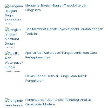
Mengenal Bagian-Bagian Theodolite dan
Fungsinya
Tips Membuat Denah Lokasi Sendiri, Mudah dengan
Tools Ini!
Apa Itu Alat Waterpass? Fungsi, Jenis, dan Cara
Penggunaannya
Elevasi Tanah: Definisi, Fungsi, dan Teknik
Pengukuran
Penginderaan Jauh & SIG: Teknologi Analisis
Geospasial Modern