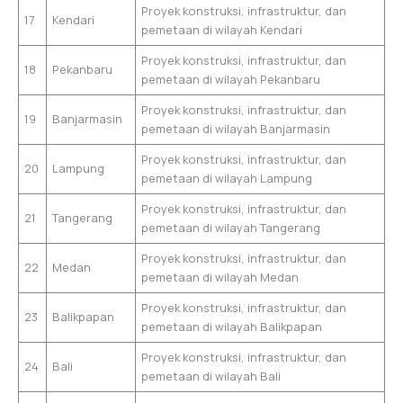
Proyek konstruksi, infrastruktur, dan
17
Kendari
pemetaan di wilayah Kendari
Proyek konstruksi, infrastruktur, dan
18
Pekanbaru
pemetaan di wilayah Pekanbaru
Proyek konstruksi, infrastruktur, dan
19
Banjarmasin
pemetaan di wilayah Banjarmasin
Proyek konstruksi, infrastruktur, dan
20
Lampung
pemetaan di wilayah Lampung
Proyek konstruksi, infrastruktur, dan
21
Tangerang
pemetaan di wilayah Tangerang
Proyek konstruksi, infrastruktur, dan
22
Medan
pemetaan di wilayah Medan
Proyek konstruksi, infrastruktur, dan
23
Balikpapan
pemetaan di wilayah Balikpapan
Proyek konstruksi, infrastruktur, dan
24
Bali
pemetaan di wilayah Bali