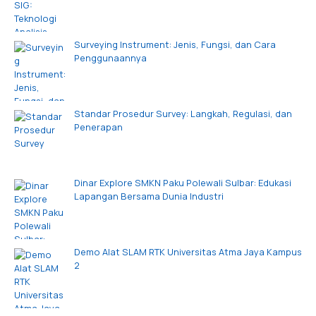
Surveying Instrument: Jenis, Fungsi, dan Cara
Penggunaannya
Standar Prosedur Survey: Langkah, Regulasi, dan
Penerapan
Dinar Explore SMKN Paku Polewali Sulbar: Edukasi
Lapangan Bersama Dunia Industri
Demo Alat SLAM RTK Universitas Atma Jaya Kampus
2