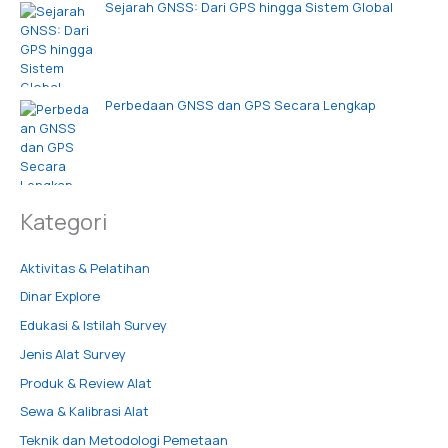
Sejarah GNSS: Dari GPS hingga Sistem Global
Perbedaan GNSS dan GPS Secara Lengkap
Kategori
Aktivitas & Pelatihan
Dinar Explore
Edukasi & Istilah Survey
Jenis Alat Survey
Produk & Review Alat
Sewa & Kalibrasi Alat
Teknik dan Metodologi Pemetaan