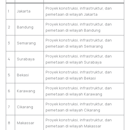
Proyek konstruksi, infrastruktur, dan
1
Jakarta
pemetaan di wilayah Jakarta
Proyek konstruksi, infrastruktur, dan
2
Bandung
pemetaan di wilayah Bandung
Proyek konstruksi, infrastruktur, dan
3
Semarang
pemetaan di wilayah Semarang
Proyek konstruksi, infrastruktur, dan
4
Surabaya
pemetaan di wilayah Surabaya
Proyek konstruksi, infrastruktur, dan
5
Bekasi
pemetaan di wilayah Bekasi
Proyek konstruksi, infrastruktur, dan
6
Karawang
pemetaan di wilayah Karawang
Proyek konstruksi, infrastruktur, dan
7
Cikarang
pemetaan di wilayah Cikarang
Proyek konstruksi, infrastruktur, dan
8
Makassar
pemetaan di wilayah Makassar