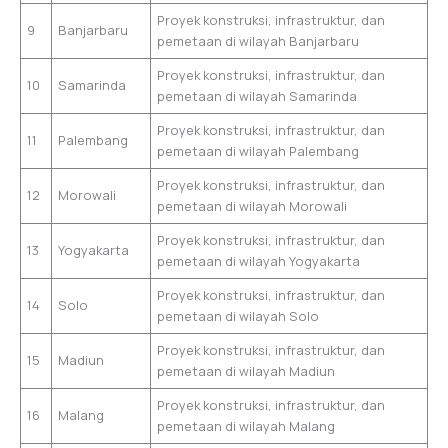
Proyek konstruksi, infrastruktur, dan
9
Banjarbaru
pemetaan di wilayah Banjarbaru
Proyek konstruksi, infrastruktur, dan
10
Samarinda
pemetaan di wilayah Samarinda
Proyek konstruksi, infrastruktur, dan
11
Palembang
pemetaan di wilayah Palembang
Proyek konstruksi, infrastruktur, dan
12
Morowali
pemetaan di wilayah Morowali
Proyek konstruksi, infrastruktur, dan
13
Yogyakarta
pemetaan di wilayah Yogyakarta
Proyek konstruksi, infrastruktur, dan
14
Solo
pemetaan di wilayah Solo
Proyek konstruksi, infrastruktur, dan
15
Madiun
pemetaan di wilayah Madiun
Proyek konstruksi, infrastruktur, dan
16
Malang
pemetaan di wilayah Malang