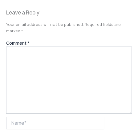
Leave a Reply
Your email address will not be published.
Required fields are
marked
*
Comment
*
Name*