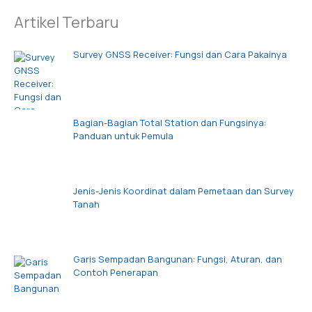
Artikel Terbaru
Survey GNSS Receiver: Fungsi dan Cara Pakainya
Bagian-Bagian Total Station dan Fungsinya:
Panduan untuk Pemula
Jenis-Jenis Koordinat dalam Pemetaan dan Survey
Tanah
Garis Sempadan Bangunan: Fungsi, Aturan, dan
Contoh Penerapan