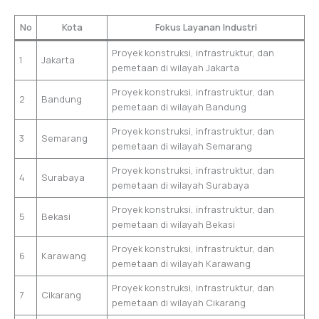
No
Kota
Fokus Layanan Industri
Proyek konstruksi, infrastruktur, dan
1
Jakarta
pemetaan di wilayah Jakarta
Proyek konstruksi, infrastruktur, dan
2
Bandung
pemetaan di wilayah Bandung
Proyek konstruksi, infrastruktur, dan
3
Semarang
pemetaan di wilayah Semarang
Proyek konstruksi, infrastruktur, dan
4
Surabaya
pemetaan di wilayah Surabaya
Proyek konstruksi, infrastruktur, dan
5
Bekasi
pemetaan di wilayah Bekasi
Proyek konstruksi, infrastruktur, dan
6
Karawang
pemetaan di wilayah Karawang
Proyek konstruksi, infrastruktur, dan
7
Cikarang
pemetaan di wilayah Cikarang