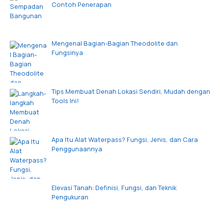
Contoh Penerapan
Mengenal Bagian-Bagian Theodolite dan
Fungsinya
Tips Membuat Denah Lokasi Sendiri, Mudah dengan
Tools Ini!
Apa Itu Alat Waterpass? Fungsi, Jenis, dan Cara
Penggunaannya
Elevasi Tanah: Definisi, Fungsi, dan Teknik
Pengukuran