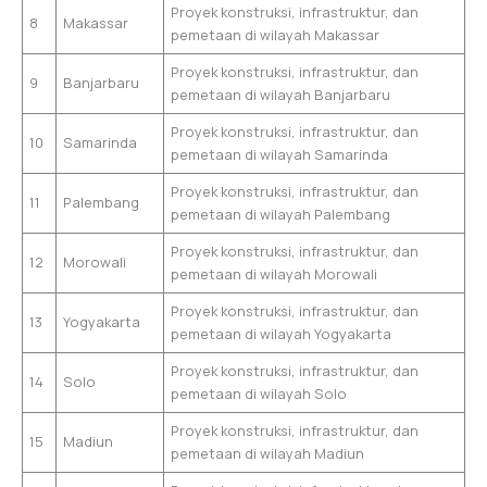
Proyek konstruksi, infrastruktur, dan
8
Makassar
pemetaan di wilayah Makassar
Proyek konstruksi, infrastruktur, dan
9
Banjarbaru
pemetaan di wilayah Banjarbaru
Proyek konstruksi, infrastruktur, dan
10
Samarinda
pemetaan di wilayah Samarinda
Proyek konstruksi, infrastruktur, dan
11
Palembang
pemetaan di wilayah Palembang
Proyek konstruksi, infrastruktur, dan
12
Morowali
pemetaan di wilayah Morowali
Proyek konstruksi, infrastruktur, dan
13
Yogyakarta
pemetaan di wilayah Yogyakarta
Proyek konstruksi, infrastruktur, dan
14
Solo
pemetaan di wilayah Solo
Proyek konstruksi, infrastruktur, dan
15
Madiun
pemetaan di wilayah Madiun