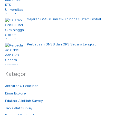
Sejarah GNSS: Dari GPS hingga Sistem Global
Perbedaan GNSS dan GPS Secara Lengkap
Kategori
Aktivitas & Pelatihan
Dinar Explore
Edukasi & Istilah Survey
Jenis Alat Survey