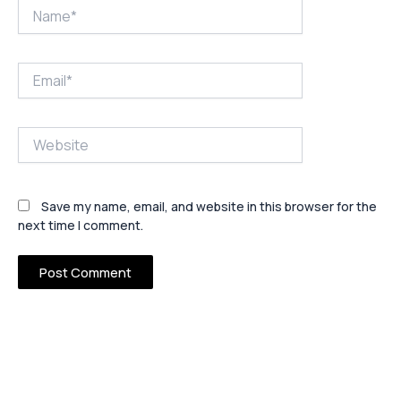
Name*
Email*
Website
Save my name, email, and website in this browser for the
next time I comment.