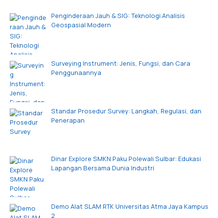
Penginderaan Jauh & SIG: Teknologi Analisis
Geospasial Modern
Surveying Instrument: Jenis, Fungsi, dan Cara
Penggunaannya
Standar Prosedur Survey: Langkah, Regulasi, dan
Penerapan
Dinar Explore SMKN Paku Polewali Sulbar: Edukasi
Lapangan Bersama Dunia Industri
Demo Alat SLAM RTK Universitas Atma Jaya Kampus
2