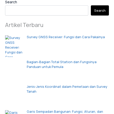
Search
Search
Artikel Terbaru
Survey GNSS Receiver: Fungsi dan Cara Pakainya
Bagian-Bagian Total Station dan Fungsinya:
Panduan untuk Pemula
Jenis-Jenis Koordinat dalam Pemetaan dan Survey
Tanah
Garis Sempadan Bangunan: Fungsi, Aturan, dan