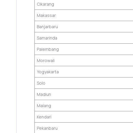
Cikarang
Makassar
Banjarbaru
Samarinda
Palembang
Morowali
Yogyakarta
Solo
Madiun
Malang
Kendari
Pekanbaru