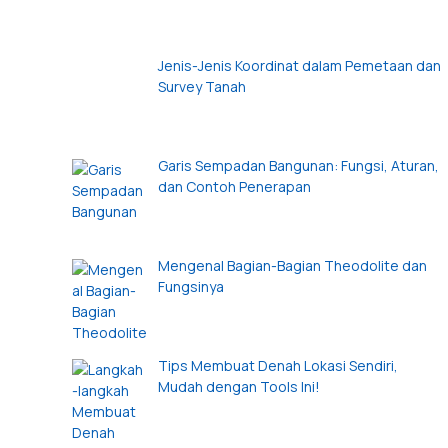
Jenis-Jenis Koordinat dalam Pemetaan dan
Survey Tanah
Garis Sempadan Bangunan: Fungsi, Aturan,
dan Contoh Penerapan
Mengenal Bagian-Bagian Theodolite dan
Fungsinya
Tips Membuat Denah Lokasi Sendiri,
Mudah dengan Tools Ini!