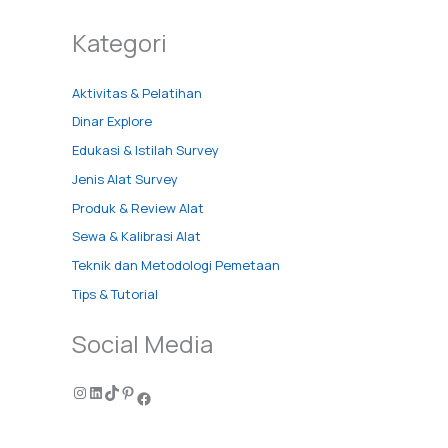
Kategori
Aktivitas & Pelatihan
Dinar Explore
Edukasi & Istilah Survey
Jenis Alat Survey
Produk & Review Alat
Sewa & Kalibrasi Alat
Teknik dan Metodologi Pemetaan
Tips & Tutorial
Social Media