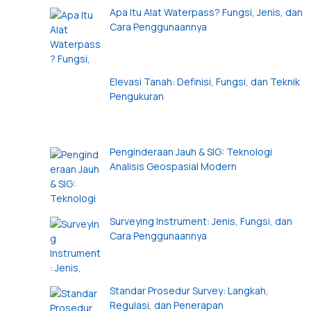
Apa Itu Alat Waterpass? Fungsi, Jenis, dan
Cara Penggunaannya
Elevasi Tanah: Definisi, Fungsi, dan Teknik
Pengukuran
Penginderaan Jauh & SIG: Teknologi
Analisis Geospasial Modern
Surveying Instrument: Jenis, Fungsi, dan
Cara Penggunaannya
Standar Prosedur Survey: Langkah,
Regulasi, dan Penerapan