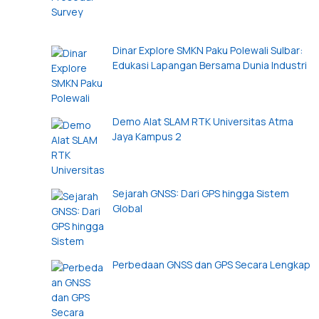
Dinar Explore SMKN Paku Polewali Sulbar:
Edukasi Lapangan Bersama Dunia Industri
Demo Alat SLAM RTK Universitas Atma
Jaya Kampus 2
Sejarah GNSS: Dari GPS hingga Sistem
Global
Perbedaan GNSS dan GPS Secara Lengkap