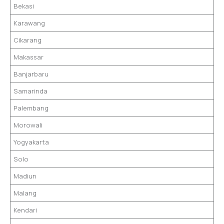
Bekasi
Karawang
Cikarang
Makassar
Banjarbaru
Samarinda
Palembang
Morowali
Yogyakarta
Solo
Madiun
Malang
Kendari