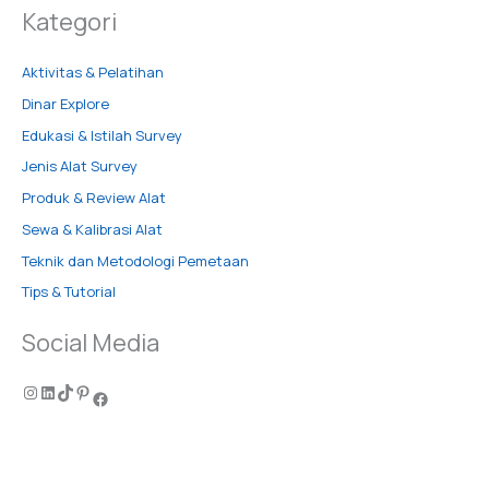
Kategori
Aktivitas & Pelatihan
Dinar Explore
Edukasi & Istilah Survey
Jenis Alat Survey
Produk & Review Alat
Sewa & Kalibrasi Alat
Teknik dan Metodologi Pemetaan
Tips & Tutorial
Social Media