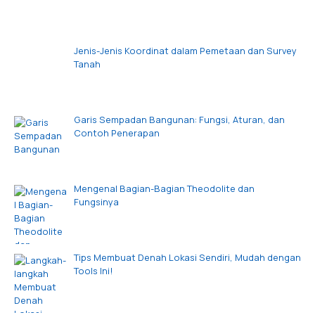
Jenis-Jenis Koordinat dalam Pemetaan dan Survey
Tanah
Garis Sempadan Bangunan: Fungsi, Aturan, dan
Contoh Penerapan
Mengenal Bagian-Bagian Theodolite dan
Fungsinya
Tips Membuat Denah Lokasi Sendiri, Mudah dengan
Tools Ini!