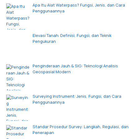
Apa Itu Alat Waterpass? Fungsi, Jenis, dan Cara
Penggunaannya
Elevasi Tanah: Definisi, Fungsi, dan Teknik
Pengukuran
Penginderaan Jauh & SIG: Teknologi Analisis
Geospasial Modern
Surveying Instrument: Jenis, Fungsi, dan Cara
Penggunaannya
Standar Prosedur Survey: Langkah, Regulasi, dan
Penerapan