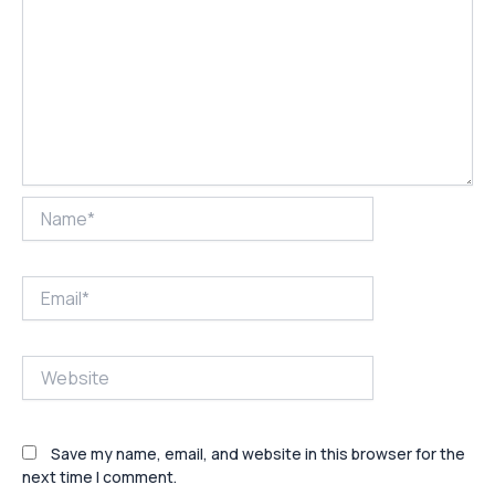
Name*
Email*
Website
Save my name, email, and website in this browser for the
next time I comment.