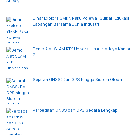
Dinar Explore SMKN Paku Polewali Sulbar: Edukasi
Lapangan Bersama Dunia Industri
Demo Alat SLAM RTK Universitas Atma Jaya Kampus
2
Sejarah GNSS: Dari GPS hingga Sistem Global
Perbedaan GNSS dan GPS Secara Lengkap