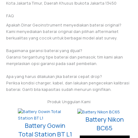
Kota Jakarta Timur, Daerah Khusus Ibukota Jakarta 13450
FAQ
Apakah Dinar Geoinstrument menyediakan baterai original?
Kami menyediakan baterai original dan pilihan aftermarket
berkualitas yang cocok untuk berbagai model alat survey.
Bagaimana garansi baterai yang dijual?
Garansi tergantung tipe baterai dan pemasok; tim kami akan
menjelaskan opsi garansi pada saat pembelian.
Apa yang harus dilakukan jika baterai cepat drop?
Periksa kondisi charger, kabel, dan lakukan pengecekan kalibrasi
baterai. Ganti bila kapasitas sudah menurun signifikan.
Produk Unggulan Kami
Battery Nikon
Battery Gowin
BC65
Total Station BT L1