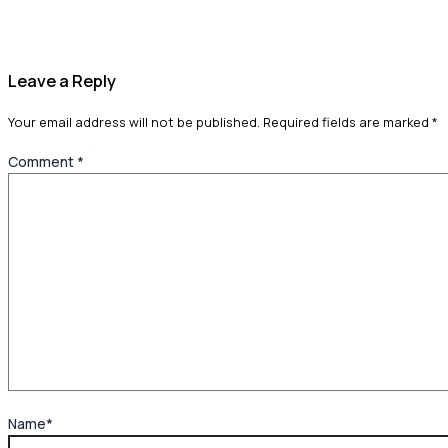
Leave a Reply
Your email address will not be published.
Required fields are marked
*
Comment
*
Name*