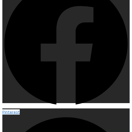
Pinterest