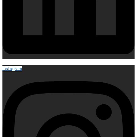
Instagram