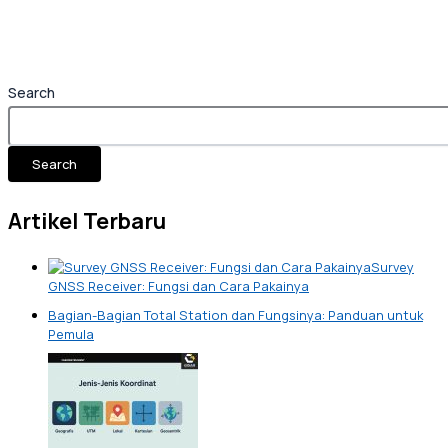
Search
Search
Artikel Terbaru
Survey
GNSS Receiver: Fungsi dan Cara Pakainya
Bagian-Bagian Total Station dan Fungsinya: Panduan untuk
Pemula