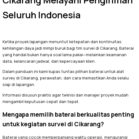
Cikarang Melayani Pengiriman
Seluruh Indonesia
Ketika proyek lapangan menuntut ketepatan dan kontinuitas,
kehilangan daya jadi mimpi buruk bagi tim survei di Cikarang. Baterai
yang handal bukan hanya soal lama pakai—melainkan keamanan
data, kelancaran jadwal, dan kepercayaan klien.
Dalam panduan ini kami kupas tuntas pilihan baterai untuk alat
survey di Cikarang, perawatan, dan cara memastikan Anda selalu
siap di lapangan.
Informasi disusun praktis agar teknisi dan manajer proyek mudah
mengambil keputusan cepat dan tepat.
Mengapa memilih baterai berkualitas penting
untuk kegiatan survei di Cikarang?
Baterai yang cocok memperpanjang waktu operasi, mengurangi