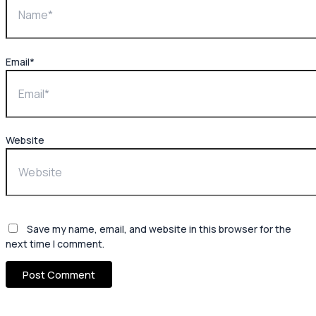
Email*
Website
Save my name, email, and website in this browser for the
next time I comment.