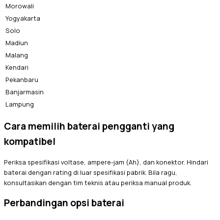
Morowali
Yogyakarta
Solo
Madiun
Malang
Kendari
Pekanbaru
Banjarmasin
Lampung
Cara memilih baterai pengganti yang
kompatibel
Periksa spesifikasi voltase, ampere-jam (Ah), dan konektor. Hindari
baterai dengan rating di luar spesifikasi pabrik. Bila ragu,
konsultasikan dengan tim teknis atau periksa manual produk.
Perbandingan opsi baterai