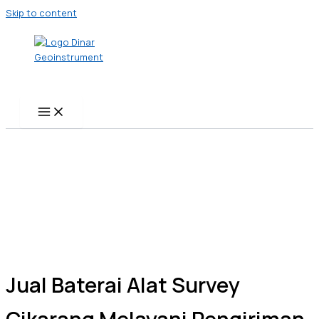
Skip to content
Jual Baterai Alat Survey