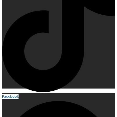
Facebook