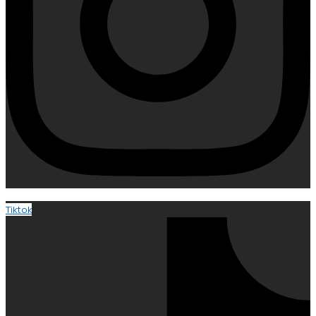
Tiktok