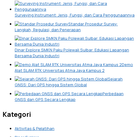
Surveying Instrument: Jenis, Fungsi, dan Cara Penggunaannya
Standar Prosedur Survey:
Langkah, Regulasi, dan Penerapan
Dinar Explore SMKN Paku Polewali Sulbar: Edukasi Lapangan
Bersama Dunia Industri
Demo
Alat SLAM RTK Universitas Atma Jaya Kampus 2
Sejarah
GNSS: Dari GPS hingga Sistem Global
Perbedaan
GNSS dan GPS Secara Lengkap
Kategori
Aktivitas & Pelatihan