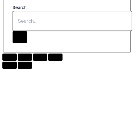
Search...