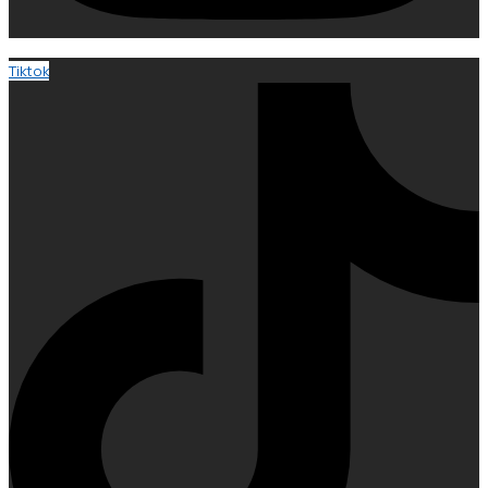
Tiktok