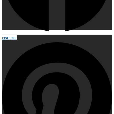
Pinterest