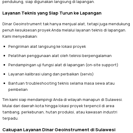
pendukung, siap digunakan langsung di lapangan.
Layanan Teknis yang Siap Turun ke Lapangan
Dinar Geoinstrument tak hanya menjual alat, tetapi juga mendukung
penuh kesuksesan proyek Anda melalui layanan teknis di lapangan.
Kami menyediakan:
Pengiriman alat langsung ke lokasi proyek
Pelatihan penggunaan alat oleh teknisi berpengalaman
Pendampingan uji fungsi alat di lapangan (on-site support)
Layanan kalibrasi ulang dan perbaikan (servis)
Bantuan troubleshooting teknis selama masa sewa atau
pembelian
Tim kami siap mendampingi Anda di wilayah manapun di Sulawesi.
Mulai dari daerah kota hingga lokasi proyek terpencil di area
tambang, perkebunan, hutan produksi, atau kawasan industri
terpadu.
Cakupan Layanan Dinar Geoinstrument di Sulawesi