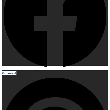
Pinterest