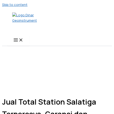
Skip to content
Jual Total Station Salatiga