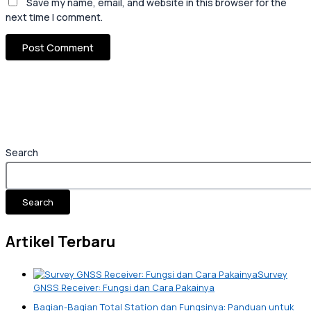
Save my name, email, and website in this browser for the
next time I comment.
Search
Search
Artikel Terbaru
Survey
GNSS Receiver: Fungsi dan Cara Pakainya
Bagian-Bagian Total Station dan Fungsinya: Panduan untuk