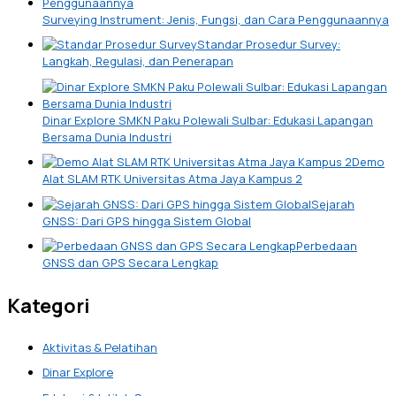
Surveying Instrument: Jenis, Fungsi, dan Cara Penggunaannya
Standar Prosedur Survey:
Langkah, Regulasi, dan Penerapan
Dinar Explore SMKN Paku Polewali Sulbar: Edukasi Lapangan
Bersama Dunia Industri
Demo
Alat SLAM RTK Universitas Atma Jaya Kampus 2
Sejarah
GNSS: Dari GPS hingga Sistem Global
Perbedaan
GNSS dan GPS Secara Lengkap
Kategori
Aktivitas & Pelatihan
Dinar Explore