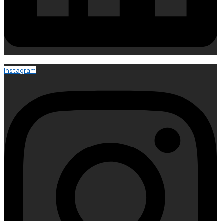
Instagram