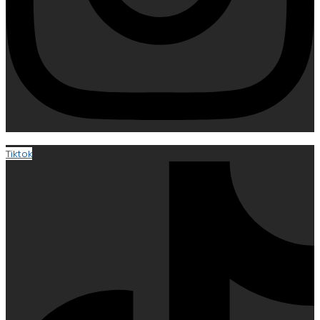
Tiktok