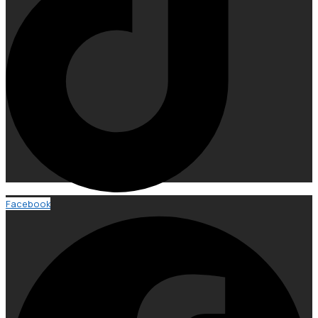
Facebook