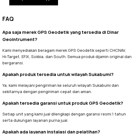
FAQ
Apa saja merek GPS Geodetik yang tersedia di Dinar
Geointrument?
Kami menyediakan beragam merek GPS Geodetik seperti CHCNAV,
Hi-Target, EFIX, Sokkia, dan South. Semua produk dijamin original dan
bergaransi.
Apakah produk tersedia untuk wilayah Sukabumi?
Ya, kami melayani pengiriman ke seluruh wilayah Sukabumi dan
sekitarnya dengan pengiriman cepat dan aman.
Apakah tersedia garansi untuk produk GPS Geodetik?
Setiap unit yang kami jual dilengkapi dengan garansi resmi 1 tahun
serta dukungan layanan purna jual.
Apakah ada layanan instalasi dan pelatihan?