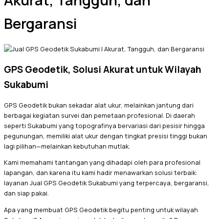
Akurat, Tangguh, dan
Bergaransi
GPS Geodetik, Solusi Akurat untuk Wilayah
Sukabumi
GPS Geodetik bukan sekadar alat ukur, melainkan jantung dari
berbagai kegiatan survei dan pemetaan profesional. Di daerah
seperti Sukabumi yang topografinya bervariasi dari pesisir hingga
pegunungan, memiliki alat ukur dengan tingkat presisi tinggi bukan
lagi pilihan—melainkan kebutuhan mutlak.
Kami memahami tantangan yang dihadapi oleh para profesional
lapangan, dan karena itu kami hadir menawarkan solusi terbaik:
layanan Jual GPS Geodetik Sukabumi yang terpercaya, bergaransi,
dan siap pakai.
Apa yang membuat GPS Geodetik begitu penting untuk wilayah