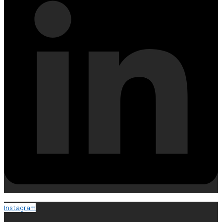
Instagram