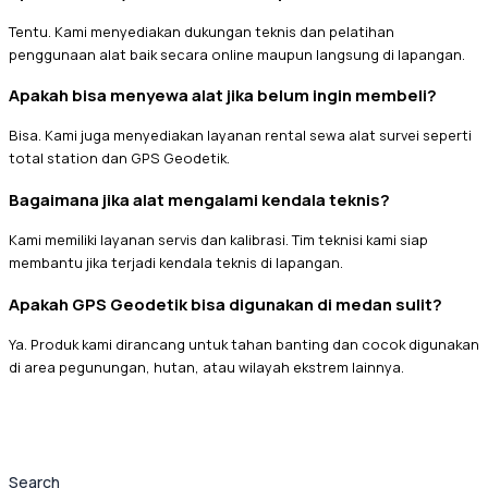
Tentu. Kami menyediakan dukungan teknis dan pelatihan
penggunaan alat baik secara online maupun langsung di lapangan.
Apakah bisa menyewa alat jika belum ingin membeli?
Bisa. Kami juga menyediakan layanan rental sewa alat survei seperti
total station dan GPS Geodetik.
Bagaimana jika alat mengalami kendala teknis?
Kami memiliki layanan servis dan kalibrasi. Tim teknisi kami siap
membantu jika terjadi kendala teknis di lapangan.
Apakah GPS Geodetik bisa digunakan di medan sulit?
Ya. Produk kami dirancang untuk tahan banting dan cocok digunakan
di area pegunungan, hutan, atau wilayah ekstrem lainnya.
Search