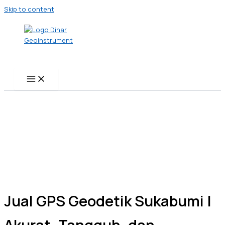
Skip to content
Jual GPS Geodetik Sukabumi |