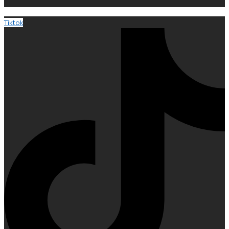
Tiktok