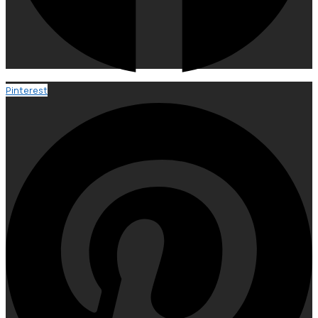
Pinterest