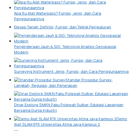
Apa Itu Alat Waterpass? Fungsi, Jenis, dan Cara
Penggunaannya
Elevasi Tanah: Definisi, Fungsi, dan Teknik Pengukuran
Penginderaan Jauh & SIG: Teknologi Analisis Geospasial
Modern
Surveying Instrument: Jenis, Fungsi, dan Cara Penggunaannya
Standar Prosedur Survey:
Langkah, Regulasi, dan Penerapan
Dinar Explore SMKN Paku Polewali Sulbar: Edukasi Lapangan
Bersama Dunia Industri
Demo
Alat SLAM RTK Universitas Atma Jaya Kampus 2