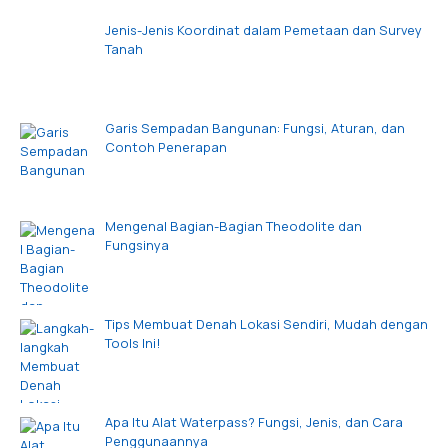
Jenis-Jenis Koordinat dalam Pemetaan dan Survey
Tanah
Garis Sempadan Bangunan: Fungsi, Aturan, dan
Contoh Penerapan
Mengenal Bagian-Bagian Theodolite dan
Fungsinya
Tips Membuat Denah Lokasi Sendiri, Mudah dengan
Tools Ini!
Apa Itu Alat Waterpass? Fungsi, Jenis, dan Cara
Penggunaannya