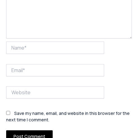
Name*
Email*
Website
Save my name, email, and website in this browser for the
next time I comment.