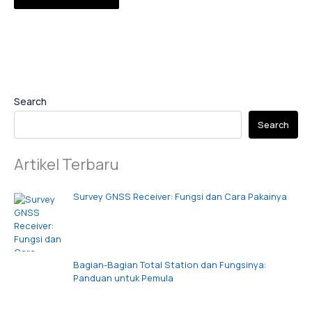
Search
Search
Artikel Terbaru
Survey GNSS Receiver: Fungsi dan Cara Pakainya
Bagian-Bagian Total Station dan Fungsinya:
Panduan untuk Pemula