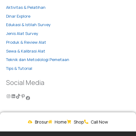
Aktivitas & Pelatihan
Dinar Explore
Edukasi & Istilah Survey
Jenis Alat Survey
Produk & Review Alat
Sewa & Kalibrasi Alat
Teknik dan Metodologi Pemetaan
Tips & Tutorial
Social Media
Brosur
Home
Shop
Call Now