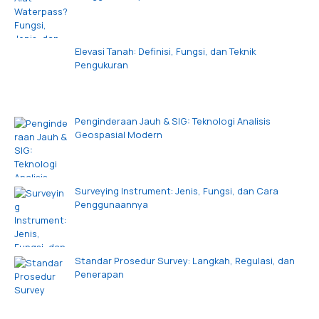
Elevasi Tanah: Definisi, Fungsi, dan Teknik
Pengukuran
Penginderaan Jauh & SIG: Teknologi Analisis
Geospasial Modern
Surveying Instrument: Jenis, Fungsi, dan Cara
Penggunaannya
Standar Prosedur Survey: Langkah, Regulasi, dan
Penerapan