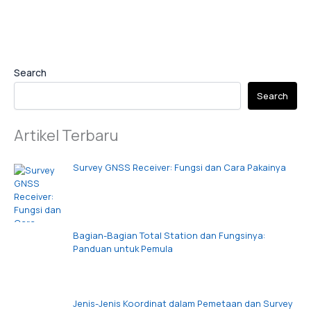
Search
Search
Artikel Terbaru
Survey GNSS Receiver: Fungsi dan Cara Pakainya
Bagian-Bagian Total Station dan Fungsinya:
Panduan untuk Pemula
Jenis-Jenis Koordinat dalam Pemetaan dan Survey