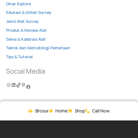
Dinar Explore
Edukasi & Istilah Survey
Jenis Alat Survey
Produk & Review Alat
Sewa & Kalibrasi Alat
Teknik dan Metodologi Pemetaan
Tips & Tutorial
Social Media
Brosur
Home
Shop
Call Now