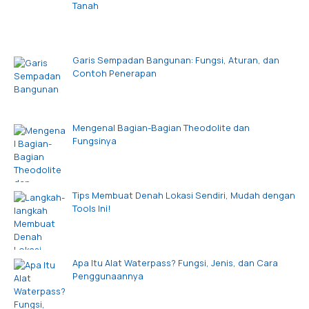
Tanah
Garis Sempadan Bangunan: Fungsi, Aturan, dan
Contoh Penerapan
Mengenal Bagian-Bagian Theodolite dan
Fungsinya
Tips Membuat Denah Lokasi Sendiri, Mudah dengan
Tools Ini!
Apa Itu Alat Waterpass? Fungsi, Jenis, dan Cara
Penggunaannya