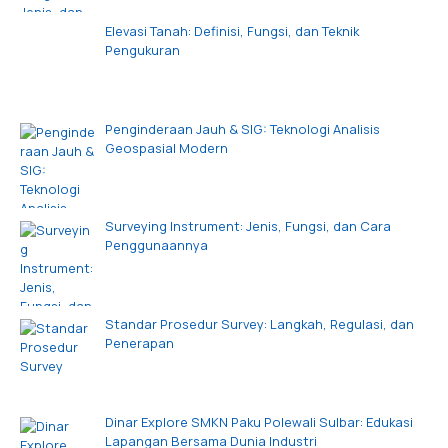
Elevasi Tanah: Definisi, Fungsi, dan Teknik
Pengukuran
Penginderaan Jauh & SIG: Teknologi Analisis
Geospasial Modern
Surveying Instrument: Jenis, Fungsi, dan Cara
Penggunaannya
Standar Prosedur Survey: Langkah, Regulasi, dan
Penerapan
Dinar Explore SMKN Paku Polewali Sulbar: Edukasi
Lapangan Bersama Dunia Industri