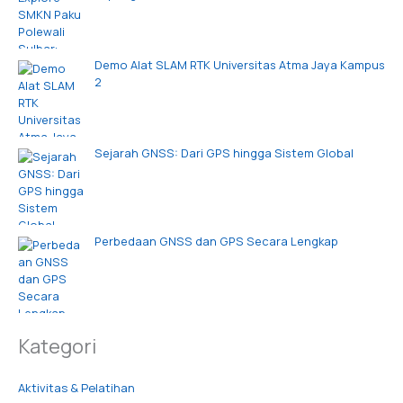
Demo Alat SLAM RTK Universitas Atma Jaya Kampus
2
Sejarah GNSS: Dari GPS hingga Sistem Global
Perbedaan GNSS dan GPS Secara Lengkap
Kategori
Aktivitas & Pelatihan