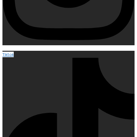
Tiktok