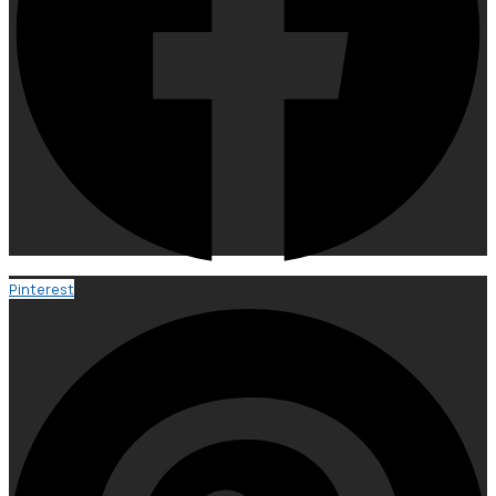
Pinterest