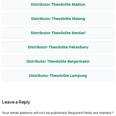
Distributor Theodolite Madiun
Distributor Theodolite Malang
Distributor Theodolite Kendari
Distributor Theodolite Pekanbaru
Distributor Theodolite Banjarmasin
Distributor Theodolite Lampung
Leave a Reply
Your email address will not be published.
Required fields are marked
*