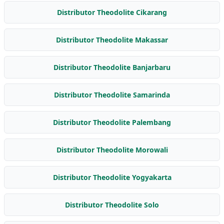
Distributor Theodolite Cikarang
Distributor Theodolite Makassar
Distributor Theodolite Banjarbaru
Distributor Theodolite Samarinda
Distributor Theodolite Palembang
Distributor Theodolite Morowali
Distributor Theodolite Yogyakarta
Distributor Theodolite Solo