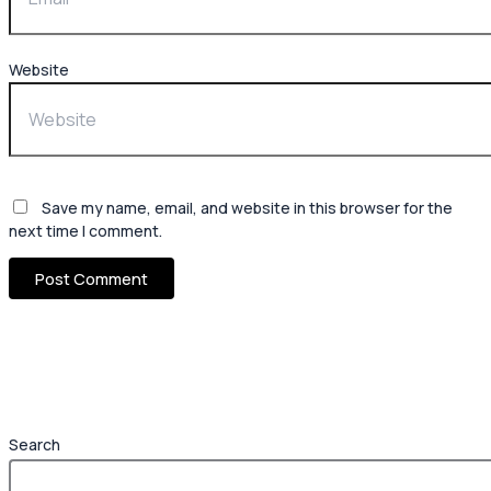
Website
Save my name, email, and website in this browser for the
next time I comment.
Search