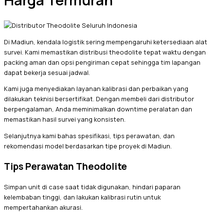
Harga Termurah
Di Madiun, kendala logistik sering mempengaruhi ketersediaan alat
survei. Kami memastikan distribusi theodolite tepat waktu dengan
packing aman dan opsi pengiriman cepat sehingga tim lapangan
dapat bekerja sesuai jadwal.
Kami juga menyediakan layanan kalibrasi dan perbaikan yang
dilakukan teknisi bersertifikat. Dengan membeli dari distributor
berpengalaman, Anda meminimalkan downtime peralatan dan
memastikan hasil survei yang konsisten.
Selanjutnya kami bahas spesifikasi, tips perawatan, dan
rekomendasi model berdasarkan tipe proyek di Madiun.
Tips Perawatan Theodolite
Simpan unit di case saat tidak digunakan, hindari paparan
kelembaban tinggi, dan lakukan kalibrasi rutin untuk
mempertahankan akurasi.