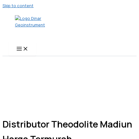
Skip to content
Distributor Theodolite Madiun