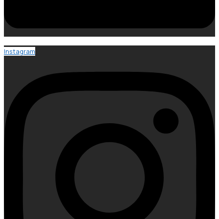
Instagram