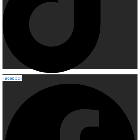
Facebook