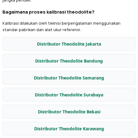
jangka pendek.
Bagaimana proses kalibrasi theodolite?
Kalibrasi dilakukan oleh teknisi berpengalaman menggunakan
standar pabrikan dan alat ukur referensi.
Distributor Theodolite Jakarta
Distributor Theodolite Bandung
Distributor Theodolite Semarang
Distributor Theodolite Surabaya
Distributor Theodolite Bekasi
Distributor Theodolite Karawang