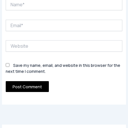
Name*
Email*
Website
Save my name, email, and website in this browser for the
next time I comment.