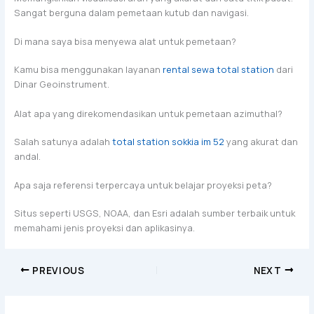
Sangat berguna dalam pemetaan kutub dan navigasi.
Di mana saya bisa menyewa alat untuk pemetaan?
Kamu bisa menggunakan layanan
rental sewa total station
dari
Dinar Geoinstrument.
Alat apa yang direkomendasikan untuk pemetaan azimuthal?
Salah satunya adalah
total station sokkia im 52
yang akurat dan
andal.
Apa saja referensi terpercaya untuk belajar proyeksi peta?
Situs seperti USGS, NOAA, dan Esri adalah sumber terbaik untuk
memahami jenis proyeksi dan aplikasinya.
PREVIOUS
NEXT