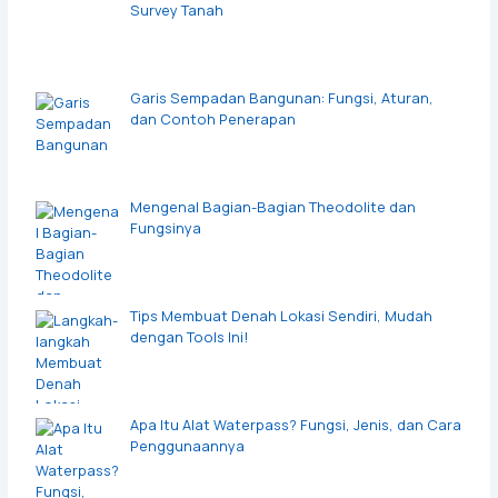
Survey Tanah
Garis Sempadan Bangunan: Fungsi, Aturan,
dan Contoh Penerapan
Mengenal Bagian-Bagian Theodolite dan
Fungsinya
Tips Membuat Denah Lokasi Sendiri, Mudah
dengan Tools Ini!
Apa Itu Alat Waterpass? Fungsi, Jenis, dan Cara
Penggunaannya