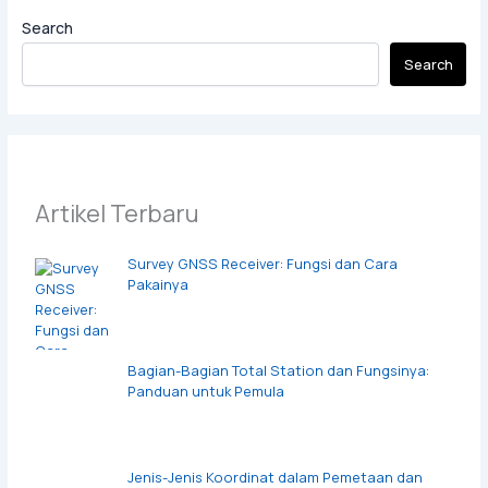
Search
Search
Artikel Terbaru
Survey GNSS Receiver: Fungsi dan Cara
Pakainya
Bagian-Bagian Total Station dan Fungsinya:
Panduan untuk Pemula
Jenis-Jenis Koordinat dalam Pemetaan dan