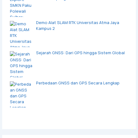
Demo Alat SLAM RTK Universitas Atma Jaya
Kampus 2
Sejarah GNSS: Dari GPS hingga Sistem Global
Perbedaan GNSS dan GPS Secara Lengkap