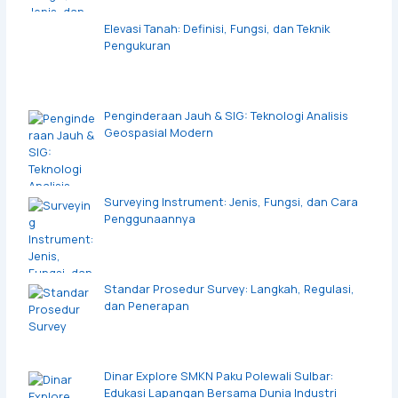
Elevasi Tanah: Definisi, Fungsi, dan Teknik
Pengukuran
Penginderaan Jauh & SIG: Teknologi Analisis
Geospasial Modern
Surveying Instrument: Jenis, Fungsi, dan Cara
Penggunaannya
Standar Prosedur Survey: Langkah, Regulasi,
dan Penerapan
Dinar Explore SMKN Paku Polewali Sulbar:
Edukasi Lapangan Bersama Dunia Industri