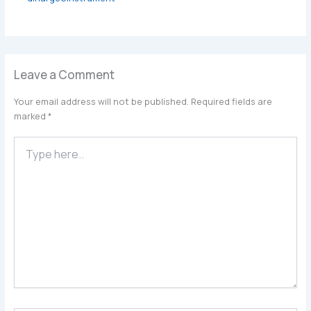
Leave a Comment
Your email address will not be published.
Required fields are
marked
*
Type
here..