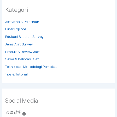
Kategori
Aktivitas & Pelatihan
Dinar Explore
Edukasi & Istilah Survey
Jenis Alat Survey
Produk & Review Alat
Sewa & Kalibrasi Alat
Teknik dan Metodologi Pemetaan
Tips & Tutorial
Social Media