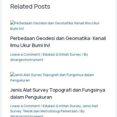
Related Posts
Perbedaan Geodesi dan Geomatika: Kenali
Ilmu Ukur Bumi Ini!
Leave a Comment
/
Edukasi & Istilah Survey
/ By
dinargeoinstrument
Jenis Alat Survey Topografi dan Fungsinya
dalam Pengukuran
Leave a Comment
/
Edukasi & Istilah Survey
,
Jenis Alat
Survey
,
Teknik dan Metodologi Pemetaan
/ By
dinargeoinstrument