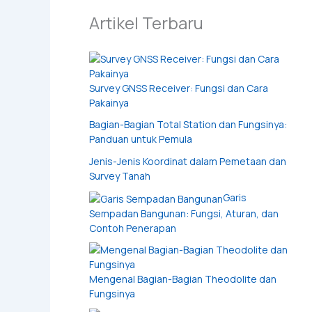
Artikel Terbaru
Survey GNSS Receiver: Fungsi dan Cara
Pakainya
Bagian-Bagian Total Station dan Fungsinya:
Panduan untuk Pemula
Jenis-Jenis Koordinat dalam Pemetaan dan
Survey Tanah
Garis
Sempadan Bangunan: Fungsi, Aturan, dan
Contoh Penerapan
Mengenal Bagian-Bagian Theodolite dan
Fungsinya