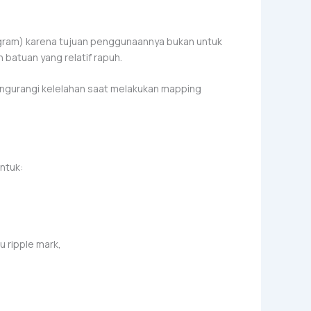
gram) karena tujuan penggunaannya bukan untuk
batuan yang relatif rapuh.
ngurangi kelelahan saat melakukan mapping
ntuk:
 ripple mark,