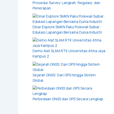
Prosedur Survey: Langkah, Regulasi, dan
Penerapan
Dinar Explore SMKN Paku Polewali Sulbar:
Edukasi Lapangan Bersama Dunia Industri
Demo Alat SLAM RTK Universitas Atma Jaya
Kampus 2
Sejarah GNSS: Dari GPS hingga Sistem
Global
Perbedaan GNSS dan GPS Secara Lengkap