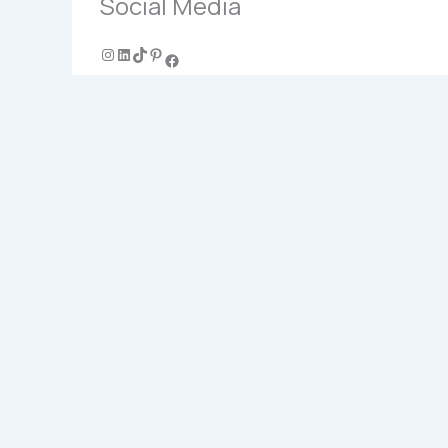
Social Media