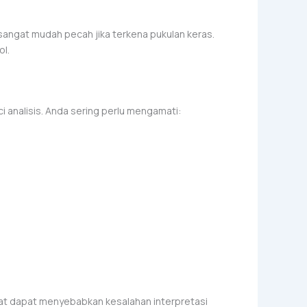
sangat mudah pecah jika terkena pukulan keras.
ol.
i analisis. Anda sering perlu mengamati:
pat dapat menyebabkan kesalahan interpretasi