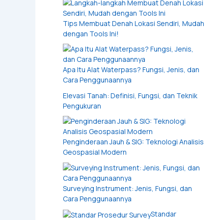
Tips Membuat Denah Lokasi Sendiri, Mudah
dengan Tools Ini!
Apa Itu Alat Waterpass? Fungsi, Jenis, dan
Cara Penggunaannya
Elevasi Tanah: Definisi, Fungsi, dan Teknik
Pengukuran
Penginderaan Jauh & SIG: Teknologi Analisis
Geospasial Modern
Surveying Instrument: Jenis, Fungsi, dan
Cara Penggunaannya
Standar