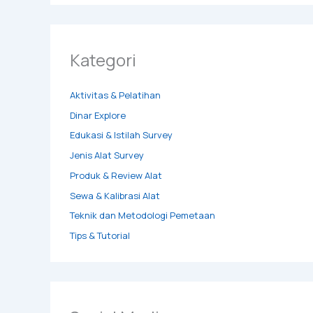
Kategori
Aktivitas & Pelatihan
Dinar Explore
Edukasi & Istilah Survey
Jenis Alat Survey
Produk & Review Alat
Sewa & Kalibrasi Alat
Teknik dan Metodologi Pemetaan
Tips & Tutorial