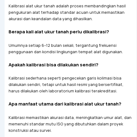
Kalibrasi alat ukur tanah adalah proses membandingkan hasil
pengukuran alat terhadap standar acuan untuk memastikan
akurasi dan keandalan data yang dihasilkan.
Berapa kali alat ukur tanah perlu dikalibrasi?
Umumnya setiap 6–12 bulan sekali, tergantung frekuensi
penggunaan dan kondisi lingkungan tempat alat digunakan.
Apakah kalibrasi bisa dilakukan sendiri?
Kalibrasi sederhana seperti pengecekan garis kolimasi bisa
dilakukan sendiri, tetapi untuk hasil resmi yang bersertifikat,
harus dilakukan oleh laboratorium kalibrasi terakreditasi.
Apa manfaat utama dari kalibrasi alat ukur tanah?
Kalibrasi memastikan akurasi data, meningkatkan umur alat, dan
memenuhi standar mutu ISO yang dibutuhkan dalam proyek
konstruksi atau survei.