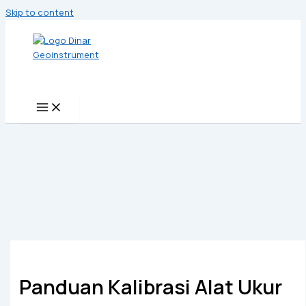
Skip to content
Panduan Kalibrasi Alat Ukur