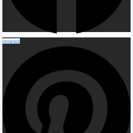
Pinterest