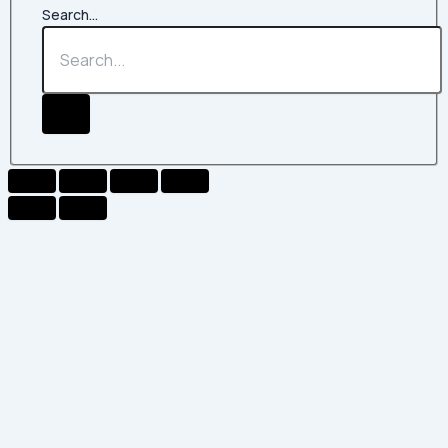
Search...