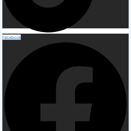
Facebook