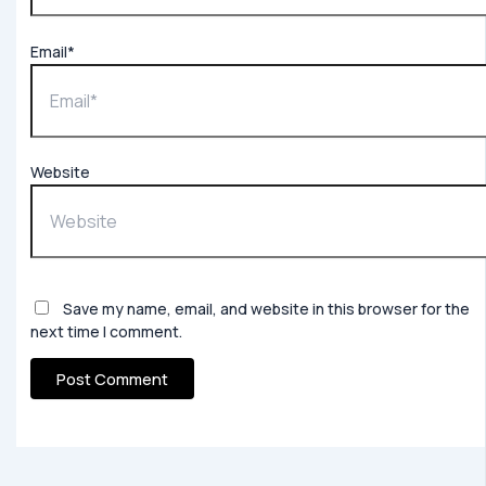
Email*
Website
Save my name, email, and website in this browser for the
next time I comment.