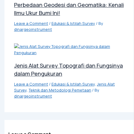
Perbedaan Geodesi dan Geomatika: Kenali
Ilmu Ukur Bumi Ini!
Leave a Comment
/
Edukasi & Istilah Survey
/ By
dinargeoinstrument
Jenis Alat Survey Topografi dan Fungsinya
dalam Pengukuran
Leave a Comment
/
Edukasi & Istilah Survey
,
Jenis Alat
Survey
,
Teknik dan Metodologi Pemetaan
/ By
dinargeoinstrument