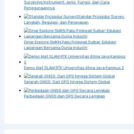
Surveying Instrument: Jenis, Fungsi, dan Cara
Penggunaannya
Standar Prosedur Survey:
Langkah, Regulasi, dan Penerapan
Dinar Explore SMKN Paku Polewali Sulbar: Edukasi
Lapangan Bersama Dunia Industri
Demo Alat SLAM RTK Universitas Atma Jaya Kampus 2
Sejarah GNSS: Dari GPS hingga Sistem Global
Perbedaan GNSS dan GPS Secara Lengkap