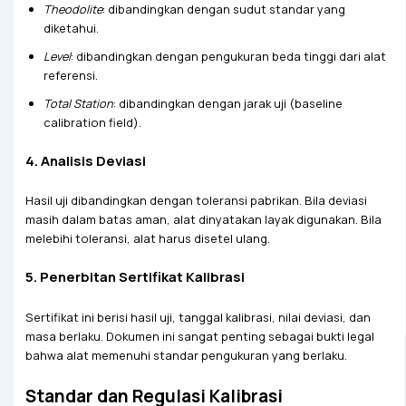
Theodolite
: dibandingkan dengan sudut standar yang
diketahui.
Level
: dibandingkan dengan pengukuran beda tinggi dari alat
referensi.
Total Station
: dibandingkan dengan jarak uji (baseline
calibration field).
4.
Analisis Deviasi
Hasil uji dibandingkan dengan toleransi pabrikan. Bila deviasi
masih dalam batas aman, alat dinyatakan layak digunakan. Bila
melebihi toleransi, alat harus disetel ulang.
5.
Penerbitan Sertifikat Kalibrasi
Sertifikat ini berisi hasil uji, tanggal kalibrasi, nilai deviasi, dan
masa berlaku. Dokumen ini sangat penting sebagai bukti legal
bahwa alat memenuhi standar pengukuran yang berlaku.
Standar dan Regulasi Kalibrasi