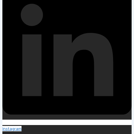
Instagram