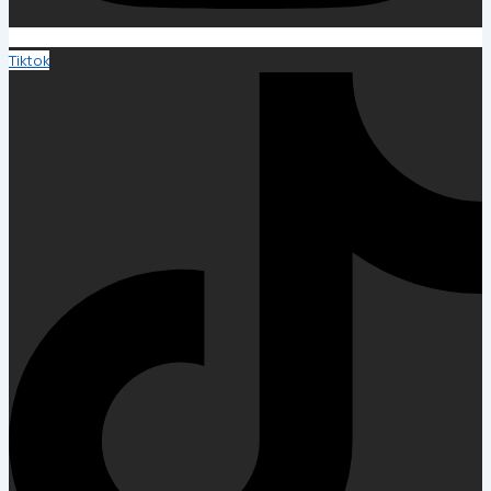
Tiktok