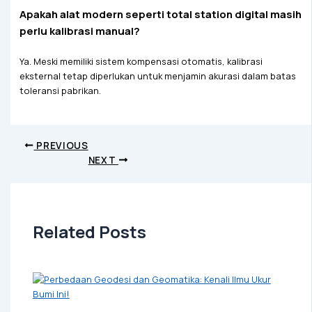
Apakah alat modern seperti total station digital masih
perlu kalibrasi manual?
Ya. Meski memiliki sistem kompensasi otomatis, kalibrasi
eksternal tetap diperlukan untuk menjamin akurasi dalam batas
toleransi pabrikan.
PREVIOUS
NEXT
Related Posts