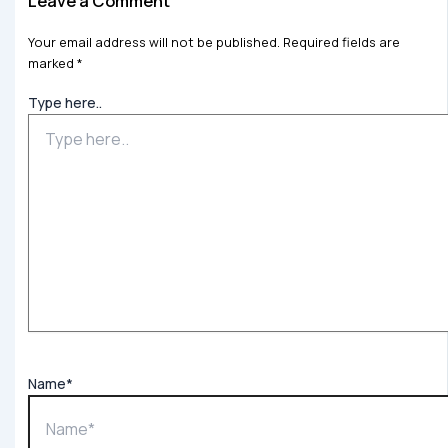
Leave a Comment
Your email address will not be published.
Required fields are
marked
*
Type here..
Name*