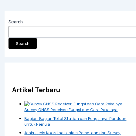
Search
Search
Artikel Terbaru
Survey GNSS Receiver: Fungsi dan Cara Pakainya
Bagian-Bagian Total Station dan Fungsinya: Panduan
untuk Pemula
Jenis-Jenis Koordinat dalam Pemetaan dan Survey