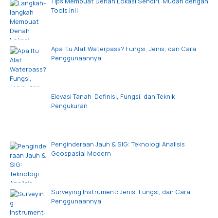
Tips Membuat Denah Lokasi Sendiri, Mudah dengan
Tools Ini!
Apa Itu Alat Waterpass? Fungsi, Jenis, dan Cara
Penggunaannya
Elevasi Tanah: Definisi, Fungsi, dan Teknik
Pengukuran
Penginderaan Jauh & SIG: Teknologi Analisis
Geospasial Modern
Surveying Instrument: Jenis, Fungsi, dan Cara
Penggunaannya