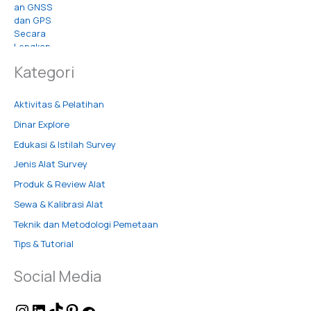
Kategori
Aktivitas & Pelatihan
Dinar Explore
Edukasi & Istilah Survey
Jenis Alat Survey
Produk & Review Alat
Sewa & Kalibrasi Alat
Teknik dan Metodologi Pemetaan
Tips & Tutorial
Social Media