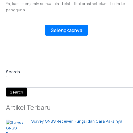
Ya, kami menjamin semua alat telah dikalibrasi sebelum dikirim ke
pengguna.
Selengkapnya
Search
Search
Artikel Terbaru
Survey GNSS Receiver: Fungsi dan Cara Pakainya