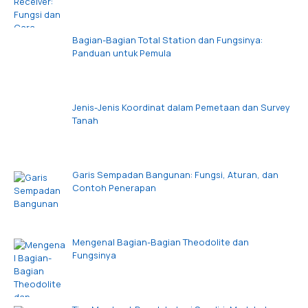
Bagian-Bagian Total Station dan Fungsinya:
Panduan untuk Pemula
Jenis-Jenis Koordinat dalam Pemetaan dan Survey
Tanah
Garis Sempadan Bangunan: Fungsi, Aturan, dan
Contoh Penerapan
Mengenal Bagian-Bagian Theodolite dan
Fungsinya